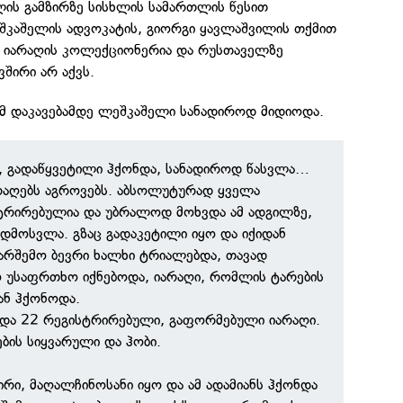
ლის გამზირზე სისხლის სამართლის წესით
შკაშელის ადვოკატის, გიორგი ყავლაშვილის თქმით
ფი იარაღის კოლექციონერია და რუსთაველზე
ვშირი არ აქვს.
ომ დაკავებამდე ლეშკაშელი სანადიროდ მიდიოდა.
, გადაწყვეტილი ჰქონდა, სანადიროდ წასვლა…
რაღებს აგროვებს. აბსოლუტურად ყველა
სტრირებულია და უბრალოდ მოხვდა ამ ადგილზე,
ადმოსვლა. გზაც გადაკეტილი იყო და იქიდან
არშემო ბევრი ხალხი ტრიალებდა, თავად
 უსაფრთხო იქნებოდა, იარაღი, რომლის ტარების
ან ჰქონოდა.
ნდა 22 რეგისტრირებული, გაფორმებული იარაღი.
ების სიყვარული და ჰობი.
ირი, მაღალჩინოსანი იყო და ამ ადამიანს ჰქონდა