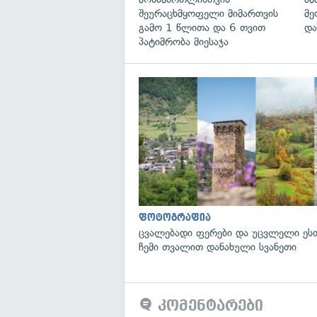
შეურაცხმყოფელი მიმართვის
მე
გამო 1 წლითა და 6 თვით
და
პატიმრობა მიესაჯა
ფოტოგრაფია
ცვალებადი ფერები და უცვლელი ეს
ჩემი თვალით დანახული სვანეთი
კომენტარები