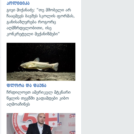
პოლიტიკა
გივი მიქანაძე: "თუ მშობელი არ
ჩააცმევს ბავშვს სკოლის ფორმას,
განისაზღვრება როგორც
აღმზრდელობითი, ისე
კონკრეტული მექანიზმები"
გადახედვა
ფლორა და ფაუნა
გადახედვა
ჩრდილოეთ ამერიკულ მტკნარი
წყლის თევზში გადამდები კიბო
აღმოაჩინეს
გადახედვა