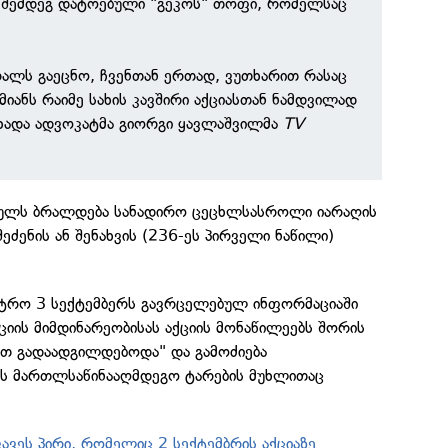
ს შემდეგ დატოებული "გეკოს" თოფი, რომელსაც
ალს გაეცნო, ჩვენთან ერთად, ვუთხარით რასაც
მიანს რაიმე სახის კავშირი აქციასთან ნამდვილად
ცხადა ადვოკატმა გიორგი ყავლაშვილმა
TV
ბულს ბრალდება სანადირო ცეცხლსასროლი იარაღის
ძენის ან შენახვის (236-ეს პირველი ნაწილი)
ისტრო 3 სექტემბერს გავრცელებულ ინფორმაციაში
ქციის მიმდინარეობისას აქციის მონაწილეებს შორის
თ გადაადგილდებოდა" და გამოძიება
ს მართლსაწინააღმდეგო ტარების მუხლითაც
კავეს პირი, რომელიც 2 სექტემბრის აქციაზე