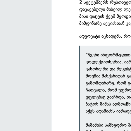
2 სექტემბერს რუსთავე
დაკავებული მიხეილ ლე
მისი დაცვის ქვეშ მყო
მიმდინარე აქციასთან კა
ადვოკატი აცხადებს, რ
"ჩვენი ინფორმაციით
კოლექციონერია, ია
კანონიერი და რეგი
მოუწია მანქანიდან გ
გამომდინარე, რომ გ
ჩათვალა, რომ უფრო
უფლებაც გააჩნდა, თ
ბატონ მიშას აღმოაჩ
აქვს ადამიანს იარაღ
მამამისი სამხედრო პ