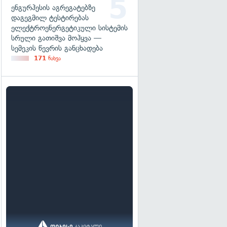
ენგურჰესის აგრეგატებზე
დაგეგმილ ტესტირებას
ელექტროენერგეტიკული სისტემის
სრული გათიშვა მოჰყვა —
სემეკის წევრის განცხადება
171
ნახვა