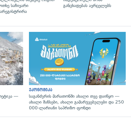
ოთხე საჩივარი
განცხადებას ავრცელებს
არეგისტრირა
გადახედვა
ეკონომიკა
თეტიკა —
საგანძურის მარათონში ახალი თვე დაიწყო —
ახალი შანსები, ახალი გამარჯვებულები და 250
000-ლარიანი საპრიზო ფონდი