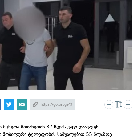
მცხეთა-მთიანეთში 37 წლის კაცი დააკავეს.
ცი მობილური ტელეფონის საშუალებით 55 წლამდე