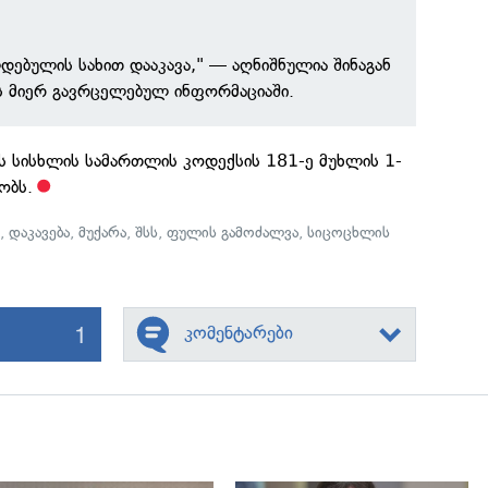
დებულის სახით დააკავა," — აღნიშნულია შინაგან
ს მიერ გავრცელებულ ინფორმაციაში.
ს სისხლის სამართლის კოდექსის 181-ე მუხლის 1-
ობს.
ი
,
დაკავება
,
მუქარა
,
შსს
,
ფულის გამოძალვა
,
სიცოცხლის
1
კომენტარები