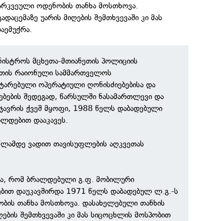
გარკვეული ოდენობის თანხა მოსთხოვა.
დაცემაზე უარის მიღების შემთხვევაში კი მას
აემუქრა.
მინისტროს მცხეთა-მთიანეთის პოლიციის
ეთის რაიონული სამმართველოს
ტარებული ოპერატიული ღონისძიებებისა და
ებების შედეგად, წარსულში ნასამართლევი და
სჯავრის ქვეშ მყოფი, 1988 წელს დაბადებული
ალდებით დააკავეს.
წლამდე ვადით თავისუფლების აღკვეთას
და, რომ ბრალდებული გ.ფ. მობილური
ბით დაუკავშირდა 1971 წელს დაბადებულ ლ.გ.-ს
ბის თანხა მოსთხოვა. დასახელებული თანხის
ღების შემთხვევაში კი მას სიცოცხლის მოსპობით