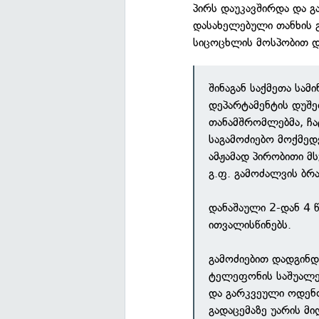
პირს დაუკავშირდა და 
დასახელებული თანხის გა
სიცოცხლის მოსპობით დ
შინაგან საქმეთა სა
დეპარტამენტის დუშ
თანამშრომლებმა, ჩა
საგამოძიებო მოქმედ
ამჟამად პირობითი მ
გ.ფ. გამოძალვის ბრ
დანაშაული 2-დან 4 
ითვალისწინებს.
გამოძიებით დადგინ
ტელეფონის საშუალე
და გარკვეული ოდენო
გადაცემაზე უარის მი