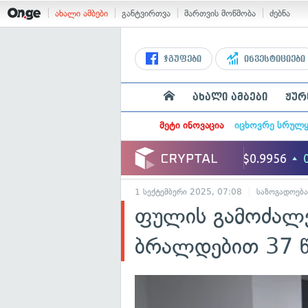
ახალი ამბები
განტვირთვა
მართვის მოწმობა
ძებნა
ჯგუფები
ინვესტიციები
ახალი ამბები
ჟურ
მეტი ინოვაცია
იცხოვრე სრულ
1 სექტემბერი 2025, 07:08
საზოგადოება
ფულის გამოძალვ
ბრალდებით 37 წ