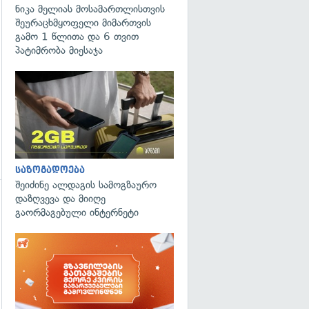
ნიკა მელიას მოსამართლისთვის
გადახედვა
შეურაცხმყოფელი მიმართვის
გამო 1 წლითა და 6 თვით
პატიმრობა მიესაჯა
საზოგადოება
შეიძინე ალდაგის სამოგზაურო
დაზღვევა და მიიღე
გაორმაგებული ინტერნეტი