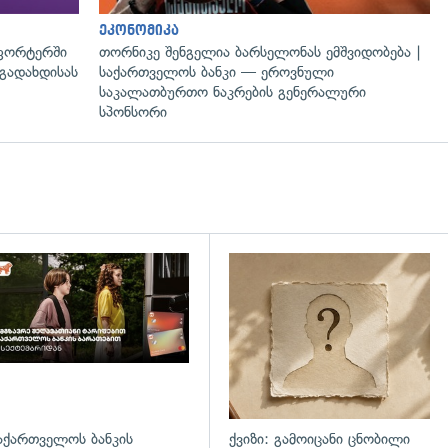
ეკონომიკა
ფორტერში
თორნიკე შენგელია ბარსელონას ემშვიდობება |
გადახდისას
საქართველოს ბანკი — ეროვნული
საკალათბურთო ნაკრების გენერალური
სპონსორი
დახედვა
აქართველოს ბანკის
ქვიზი: გამოიცანი ცნობილი