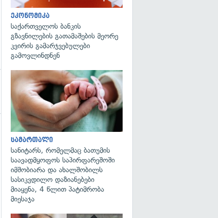
ეკონომიკა
საქართველოს ბანკის
გზავნილების გათამაშების მეორე
კვირის გამარჯვებულები
გამოვლინდნენ
გადახედვა
სამართალი
სანიტარს, რომელმაც ბათუმის
საავადმყოფოს საპირფარეშოში
იმშობიარა და ახალშობილს
სასიკვდილო დაზიანებები
მიაყენა, 4 წლით პატიმრობა
მიესაჯა