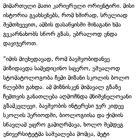
მიმართული მათი კარიერული ორიენტირი. მისი
ისტორია გვახსენებს, რომ ხშირად, სრულიად
შემთხვევით, ამბის დასაწყისში შინაგანი ხმა
გვკარნახობს სწორ გზას, უბრალოდ უნდა
დავიჯეროთ.
"იმის მიუხედავად, რომ ბავშვობიდანვე
მიზიდავდა სამედიცინო სფერო, უშუალოდ
სტომატოლოგობა ჩემი მიზანი სკოლის ბოლო
წლებში გახდა. ამ მიზნისკენ მიმავალ გზაზე
ჩემთვის განათლება აღმოჩნდა მნიშვნელოვანი
გზამკვლევი. ბავშვობის ინტერესი ჯერ კიდევ
სკოლის პერიოდში, ბიოლოგიისა და ქიმიის
სწავლამ უფრო გამიღრმავა, ხოლო შემდეგ
უნივერსიტეტმა საშუალება მომცა, მეტი