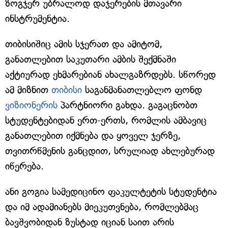
ზოგჯერ უბრალოდ დაჯერების მთავარი
ინსტრუმენტია.
თიბისიშიც ამის სჯერათ და ამიტომ,
განათლებით საკუთარი ამბის შექმნაში
აქტიურად ეხმარებიან ახალგაზრდებს. სწორედ
ამ მიზნით
თიბისი
საგანმანათლებლო ფონდ
ვიზიონერის
პარტნიორი გახდა. გაგაცნობთ
სტუდენტებიდან ერთ-ერთს, რომლის ამბავიც
განათლებით იქმნება და ყოველ ჯერზე,
თვითრწმენის განცდით, სრულიად ახლებურად
იწერება.
ანი გოგია სამედიცინო ფაკულტეტის სტუდენტია
და იმ ადამიანებს მიეკუთვნება, რომლებმაც
ბავშვობიდან ზუსტად იციან საით არის