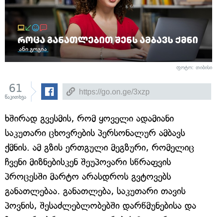
ფოტო: თიბისი
61
წაკითხვა
ხშირად გვესმის, რომ ყოველი ადამიანი
საკუთარი ცხოვრების პერსონალურ ამბავს
ქმნის. ამ გზის ერთგული მეგზური, რომელიც
ჩვენი მიზნებისკენ შეუპოვარი სწრაფვის
პროცესში მარტო არასდროს გვტოვებს
განათლებაა. განათლება, საკუთარი თავის
პოვნის, შესაძლებლობებში დარწმუნებისა და