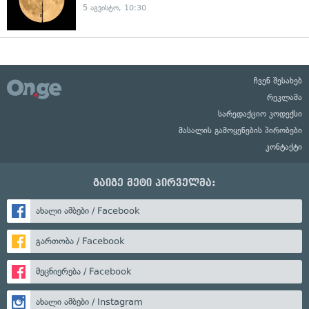
5 აგვისტო, 10:30
ჩვენ შესახებ
რეკლამა
სარედაქციო კოდექსი
მასალის გამოყენების პირობები
კონტაქტი
გაიგე მეტი პირველმა:
ახალი ამბები / Facebook
გართობა / Facebook
მეცნიერება / Facebook
ახალი ამბები / Instagram