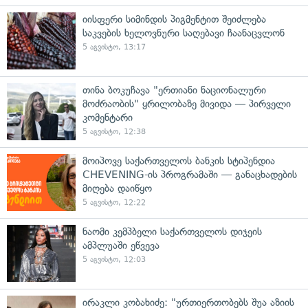
იისფერი სიმინდის პიგმენტით შეიძლება
საკვების ხელოვნური საღებავი ჩაანაცვლონ
5 აგვისტო, 13:17
თინა ბოკუჩავა "ერთიანი ნაციონალური
მოძრაობის" ყრილობაზე მივიდა — პირველი
კომენტარი
5 აგვისტო, 12:38
მოიპოვე საქართველოს ბანკის სტიპენდია
CHEVENING-ის პროგრამაში — განაცხადების
მიღება დაიწყო
5 აგვისტო, 12:22
ნაომი კემპბელი საქართველოს დიჯეის
ამპლუაში ეწვევა
5 აგვისტო, 12:03
ირაკლი კობახიძე: "ურთიერთობებს შუა აზიის