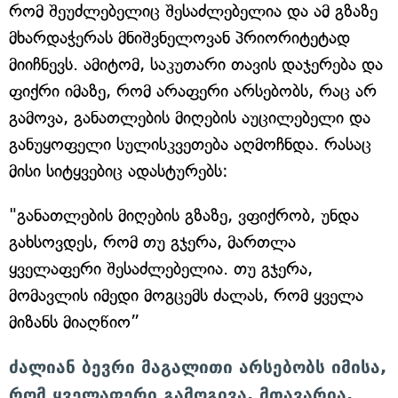
რომ შეუძლებელიც შესაძლებელია და ამ გზაზე
მხარდაჭერას მნიშვნელოვან პრიორიტეტად
მიიჩნევს. ამიტომ, საკუთარი თავის დაჯერება და
ფიქრი იმაზე, რომ არაფერი არსებობს, რაც არ
გამოვა, განათლების მიღების აუცილებელი და
განუყოფელი სულისკვეთება აღმოჩნდა. რასაც
მისი სიტყვებიც ადასტურებს:
"განათლების მიღების გზაზე, ვფიქრობ, უნდა
გახსოვდეს, რომ თუ გჯერა, მართლა
ყველაფერი შესაძლებელია. თუ გჯერა,
მომავლის იმედი მოგცემს ძალას, რომ ყველა
მიზანს მიაღწიო”
ძალიან ბევრი მაგალითი არსებობს იმისა,
რომ ყველაფერი გამოგივა, მთავარია,