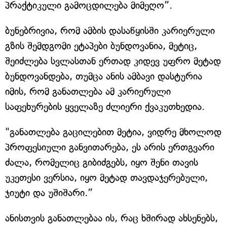
პრაქტიკული გამოცდილება მიმეღო”.
ბუნებრივია, რომ ამბის დასაწყისში კარიერული
გზის შემდგომი ეტაპები ბუნდოვანია, მეტიც,
შეიძლება სვლასთან ერთად კიდევ უფრო მეტად
ბუნდოვანდება, თუმცა ანის ამბავი დასტურია
იმის, რომ განათლება ამ კარიერული
საფეხურების ყველაზე ძლიერი ქვაკუთხედია.
"განათლება გაცილებით მეტია, ვიდრე მხოლოდ
პროფესიული განვითარება, ეს არის ერთგვარი
ძალა, რომელიც გიბიძგებს, იყო შენი თავის
უკეთესი ვერსია, იყო მეტად თავდაჯერებული,
ჯიუტი და უშიშარი.”
ანისთვის განათლებაა ის, რაც ხშირად ახსენებს,