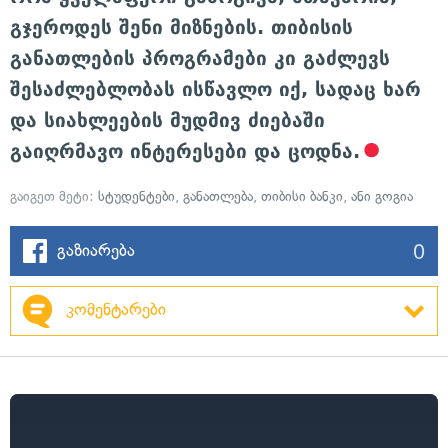
გჯეროდეს შენი მიზნების. თიბისის
განათლების პროგრამები კი გაძლევს
შესაძლებლობას ისწავლო იქ, სადაც ხარ
და სიახლეების მუდმივ ძიებაში
გაიღრმავო ინტერესები და ცოდნა.
გაიგეთ მეტი:
სტუდენტები
,
განათლება
,
თიბისი ბანკი
,
ანი გოგია
0
გაზიარება
კომენტარები