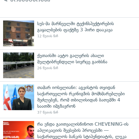
სუს-მა მარნეულში ტექინსპექტირების
გაყალბების ფაქტზე 3 პირი დააკავა
12 წუთის წინ
ქუთაისში ავტო გალერის ახალი
მულტიბრენდული სივრცე გაიხსნა
26 წუთის წინ
თამარ იოსელიანი: აგვისტოს თვიდან
საქართველოს რკინიგზის მომხმარებლები
შეძლებენ, რომ თბილისიდან ბათუმში 4
საათში იმგზავრონ
37 წუთის წინ
რა უნდა გაითვალისწინოთ CHEVENING-ის
აპლიკაციის შევსების პროცესში —
საქართველოს ბანკის სტიპენდიატის, ლუკა