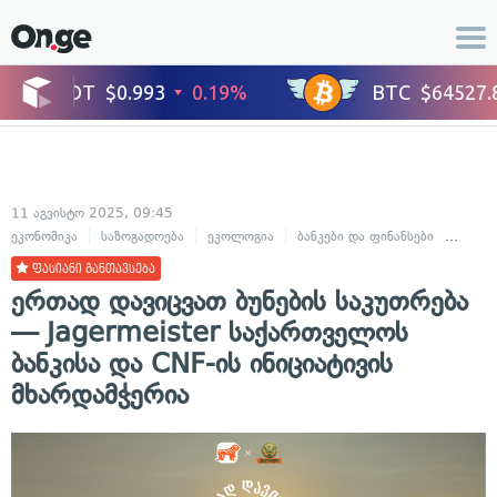
11 აგვისტო 2025, 09:45
ეკონომიკა
საზოგადოება
ეკოლოგია
ბანკები და ფინანსები
ბიზნეს
ფასიანი განთავსება
ერთად დავიცვათ ბუნების საკუთრება
— Jagermeister საქართველოს
ბანკისა და CNF-ის ინიციატივის
მხარდამჭერია