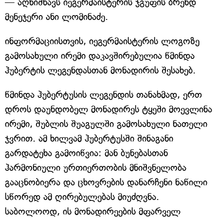
— აღნიშნავს იეგერმაისტერის ჯგუფის ბრენდ
მენეჯერი ანი ლომინაძე.
ინფორმაციისთვის, იეგერმაისტერის ლოგოზე
გამოსახული ირემი დაკავშირებულია წმინდა
ჰუბერტის ლეგენდასთან მონადირის შესახებ.
წმინდა ჰუბერტუსის ლეგენდის თანახმად, ერთ
დროს დაუნდობელ მონადირეს ტყეში მოევლინა
ირემი, შუბლის შუაგულში გამოსახული ნათელი
ჯვრით. ამ ხილვამ ჰუბერტუსში შინაგანი
გარდატეხა გამოიწვია: მან ბუნებასთან
ჰარმონიული ურთიერთობის მნიშვნელობა
გააცნობიერა და ცხოვრების დანარჩენი ნაწილი
სწორედ ამ ღირებულებას მიუძღვნა.
საბოლოოდ, ის მონადირეების მფარველ