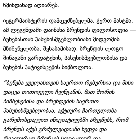
წმინდანად აღიარეს.
იეგერმაისტერის დამფუძნებელმა, ქურთ მასტმა,
ამ ლეგენდაში დაინახა ბრენდის ფილოსოფია —
ბუნებასთან პასუხისმგებლობიანი მიდგომის
მნიშვნელობა. შესაბამისად, ბრენდის ლოგო
შინაგანი გარდატეხის, პასუხისმგებლობისა და
ბუნების პატივისცემის სიმბოლოა.
“ბუნება ყველასთვის საერთო რესურსია და მისი
დაცვა თითოეული ჩვენგანის, მათ შორის
ბიზნესებისა და ბრენდების საერთო
პასუხისმგებლობაა. აქტიური ჩართულობა
გარემოსდაცვით ინიციატივებში აჩვენებს, რომ
ბრენდს აქვს გრძელვადიანი ხედვა და
რეალურად ზრუნავს სოციალურ და