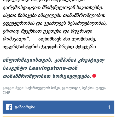
გარემოსდაცვით მნიშვნელოვან საკითხებზე.
ასეთი ნაბიჯები ამაღლებს თანამშრომლობის
ეფექტურობას და გვაძლევს შესაძლებლობას,
ერთად შევქმნათ უკეთესი და მდგრადი
მომავალი”
, — აღნიშნავს ანი ლომინაძე,
იეგერმაისტერის ჯგუფის ბრენდ მენეჯერი.
ინფორმაციისთვის, კამპანია კრეატიულ
სააგენტო Leavingstone-თან
თანამშრომლობით ხორციელდება.
გაიგეთ მეტი:
საქართველოს ბანკი
,
ეკოლოგია
,
ბუნების დაცვა
,
CNF
1
გაზიარება