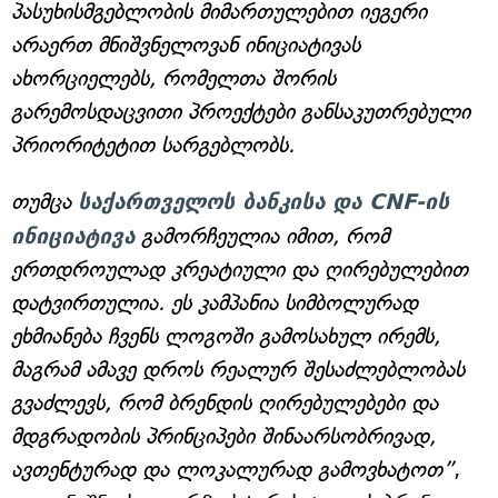
პასუხისმგებლობის მიმართულებით იეგერი
არაერთ მნიშვნელოვან ინიციატივას
ახორციელებს, რომელთა შორის
გარემოსდაცვითი პროექტები განსაკუთრებული
პრიორიტეტით სარგებლობს.
თუმცა
საქართველოს ბანკისა და CNF-ის
ინიციატივა
გამორჩეულია იმით, რომ
ერთდროულად კრეატიული და ღირებულებით
დატვირთულია. ეს კამპანია სიმბოლურად
ეხმიანება ჩვენს ლოგოში გამოსახულ ირემს,
მაგრამ ამავე დროს რეალურ შესაძლებლობას
გვაძლევს, რომ ბრენდის ღირებულებები და
მდგრადობის პრინციპები შინაარსობრივად,
ავთენტურად და ლოკალურად გამოვხატოთ”
,