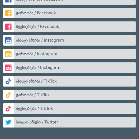
გართობა / Facebook
მეცნიერება / Facebook
ახალი ამბები / Instagram
გართობა / Instagram
მეცნიერება / Instagram
ახალი ამბები / TikTok
გართობა / TikTok
მეცნიერება / TikTok
ბოლო ამბები / Twitter