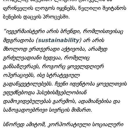
ფრინველის ლოგოს იყენებს, წვლილი შეიტანოს
ბუნების დაცვის პროცესში.
“იეგერმაისტერი არის ბრენდი, რომლისთვისაც
მდგრადობა (
sustainability
) არ არის
მხოლოდ ერთჯერადი აქტივობა, არამედ
გრძელვადიანი ხედვაა, რომელიც
განსაზღვრავს, როგორც ყოველდღიურ
ოპერაციებს, ისე სტრატეგიულ
გადაწყვეტილებებს. ჩვენი იდენტობა ყოველთვის
ეფუძნებოდა პასუხისმგებლობიან
დამოკიდებულებას გარემოს, ადამიანებისა და
საზოგადოებრივი სივრცის მიმართ.
სწორედ ამიტომ, კორპორატიული სოციალური