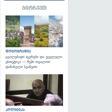
გადახედვა
გირჩევთ
გადახედვა
ფოტოგრაფია
ცვალებადი ფერები და უცვლელი
ესთეტიკა — ჩემი თვალით
დანახული სვანეთი
გადახედვა
პოლიტიკა