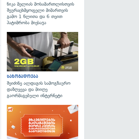
ნიკა მელიას მოსამართლისთვის
შეურაცხმყოფელი მიმართვის
გამო 1 წლითა და 6 თვით
პატიმრობა მიესაჯა
საზოგადოება
შეიძინე ალდაგის სამოგზაურო
დაზღვევა და მიიღე
გაორმაგებული ინტერნეტი