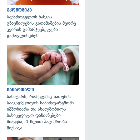
ეკონომიკა
საქართველოს ბანკის
გზავნილების გათამაშების მეორე
კვირის გამარჯვებულები
გამოვლინდნენ
გადახედვა
გადახედვა
სამართალი
სანიტარს, რომელმაც ბათუმის
საავადმყოფოს საპირფარეშოში
იმშობიარა და ახალშობილს
სასიკვდილო დაზიანებები
მიაყენა, 4 წლით პატიმრობა
მიესაჯა