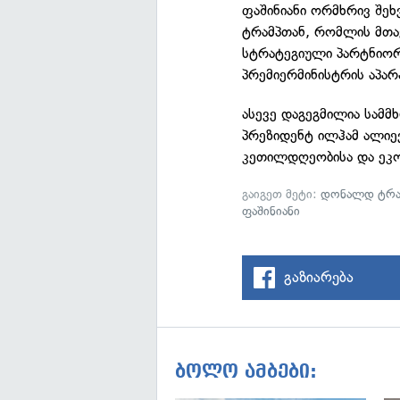
ფაშინიანი ორმხრივ შე
ტრამპთან, რომლის მთავ
სტრატეგიული პარტნიორო
პრემიერმინისტრის აპარა
ასევე დაგეგმილია სამმხ
პრეზიდენტ ილჰამ ალიე
კეთილდღეობისა და ეკო
გაიგეთ მეტი:
დონალდ ტრა
ფაშინიანი
გაზიარება
ბოლო ამბები: