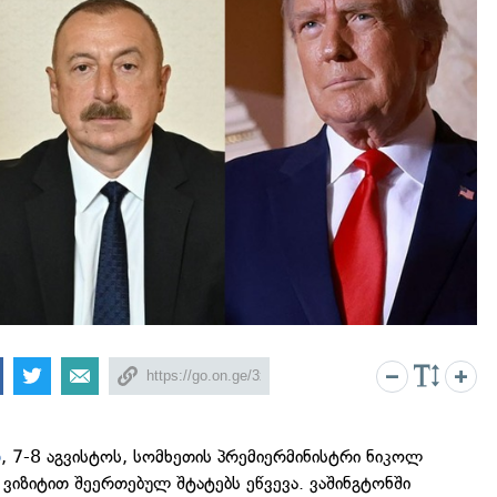
თ
, 7-8 აგვისტოს, სომხეთის პრემიერმინისტრი ნიკოლ
ვიზიტით შეერთებულ შტატებს ეწვევა. ვაშინგტონში