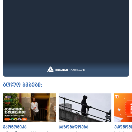
ბოლო ამბები:
ეკონომიკა
საზოგადოება
ეკონომ