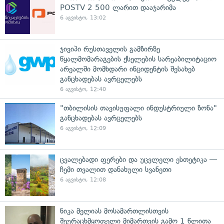
POSTV 2 500 ლარით დააჯარიმა
6 აგვისტო, 13:02
ჯივიპი რუსთაველის გამზირზე
წყალმომარაგების ქსელების სარეაბილიტაციო
არეალში მომხდარი ინციდენტის შესახებ
განცხადებას ავრცელებს
6 აგვისტო, 12:40
"თბილისის თავისუფალი ინდუსტრიული ზონა"
განცხადებას ავრცელებს
6 აგვისტო, 12:09
ცვალებადი ფერები და უცვლელი ესთეტიკა —
ჩემი თვალით დანახული სვანეთი
6 აგვისტო, 12:08
ნიკა მელიას მოსამართლისთვის
შეურაცხმყოფელი მიმართვის გამო 1 წლითა