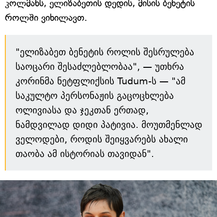
კოლმანს, ელიზაბეთის დედის, მისის ბენეტის
როლში ვიხილავთ.
"ელიზაბეთ ბენეტის როლის შესრულება
საოცარი შესაძლებლობაა", — უთხრა
კორინმა ნეტფლიქსის Tudum-ს — "ამ
საკულტო პერსონაჟის გაცოცხლება
ოლივიასა და ჯეკთან ერთად,
ნამდვილად დიდი პატივია. მოუთმენლად
ველოდები, როდის შეიყვარებს ახალი
თაობა ამ ისტორიას თავიდან".