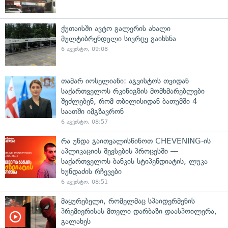
ქუთაისში ავტო გალერის ახალი
მულტიბრენდული სივრცე გაიხსნა
6 აგვისტო, 09:08
თამარ იოსელიანი: აგვისტოს თვიდან
საქართველოს რკინიგზის მომხმარებლები
შეძლებენ, რომ თბილისიდან ბათუმში 4
საათში იმგზავრონ
6 აგვისტო, 08:57
რა უნდა გაითვალისწინოთ CHEVENING-ის
აპლიკაციის შევსების პროცესში —
საქართველოს ბანკის სტიპენდიატის, ლუკა
ხუნდაძის რჩევები
6 აგვისტო, 08:51
მაყურებელი, რომელმაც სპაიდერმენის
პრემიერისას მთელი დარბაზი დაასპოილერა,
გალახეს