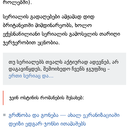
როლებში).
სერიალის გადაღებები ამჟამად დიდ
ბრიტანეთში მიმდინარეობს, ხოლო
ექვსნაწილიანი სერიალის გამოსვლის თარიღი
ჯერჯერობით უცნობია.
თუ სერიალებს თვალს აქტიურად ადევნებ, არ
დაგავიწყდეს, შემოიხედო ჩვენს ჯგუფშიც –
ერთი სერიაც და…
ჯეინ ოსტინის რომანების შესახებ:
გრძნობა და გონება — ახალ ეკრანიზაციაში
დეიზი ედგარ-ჯონსი ითამაშებს