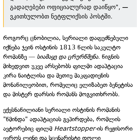
გადაღებები ოფიციალურად დაიწყო", —
ვკითხულობთ ნეტფლიქსის პოსტში.
როგორც ცნობილია, სერიალი დაფუძნებული
იქნება ჯეინ ოსტინის 1813 წლის საკულტო
რომანზე —
სიამაყე და ცრურწმენა
. წიგნის
მიხედვით უკვე არსებობს ფილმი ადაპტაცია
კირა ნაიტლისა და მეთიუ მაკფადიენის
მონაწილეობით, რომელიც ელიზაბეთ ბენეტისა
და მისტერ დარსის რომანს მოგვითხრობს.
ექვსნაწილიანი სერიალი ოსტინის რომანის
"წმინდა" ადაპტაციას გვპირდება, რომლის
ავტორებიც ფილმ
Heartstopper-
ის რეჟისორი
ევროს ლინი და სცენარისტი დოლი