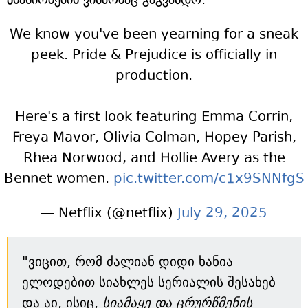
We know you've been yearning for a sneak
peek. Pride & Prejudice is officially in
production.
Here's a first look featuring Emma Corrin,
Freya Mavor, Olivia Colman, Hopey Parish,
Rhea Norwood, and Hollie Avery as the
Bennet women.
pic.twitter.com/c1x9SNNfgS
— Netflix (@netflix)
July 29, 2025
"ვიცით, რომ ძალიან დიდი ხანია
ელოდებით სიახლეს სერიალის შესახებ
და აი, ისიც,
სიამაყე და ცრურწმენის