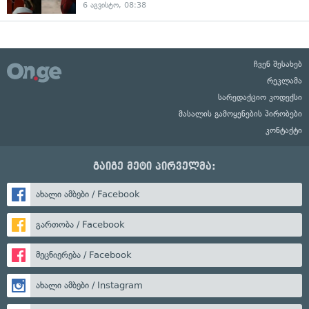
6 აგვისტო, 08:38
ჩვენ შესახებ
რეკლამა
სარედაქციო კოდექსი
მასალის გამოყენების პირობები
კონტაქტი
გაიგე მეტი პირველმა:
ახალი ამბები / Facebook
გართობა / Facebook
მეცნიერება / Facebook
ახალი ამბები / Instagram