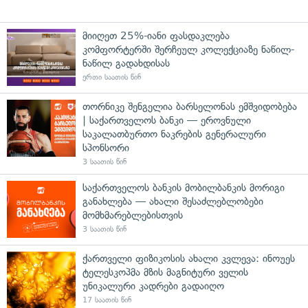
მიიღეთ 25%-იანი ფასდაკლება
კომფორტერში შერჩეულ კოლექციაზე ნაწილ-
ნაწილ გადახდისას
ერთი საათის წინ
თორნიკე შენგელია ბარსელონას ემშვიდობება
| საქართველოს ბანკი — ეროვნული
საკალათბურთო ნაკრების გენერალური
სპონსორი
3 საათის წინ
საქართველოს ბანკის მობილბანკის მორიგი
განახლება — ახალი შესაძლებლობები
მომხმარებლებისთვის
3 საათის წინ
ქართველი ფიზიკოსის ახალი კვლევა: ინოუეს
ტელესკოპმა მზის მაგნიტური ველის
უნიკალური კადრები გადაიღო
17 საათის წინ