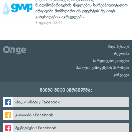
წყალმომარაგების ქსელების სარეაბილიტაციო
არეალში მომხდარი ინციდენტის შესახებ
განცხადებას ავრცელებს
6 აგვისტო, 12:40
ჩვენ შესახებ
რეკლამა
სარედაქციო კოდექსი
მასალის გამოყენების პირობები
კონტაქტი
გაიგე მეტი პირველმა:
ახალი ამბები / Facebook
გართობა / Facebook
მეცნიერება / Facebook