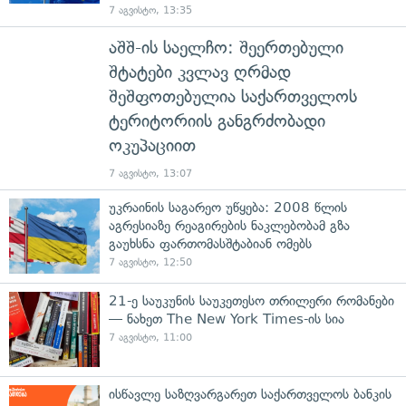
7 აგვისტო, 13:35
აშშ-ის საელჩო: შეერთებული
შტატები კვლავ ღრმად
შეშფოთებულია საქართველოს
ტერიტორიის განგრძობადი
ოკუპაციით
7 აგვისტო, 13:07
უკრაინის საგარეო უწყება: 2008 წლის
აგრესიაზე რეაგირების ნაკლებობამ გზა
გაუხსნა ფართომასშტაბიან ომებს
7 აგვისტო, 12:50
21-ე საუკუნის საუკეთესო თრილერი რომანები
— ნახეთ The New York Times-ის სია
7 აგვისტო, 11:00
ისწავლე საზღვარგარეთ საქართველოს ბანკის