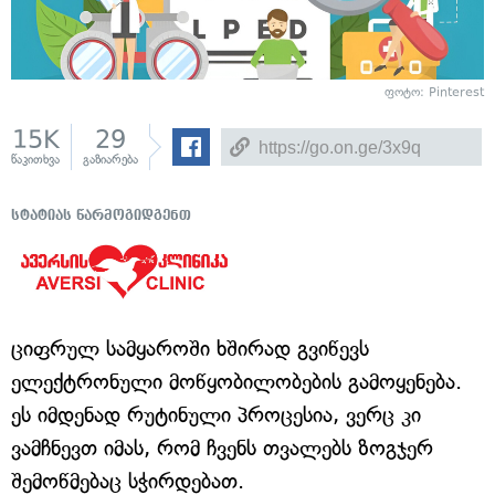
ფოტო: Pinterest
15K
29
წაკითხვა
გაზიარება
სტატიას წარმოგიდგენთ
ციფრულ სამყაროში ხშირად გვიწევს
ელექტრონული მოწყობილობების გამოყენება.
ეს იმდენად რუტინული პროცესია, ვერც კი
ვამჩნევთ იმას, რომ ჩვენს თვალებს ზოგჯერ
შემოწმებაც სჭირდებათ.