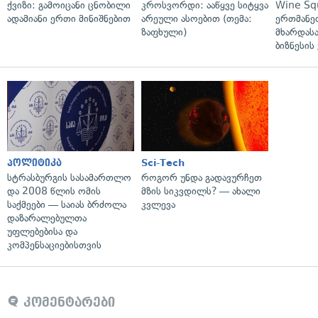
ქვიზი: გამოიცანი ცნობილი
კროსვორდი: ააწყვე სიტყვა
Wine Sq
ადამიანი ერთი მინიშნებით
არეული ასოებით (თემა:
ერთმანე
ზაფხული)
მხარდასა
ბიზნესის
პოლიტიკა
Sci-Tech
სტრასბურგის სასამართლო
როგორ უნდა გადავურჩეთ
და 2008 წლის ომის
მზის სიკვდილს? — ახალი
საქმეები — საიას ბრძოლა
კვლევა
დაზარალებულთა
უფლებებისა და
კომპენსაციებისთვის
კომენტარები