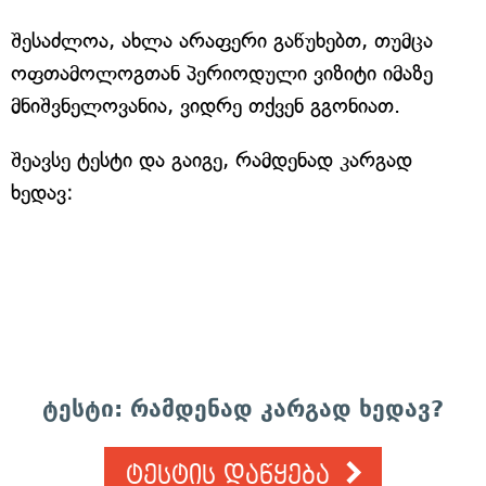
შესაძლოა, ახლა არაფერი გაწუხებთ, თუმცა
ოფთამოლოგთან პერიოდული ვიზიტი იმაზე
მნიშვნელოვანია, ვიდრე თქვენ გგონიათ.
შეავსე ტესტი და გაიგე, რამდენად კარგად
ხედავ:
ტესტი: რამდენად კარგად ხედავ?
ტესტის დაწყება