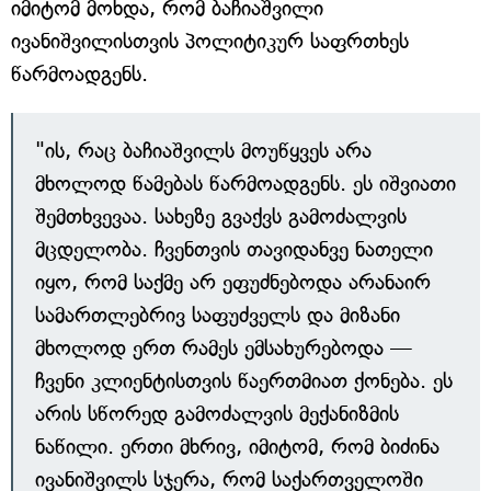
იმიტომ მოხდა, რომ ბაჩიაშვილი
ივანიშვილისთვის პოლიტიკურ საფრთხეს
წარმოადგენს.
"ის, რაც ბაჩიაშვილს მოუწყვეს არა
მხოლოდ წამებას წარმოადგენს. ეს იშვიათი
შემთხვევაა. სახეზე გვაქვს გამოძალვის
მცდელობა. ჩვენთვის თავიდანვე ნათელი
იყო, რომ საქმე არ ეფუძნებოდა არანაირ
სამართლებრივ საფუძველს და მიზანი
მხოლოდ ერთ რამეს ემსახურებოდა —
ჩვენი კლიენტისთვის წაერთმიათ ქონება. ეს
არის სწორედ გამოძალვის მექანიზმის
ნაწილი. ერთი მხრივ, იმიტომ, რომ ბიძინა
ივანიშვილს სჯერა, რომ საქართველოში