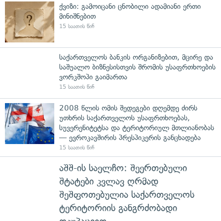
ქვიზი: გამოიცანი ცნობილი ადამიანი ერთი
მინიშნებით
15 საათის წინ
საქართველოს ბანკის ორგანიზებით, მცირე და
საშუალო ბიზნესისთვის შრომის უსაფრთხოების
ვორკშოპი გაიმართა
15 საათის წინ
2008 წლის ომის შედეგები დღემდე ძირს
უთხრის საქართველოს უსაფრთხოებას,
სუვერენიტეტსა და ტერიტორიულ მთლიანობას
— ევროკავშირის პრესპიკერის განცხადება
15 საათის წინ
აშშ-ის საელჩო: შეერთებული
შტატები კვლავ ღრმად
შეშფოთებულია საქართველოს
ტერიტორიის განგრძობადი