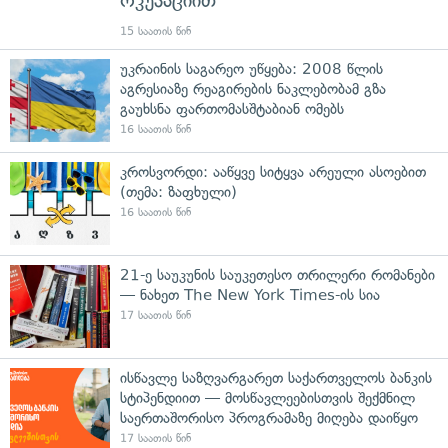
ოკუპაციით
15 საათის წინ
უკრაინის საგარეო უწყება: 2008 წლის
აგრესიაზე რეაგირების ნაკლებობამ გზა
გაუხსნა ფართომასშტაბიან ომებს
16 საათის წინ
კროსვორდი: ააწყვე სიტყვა არეული ასოებით
(თემა: ზაფხული)
16 საათის წინ
21-ე საუკუნის საუკეთესო თრილერი რომანები
— ნახეთ The New York Times-ის სია
17 საათის წინ
ისწავლე საზღვარგარეთ საქართველოს ბანკის
სტიპენდიით — მოსწავლეებისთვის შექმნილ
საერთაშორისო პროგრამაზე მიღება დაიწყო
17 საათის წინ