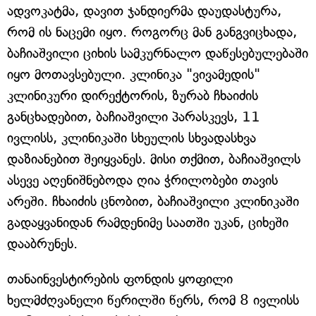
ადვოკატმა, დავით ჯანდიერმა დაუდასტურა,
რომ ის ნაცემი იყო. როგორც მან განგვიცხადა,
ბაჩიაშვილი ციხის სამკურნალო დაწესებულებაში
იყო მოთავსებული. კლინიკა "ვივამედის"
კლინიკური დირექტორის, ზურაბ ჩხაიძის
განცხადებით, ბაჩიაშვილი პარასკევს, 11
ივლისს, კლინიკაში სხეულის სხვადასხვა
დაზიანებით შეიყვანეს. მისი თქმით, ბაჩიაშვილს
ასევე აღენიშნებოდა ღია ჭრილობები თავის
არეში. ჩხაიძის ცნობით, ბაჩიაშვილი კლინიკაში
გადაყვანიდან რამდენიმე საათში უკან, ციხეში
დააბრუნეს.
თანაინვესტირების ფონდის ყოფილი
ხელმძღვანელი წერილში წერს, რომ 8 ივლისს