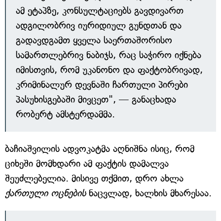
ამ ეტაპზე, კონსულტაციებს გავდივართ
ადგილობრივ იურიდიულ გუნდთან და
გადავდგამთ ყველა საერთაშორისო
სამართლებრივ ნაბიჯს, რაც საჭირო იქნება
იმისთვის, რომ უკანონო და ფაქტობრივად,
კრიმინალურ დევნაში ჩართული პირები
პასუხისგებაში მივცეთ", — განაცხადა
რობერტ ამსტერდამმა.
ბაჩიაშვილის ადვოკატმა აღნიშნა ისიც, რომ
ციხეში მომხდარი ამ ფაქტის დამალვა
შეუძლებელია. მისივე თქმით, დრო ახლა
ქართული ოცნების
ნაცვლად, ხალხის მხარესაა.