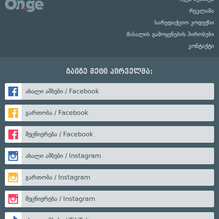
რეკლამა
სარედაქციო კოდექსი
მასალის გამოყენების პირობები
კონტაქტი
გაიგე მეტი პირველმა:
ახალი ამბები / Facebook
გართობა / Facebook
მეცნიერება / Facebook
ახალი ამბები / Instagram
გართობა / Instagram
მეცნიერება / Instagram