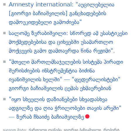
Amnesty international: "აუცილებელია
[გიორგი ბაჩიაშვილის] განცხადებების
დამოუკიდებელი გამოძიება"
სალომე ზურაბიშვილი: სწორედ ამ უსასტიკესი
მოქმედებებისა და ციხეებში უსამართლო
მოქცევის გამო დამთავრდა წინა რეჟიმი".
"მთელი მართლმსაჯულების სისტემა პირადი
შურისძიების ინსტრუმენტია ბიძინა
ივანიშვილის ხელში" — "ფედერალისტები"
გიორგი ბაჩიაშვილის ცემას ეხმაურებიან
"იყო სხეულის დაზიანებები სხვადასხვა
ადგილზე და ღია ჭრილობები თავის არეში"
— ზურაბ ჩხაიძე ბაჩიაშვილზე
გაიგეთ მეტი:
ქართული ოცნება
,
გიორგი ბაჩიაშვილი
,
რობერტ