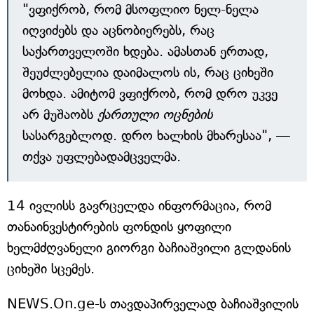
"ვფიქრობ, რომ მსოფლიო ნელ-ნელა
იღვიძებს და აცნობიერებს, რაც
საქართველოში ხდება. ამასთან ერთად,
შეუძლებელია დაიმალოს ის, რაც ციხეში
მოხდა. ამიტომ ვფიქრობ, რომ დრო უკვე
არ მუშაობს
ქართული ოცნების
სასარგებლოდ. დრო ხალხის მხარესაა", —
თქვა უფლებადამცველმა.
14 ივლისს გავრცელდა ინფორმაცია, რომ
თანაინვესტირების ფონდის ყოფილი
ხელმძღვანელი გიორგი ბაჩიაშვილი გლდანის
ციხეში სცემეს.
NEWS.On.ge-ს თავდაპირველად ბაჩიაშვილის