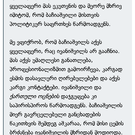
ყველაფერი მას ეკუთვნის და მეორე მხრივ
იმიტომ, რომ ბაჩიაშვილი მისთვის
პოლიტიკურ საფრთხეს წარმოადგენს.
მე ვფიქრობ, რომ ბაჩიაშვილს აქვს
ყველაფერი, რაც ივანიშვილს არ გააჩნია.
მას აქვს უმაღლესი განათლება,
პროფესიონალიზმით გამოირჩევა, კარგად
ესმის დასავლური ღირებულებები და აქვს
კარგი კონტაქტები. ივანიშვილი და
ქართული ოცნების
დაჯგუფება კი
საპირისპიროს წარმოადგენს. ბაჩიაშვილის
მიერ გავრცელებული განცხადების
წაკითხვის შემდეგ აშკარაა, რომ მისი ცემის
ბრძანება ივანიშვილის მხრიდან მოდიოდა.