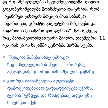
მე-8 დაწესებულების ხელმძღვანელმა, დავით
გოგობერიშვილმა მოინახულა და ურჩია, რომ
"ივანიშვილისთვის მთელი მისი საბანკო
ანგარიშები, კრიპტოვალუტების ბრუნვები და
ანგარიშის მისამართები გაეხსნა". მას შემდეგ
რაც ბაჩიაშვილისგან უარი მიიღო, დაემუქრა. 11
ივლისს კი ის საკანში უცნობმა პირმა სცემა.
"მკაფიო წამება სახელმწიფო
ზედამხედველობის ქვეშ" — რობერტ
ამსტერდამი გიორგი ბაჩიაშვილის ცემაზე
გიორგი ბაჩიაშვილის ადვოკატი:
დამოუკიდებლად გადაადგილება უჭირს.
ტვინის შერყევა და რამდენიმე ადგილზე
ნაკერები აქვს