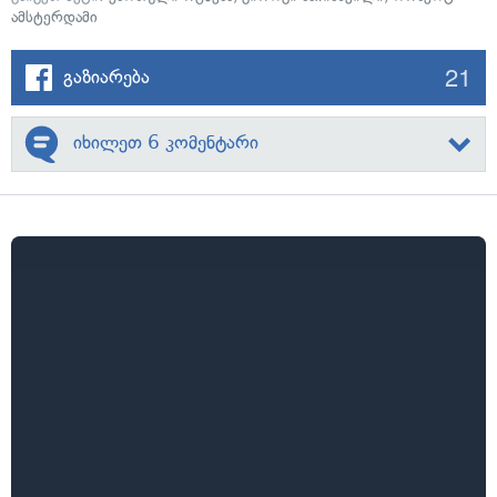
ამსტერდამი
21
გაზიარება
იხილეთ 6 კომენტარი