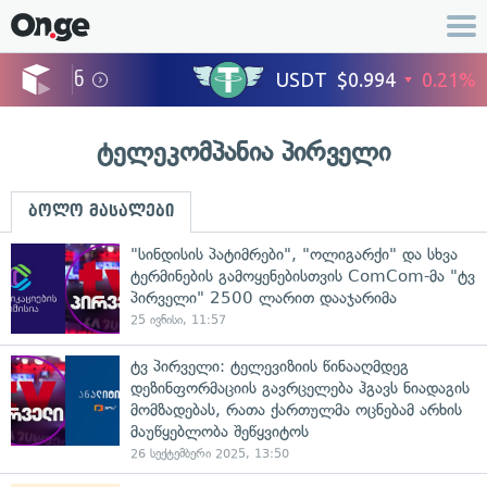
ტელეკომპანია პირველი
ბოლო მასალები
"სინდისის პატიმრები", "ოლიგარქი" და სხვა
ტერმინების გამოყენებისთვის ComCom-მა "ტვ
პირველი" 2500 ლარით დააჯარიმა
25 ივნისი, 11:57
ტვ პირველი: ტელევიზიის წინააღმდეგ
დეზინფორმაციის გავრცელება ჰგავს ნიადაგის
მომზადებას, რათა ქართულმა ოცნებამ არხის
მაუწყებლობა შეწყვიტოს
26 სექტემბერი 2025, 13:50