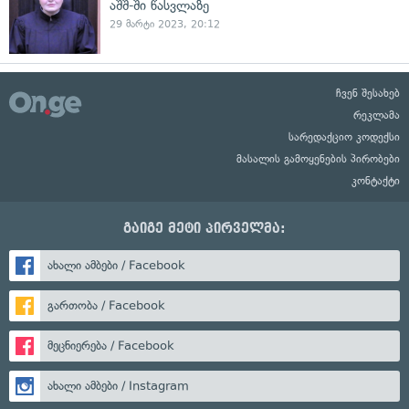
აშშ-ში წასვლაზე
29 მარტი 2023, 20:12
ჩვენ შესახებ
რეკლამა
სარედაქციო კოდექსი
მასალის გამოყენების პირობები
კონტაქტი
გაიგე მეტი პირველმა:
ახალი ამბები / Facebook
გართობა / Facebook
მეცნიერება / Facebook
ახალი ამბები / Instagram