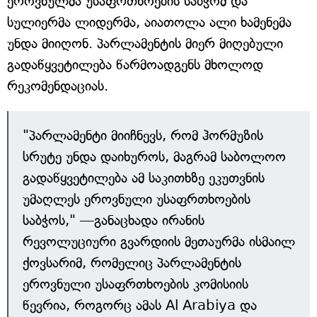
ეროვნულმა უსაფრთხოების საბჭომ და
სულიერმა ლიდერმა, აიათოლა ალი ხამენემა
უნდა მიიღონ. პარლამენტის მიერ მიღებული
გადაწყვეტილება წარმოადგენს მხოლოდ
რეკომენდაციას.
"პარლამენტი მიიჩნევს, რომ ჰორმუზის
სრუტე უნდა დაიხუროს, მაგრამ საბოლოო
გადაწყვეტილება ამ საკითხზე ეკუთვნის
უმაღლეს ეროვნული უსაფრთხოების
საბჭოს," —განაცხადა ირანის
რევოლუციური გვარდიის მეთაურმა ისმაილ
ქოვსარიმ, რომელიც პარლამენტის
ეროვნული უსაფრთხოების კომისიის
წევრია, როგორც ამას Al Arabiya და