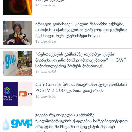
14 საათის წინ
ირაკლი კობახიძე: "ყალბი შინაარსი იქმნება,
თითქოს საქართველოში უარყოფითი გარემოა
შექმნილი რუსი ტურისტებისთვის"
15 საათის წინ
"რუსთაველის გამზირზე თვითმცლელში
მცირეწლოვანი ბავშვი იმყოფებოდა" — GWP
სამართლებრივ ზომებს მიმართავს
16 საათის წინ
ComCom-მა პროსამთავრობო ტელეკომპანია
POSTV 2 500 ლარით დააჯარიმა
16 საათის წინ
ჯივიპი რუსთაველის გამზირზე
წყალმომარაგების ქსელების სარეაბილიტაციო
არეალში მომხდარი ინციდენტის შესახებ