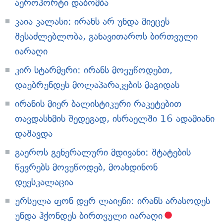
აეროპორტი დაბომბა
კაია კალასი: ირანს არ უნდა მიეცეს
შესაძლებლობა, განავითაროს ბირთვული
იარაღი
კირ სტარმერი: ირანს მოვუწოდებთ,
დაუბრუნდეს მოლაპარაკების მაგიდას
ირანის მიერ ბალისტიკური რაკეტებით
თავდასხმის შედეგად, ისრაელში 16 ადამიანი
დაშავდა
გაეროს გენერალური მდივანი: შტატების
წევრებს მოვუწოდებ, მოახდინონ
დეესკალაცია
ურსულა ფონ დერ ლაიენი: ირანს არასოდეს
უნდა ჰქონდეს ბირთვული იარაღი