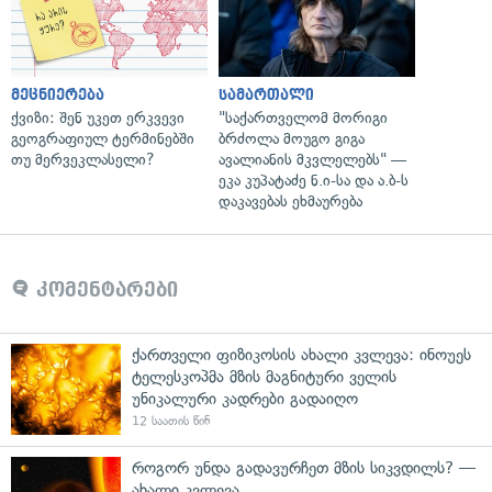
მეცნიერება
სამართალი
ქვიზი: შენ უკეთ ერკვევი
"საქართველომ მორიგი
გეოგრაფიულ ტერმინებში
ბრძოლა მოუგო გიგა
თუ მერვეკლასელი?
ავალიანის მკვლელებს" —
ეკა კუპატაძე ნ.ი-სა და ა.ბ-ს
დაკავებას ეხმაურება
კომენტარები
ქართველი ფიზიკოსის ახალი კვლევა: ინოუეს
ტელესკოპმა მზის მაგნიტური ველის
უნიკალური კადრები გადაიღო
12 საათის წინ
როგორ უნდა გადავურჩეთ მზის სიკვდილს? —
ახალი კვლევა