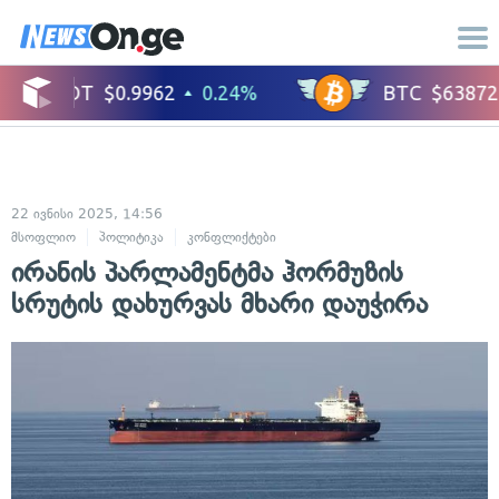
22 ივნისი 2025, 14:56
მსოფლიო
პოლიტიკა
კონფლიქტები
ირანის პარლამენტმა ჰორმუზის
სრუტის დახურვას მხარი დაუჭირა