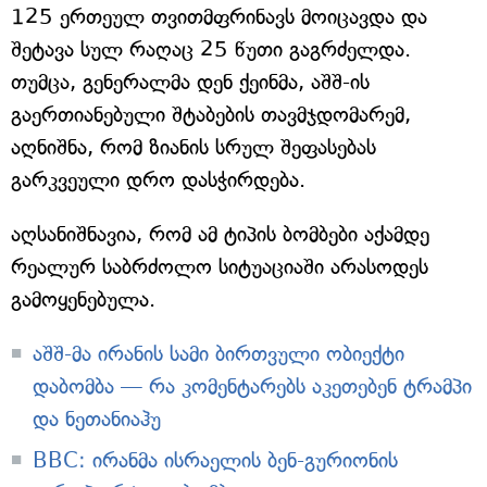
125 ერთეულ თვითმფრინავს მოიცავდა და
შეტავა სულ რაღაც 25 წუთი გაგრძელდა.
თუმცა, გენერალმა დენ ქეინმა, აშშ-ის
გაერთიანებული შტაბების თავმჯდომარემ,
აღნიშნა, რომ ზიანის სრულ შეფასებას
გარკვეული დრო დასჭირდება.
აღსანიშნავია, რომ ამ ტიპის ბომბები აქამდე
რეალურ საბრძოლო სიტუაციაში არასოდეს
გამოყენებულა.
აშშ-მა ირანის სამი ბირთვული ობიექტი
დაბომბა — რა კომენტარებს აკეთებენ ტრამპი
და ნეთანიაჰუ
BBC: ირანმა ისრაელის ბენ-გურიონის