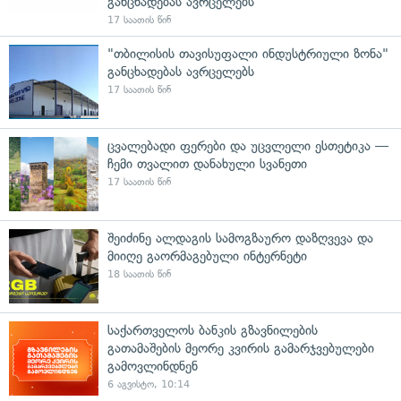
განცხადებას ავრცელებს
17 საათის წინ
"თბილისის თავისუფალი ინდუსტრიული ზონა"
განცხადებას ავრცელებს
17 საათის წინ
ცვალებადი ფერები და უცვლელი ესთეტიკა —
ჩემი თვალით დანახული სვანეთი
17 საათის წინ
შეიძინე ალდაგის სამოგზაურო დაზღვევა და
მიიღე გაორმაგებული ინტერნეტი
18 საათის წინ
საქართველოს ბანკის გზავნილების
გათამაშების მეორე კვირის გამარჯვებულები
გამოვლინდნენ
6 აგვისტო, 10:14