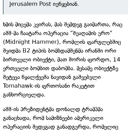
Jerusalem Post იუწყებიან.
ხმის მიცემა კვირას, მას შემდეგ გაიმართა, რაც
აშშ-მა ჩაატარა ოპერაცია "შუაღამის ურო"
(Midnight Hammer), რომლის ფარგლებშიც
შვიდმა B2 ტიპის ბომბდამშენმა ირანში ორი
ბირთვული ობიექტი, მათ შორის ფორდო, 14
ერთეული ბომბით დაბომბა. მესამე ობიექტზე
შეტევა წყალქვეშა ნავიდან გაშვებული
Tomahawk-ის ფრთოსანი რაკეტით
განხორციელდა.
აშშ-ის პრეზიდენტმა დონალდ ტრამპმა
განაცხადა, რომ სამიზნეები ამერიკული
ოპერაციის შედეგად განადგურდა, რომელიც