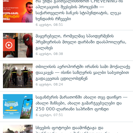
რა უნდა გაითვალისწინოთ CHEVENING-ის
აპლიკაციის შევსების პროცესში —
საქართველოს ბანკის სტიპენდიატის, ლუკა
ხუნდაძის რჩევები
6 აგვისტო, 08:51
მაყურებელი, რომელმაც სპაიდერმენის
პრემიერისას მთელი დარბაზი დაასპოილერა,
გალახეს
6 აგვისტო, 08:38
თბილისის აეროპორტში ირანის სამი მოქალაქე
დააკავეს — ისინი საზღვრის ყალბი საბუთებით
გადაკვეთას ცდილობდნენ
6 აგვისტო, 08:24
საგანძურის მარათონში ახალი თვე დაიწყო —
ახალი შანსები, ახალი გამარჯვებულები და
250 000-ლარიანი საპრიზო ფონდი
6 აგვისტო, 07:51
სხვების ფოტოები დაამონტაჟა და