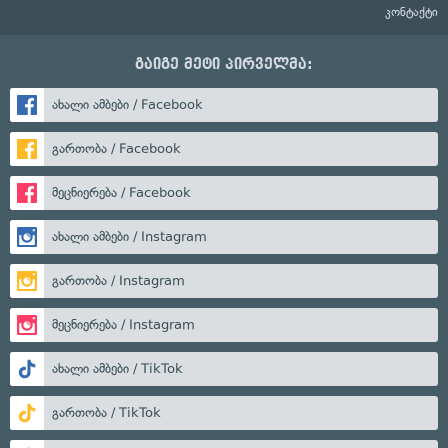
კონტაქტი
გაიგე მეტი პირველმა:
ახალი ამბები / Facebook
გართობა / Facebook
მეცნიერება / Facebook
ახალი ამბები / Instagram
გართობა / Instagram
მეცნიერება / Instagram
ახალი ამბები / TikTok
გართობა / TikTok