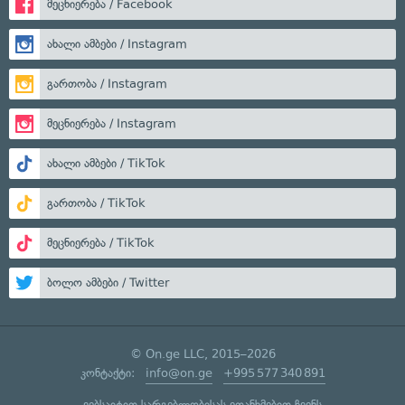
მეცნიერება / Facebook
ახალი ამბები / Instagram
გართობა / Instagram
მეცნიერება / Instagram
ახალი ამბები / TikTok
გართობა / TikTok
მეცნიერება / TikTok
ბოლო ამბები / Twitter
© On.ge LLC, 2015–2026
კონტაქტი:
info@on.ge
+995 577 340 891
ვებსაიტით სარგებლობისას ეთანხმებით ჩვენს