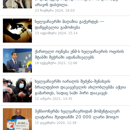
არავინ დასჯილა.
23 ნოემბერი 2024, 16:03
ხელვაჩაურში მაღაზია გაქურდეს —
დაწყებულია გამოძიება
13 ოქტომბერი 2024, 15:14
ქართული ოცნება ენმ-ს ხელვაჩაურის ოფისის
შტაბში შეჭრაში ადანაშაულებს
18 სექტემბერი 2021, 12:06
ხელვაჩაურში იარაღის შეძენა-შენახვის
ბრალდებით დაკავებულის ახლობლებმა აქცია
გამართეს, სადაც სამი პირი დააკავეს
12 იანვარი 2021, 14:35
პენსიონერმა ხელვაჩაურიდან მომენტალურ
ლატარია შვიდიანში 20 000 ლარი მოიგო
15 დეკემბერი 2020, 12:39