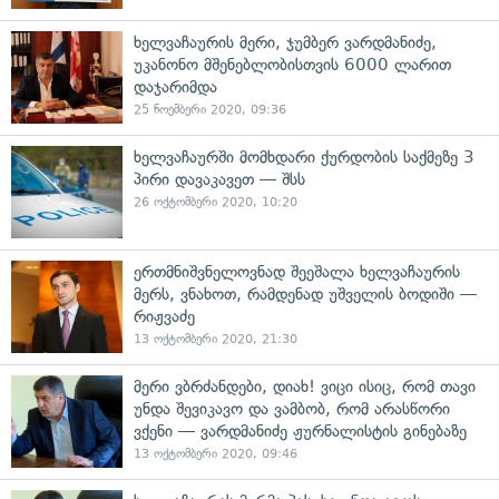
ხელვაჩაურის მერი, ჯუმბერ ვარდმანიძე,
უკანონო მშენებლობისთვის 6000 ლარით
დაჯარიმდა
25 ნოემბერი 2020, 09:36
ხელვაჩაურში მომხდარი ქურდობის საქმეზე 3
პირი დავაკავეთ — შსს
26 ოქტომბერი 2020, 10:20
ერთმნიშვნელოვნად შეეშალა ხელვაჩაურის
მერს, ვნახოთ, რამდენად უშველის ბოდიში —
რიჟვაძე
13 ოქტომბერი 2020, 21:30
მერი ვბრძანდები, დიახ! ვიცი ისიც, რომ თავი
უნდა შევიკავო და ვამბობ, რომ არასწორი
ვქენი — ვარდმანიძე ჟურნალისტის გინებაზე
13 ოქტომბერი 2020, 09:46