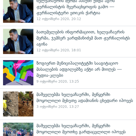
ხელვაჩაურის მერმა პასუხი უნდა აგოს
ჟურნალისტის შეურაცხყოფის გამო —
ჟურნალისტური ეთიკის ქარტია
12 ოქტომბერი 2020, 20:12
ბათუმელების ინფორმაციით, ხელვაჩაურის
მერმა, ჯუმბერ ვარდმანიძემ მათ ჟურნალისტს
აგინა
12 ოქტომბერი 2020, 18:01
ზოგიერთ მუნიციპალიტეტში სააგიტაციო
მასალების ადგილებზე აქტი არ მიიღეს —
მედია-კლუბი
9 ოქტომბერი 2020, 13:25
მაშველებმა ხელვაჩაურში, მეწყერში
მოყოლილი მეხუთე ადამიანის ცხედარი იპოვეს
3 ოქტომბერი 2020, 13:27
მაშველებმა ხელვაჩაურში, მეწყერში
მოყოლილი მეოთხე გარდაცვლილი იპოვეს