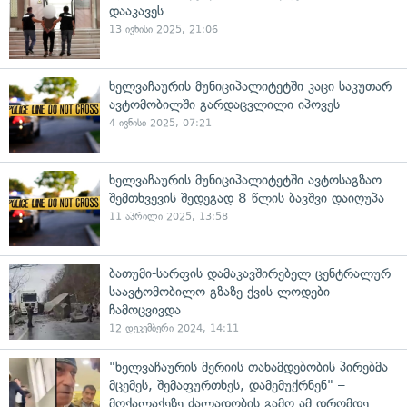
დააკავეს
13 ივნისი 2025, 21:06
ხელვაჩაურის მუნიციპალიტეტში კაცი საკუთარ
ავტომობილში გარდაცვლილი იპოვეს
4 ივნისი 2025, 07:21
ხელვაჩაურის მუნიციპალიტეტში ავტოსაგზაო
შემთხვევის შედეგად 8 წლის ბავშვი დაიღუპა
11 აპრილი 2025, 13:58
ბათუმი-სარფის დამაკავშირებელ ცენტრალურ
საავტომობილო გზაზე ქვის ლოდები
ჩამოცვივდა
12 დეკემბერი 2024, 14:11
"ხელვაჩაურის მერიის თანამდებობის პირებმა
მცემეს, შემაფურთხეს, დამემუქრნენ" –
მოქალაქეზე ძალადობის გამო ამ დრომდე