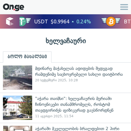
ხელვაჩაური
ბოლო მასალები
მდინარე მაჭახელას ადიდების შედეგად
რამდენიმე საცხოვრებელი სახლი დაიტბორა
20 სექტემბერი 2025, 10:28
"აჭარა თაიმსი": ხელვაჩაურის მერიაში
ჩინოვნიკები თანამშრომელს, როსტომ
თავდგირიძეს ფიზიკურად გაუსწორდნენ
11 აგვისტო 2025, 11:54
აჭარაში მკვლელობის ბრალდებით 2 პირი