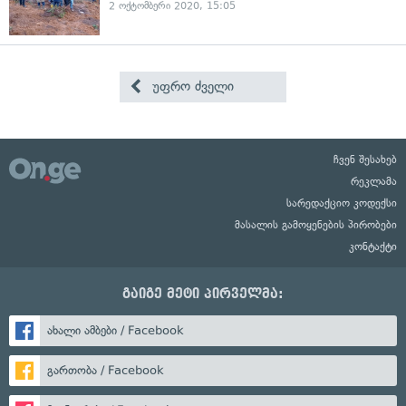
2 ოქტომბერი 2020, 15:05
უფრო ძველი
ჩვენ შესახებ
რეკლამა
სარედაქციო კოდექსი
მასალის გამოყენების პირობები
კონტაქტი
გაიგე მეტი პირველმა:
ახალი ამბები / Facebook
გართობა / Facebook