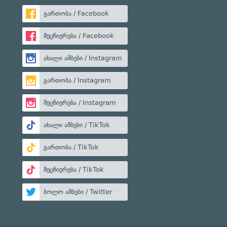
გართობა / Facebook
მეცნიერება / Facebook
ახალი ამბები / Instagram
გართობა / Instagram
მეცნიერება / Instagram
ახალი ამბები / TikTok
გართობა / TikTok
მეცნიერება / TikTok
ბოლო ამბები / Twitter