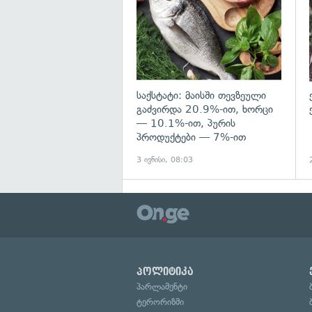
საქსტატი: მაისში თევზეული
გაძვირდა 20.9%-ით, ხორცი
— 10.1%-ით, პურის
პროდუქტები — 7%-ით
3 ივნისი, 08:03
პოლიტიკა
პარლამენტი
ტერორიზმი