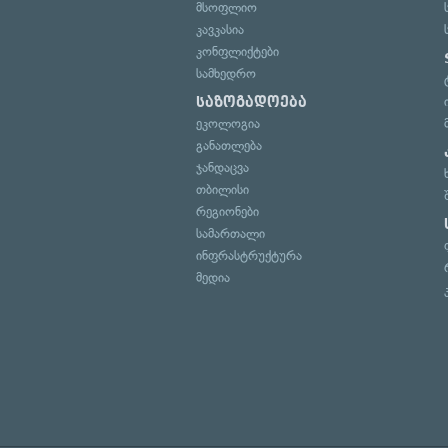
მსოფლიო
კავკასია
კონფლიქტები
სამხედრო
საზოგადოება
ეკოლოგია
განათლება
ჯანდაცვა
თბილისი
რეგიონები
სამართალი
ინფრასტრუქტურა
მედია