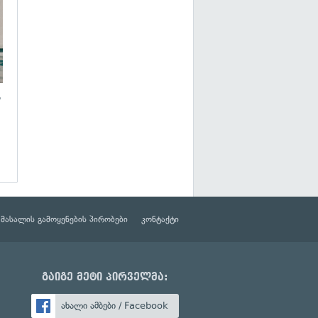
ს
მასალის გამოყენების პირობები
კონტაქტი
გაიგე მეტი პირველმა:
ახალი ამბები / Facebook