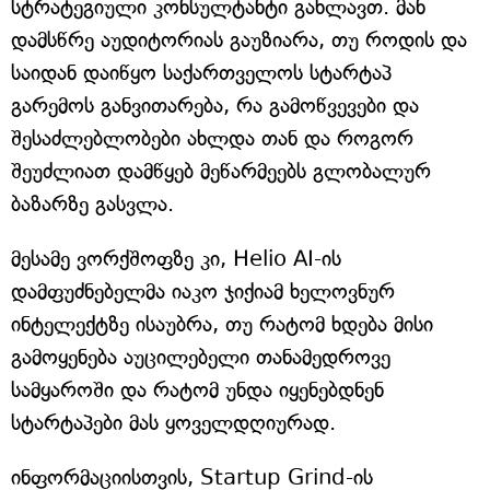
სტრატეგიული კონსულტანტი გახლავთ. მან
დამსწრე აუდიტორიას გაუზიარა, თუ როდის და
საიდან დაიწყო საქართველოს სტარტაპ
გარემოს განვითარება, რა გამოწვევები და
შესაძლებლობები ახლდა თან და როგორ
შეუძლიათ დამწყებ მეწარმეებს გლობალურ
ბაზარზე გასვლა.
მესამე ვორქშოფზე კი, Helio AI-ის
დამფუძნებელმა იაკო ჯიქიამ ხელოვნურ
ინტელექტზე ისაუბრა, თუ რატომ ხდება მისი
გამოყენება აუცილებელი თანამედროვე
სამყაროში და რატომ უნდა იყენებდნენ
სტარტაპები მას ყოველდღიურად.
ინფორმაციისთვის, Startup Grind-ის