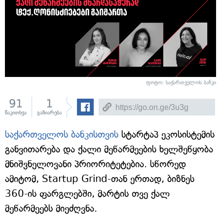
ფოტო: საქართველოს ბანკი
91
1
წაკითხვა
გაზიარება
საქართველოს ბანკისთვის
სტარტაპ ეკოსისტემის
განვითარება და ქალი მეწარმეების ხელშეწყობა
მნიშვნელოვანი პრიორიტეტებია. სწორედ
ამიტომ, Startup Grind-თან ერთად, ბიზნეს
360-ის ფარგლებში, მარტის თვე ქალ
მეწარმეებს მიეძღვნა.