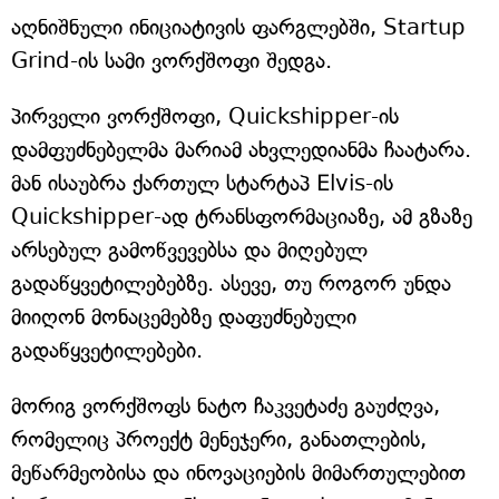
აღნიშნული ინიციატივის ფარგლებში, Startup
Grind-ის სამი ვორქშოფი შედგა.
პირველი ვორქშოფი, Quickshipper-ის
დამფუძნებელმა მარიამ ახვლედიანმა ჩაატარა.
მან ისაუბრა ქართულ სტარტაპ Elvis-ის
Quickshipper-ად ტრანსფორმაციაზე, ამ გზაზე
არსებულ გამოწვევებსა და მიღებულ
გადაწყვეტილებებზე. ასევე, თუ როგორ უნდა
მიიღონ მონაცემებზე დაფუძნებული
გადაწყვეტილებები.
მორიგ ვორქშოფს ნატო ჩაკვეტაძე გაუძღვა,
რომელიც პროექტ მენეჯერი, განათლების,
მეწარმეობისა და ინოვაციების მიმართულებით