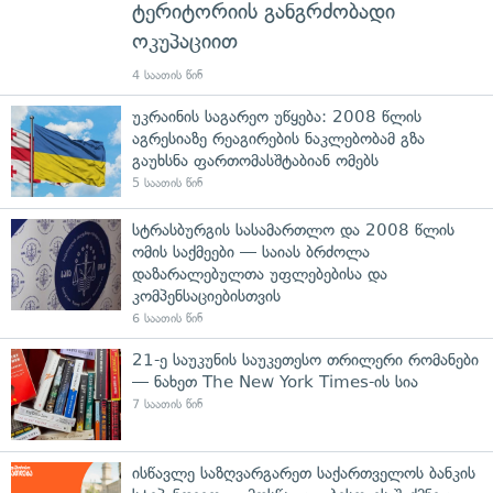
ტერიტორიის განგრძობადი
ოკუპაციით
4 საათის წინ
უკრაინის საგარეო უწყება: 2008 წლის
აგრესიაზე რეაგირების ნაკლებობამ გზა
გაუხსნა ფართომასშტაბიან ომებს
5 საათის წინ
სტრასბურგის სასამართლო და 2008 წლის
ომის საქმეები — საიას ბრძოლა
დაზარალებულთა უფლებებისა და
კომპენსაციებისთვის
6 საათის წინ
21-ე საუკუნის საუკეთესო თრილერი რომანები
— ნახეთ The New York Times-ის სია
7 საათის წინ
ისწავლე საზღვარგარეთ საქართველოს ბანკის