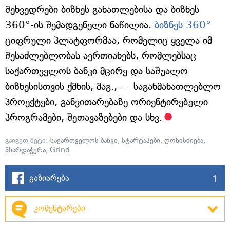
შეხვედრები ბიზნეს განათლებისა და ბიზნეს
360°-ის შემადგენელი ნაწილია.
ბიზნეს 360°
ციფრული პლატფორმაა, რომელიც ყველა იმ
შესაძლებლობას აერთიანებს, რომლებსაც
საქართველოს ბანკი მცირე და საშუალო
ბიზნესისთვის ქმნის, მაგ., — საგანმანათლებლო
პროექტები, განვითარებაზე ორიენტირებული
პროგრამები, შეთავაზებები და სხვ.
გაიგეთ მეტი:
საქართველოს ბანკი
,
სტარტაპები
,
ღონისძიება
,
მხარდაჭერა
,
Grind
1
გაზიარება
კომენტარები