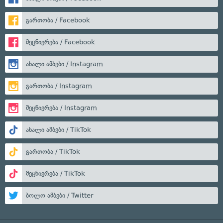
გართობა / Facebook
მეცნიერება / Facebook
ახალი ამბები / Instagram
გართობა / Instagram
მეცნიერება / Instagram
ახალი ამბები / TikTok
გართობა / TikTok
მეცნიერება / TikTok
ბოლო ამბები / Twitter