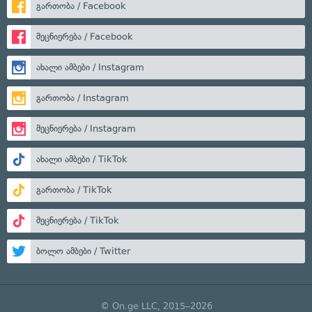
გართობა / Facebook
მეცნიერება / Facebook
ახალი ამბები / Instagram
გართობა / Instagram
მეცნიერება / Instagram
ახალი ამბები / TikTok
გართობა / TikTok
მეცნიერება / TikTok
ბოლო ამბები / Twitter
© On.ge LLC, 2015–2026