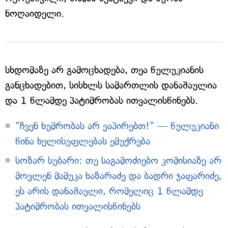
ნოღაიდელი.
სხდომაზე არ გამოცხადება, თეა წულუკიანის
განცხადებით, სისხლს სამართლის დანაშაულია
და 1 წლამდე პატიმრობას ითვალისწინებს.
"ჩვენ ხუმრობას არ ვაპირებთ!" — წულუკიანი
წინა ხელისუფლებას ემუქრება
სოზარ სუბარი: თუ საგამოძიებო კომისიაზე არ
მოვლენ მამუკა ხაზარაძე და ბადრი ჯაფარიძე,
ეს არის დანაშაული, რომელიც 1 წლამდე
პატიმრობას ითვალისწინებს