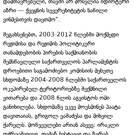
დამთავრებული, თავში არ მოსვლია იდიოტური
აზრი — ქვეყნის სუვერენიტეტის ნაწილი
ვინმესთვის დაეთმო".
შეგახსენებთ, 2003-2012 წლებში მოქმედი
რეჟიმისა და რეჟიმის პოლიტიკური
თანამდებობის პირების საქმიანობის
შემსწავლელი საქართველოს პარლამენტის
დროებითი საგამოძიებო კომისიის მეხუთე
სხდომაზე 2004-2008 წლებში საქართველოს
ოკუპირებულ ტერიტორიებზე შექმნილი
ვითარება და 2008 წლის აგვისტოს ომი
განიხილება. სხდომაზე უკვე მოუსმინეს პაატა
დავითაიას, გრიგოლ ვაშაძესა და მიხეილ
ქარელს. მოწვეულები არიან ასევე: ირაკლი
ოქრუაშვილი, თამაზ ბესტაევი და ზურაბ