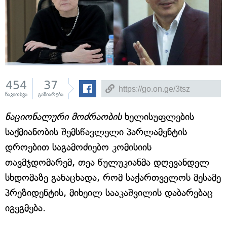
454
37
წაკითხვა
გაზიარება
ნაციონალური მოძრაობის
ხელისუფლების
საქმიანობის შემსწავლელი პარლამენტის
დროებით საგამოძიებო კომისიის
თავმჯდომარემ, თეა წულუკიანმა დღევანდელ
სხდომაზე განაცხადა, რომ საქართველოს მესამე
პრეზიდენტის, მიხეილ სააკაშვილის დაბარებაც
იგეგმება.