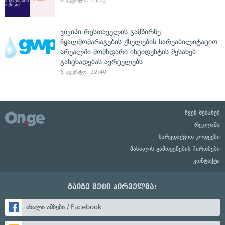
6 აგვისტო, 13:02
ჯივიპი რუსთაველის გამზირზე
წყალმომარაგების ქსელების სარეაბილიტაციო
არეალში მომხდარი ინციდენტის შესახებ
განცხადებას ავრცელებს
6 აგვისტო, 12:40
ჩვენ შესახებ
რეკლამა
სარედაქციო კოდექსი
მასალის გამოყენების პირობები
კონტაქტი
გაიგე მეტი პირველმა:
ახალი ამბები / Facebook