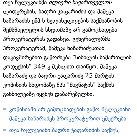
თეა წულუკიანმა
ძლიერი საქართველოს
ლიდერების, ბადრი ჯაფარიძის და მამუკა
ხაზარაძის ენმ-ს ხელისუფლების საქმიანობის
შემსწავლელის სხდომაზე არ გამოცხადება
პროკურატურას გადასცა. გენერალურმა
პროკურატურამ, მამუკა ხაზარაძესთან
დაკავშირებით გამოძიება "სისხლის სამართლის
კოდექსის" 349-ე მუხლით დაიწყო. მამუკა
ხაზარაძე და ბადრი ჯაფარიძე 25 მარტის
კომისიის სხდომაზე შპს "მაგნატის" საქმის
განხილვაზე იყვნენ დაბარებულნი.
კომისიაში არ გამოცხადების გამო წულუკიანი
მამუკა ხაზარაძეს პროკურატურით ემუქრება
თეა წულუკიანი ბადრი ჯაფარიძის საქმეს,