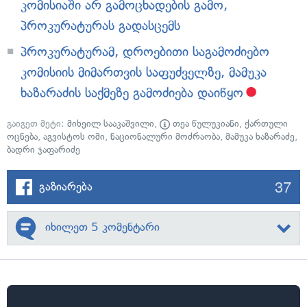
კომისიაში არ გამოცხადების გამო,
პროკურატურას გადასცემს
პროკურატურამ, დროებითი საგამოძიებო
კომისიის მიმართვის საფუძველზე, მამუკა
ხაზარაძის საქმეზე გამოძიება დაიწყო
გაიგეთ მეტი:
მიხეილ სააკაშვილი
,
თეა წულუკიანი
,
ქართული
ოცნება
,
აგვისტოს ომი
,
ნაციონალური მოძრაობა
,
მამუკა ხაზარაძე
,
ბადრი ჯაფარიძე
37
გაზიარება
იხილეთ 5 კომენტარი