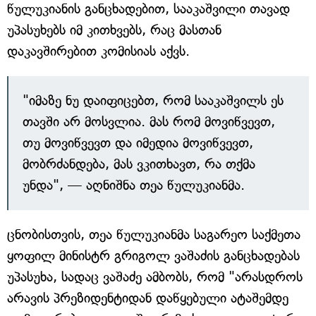
წულუკიანის განცხადებით, სააკაშვილი თავად
უპასუხებს იმ კითხვებს, რაც მასთან
დაკავშირებით კომისიას აქვს.
"იმაზე ნუ დაიფიცებთ, რომ სააკაშვილს ეს
თავში არ მოსვლია. მას რომ მოვიწვევთ,
თუ მოვიწვევთ და იმედია მოვიწვევთ,
მობრძანდება, მას ვკითხავთ, რა თქმა
უნდა", — აღნიშნა თეა წულუკიანმა.
ცნობისთვის, თეა წულუკიანმა საგარეო საქმეთა
ყოფილ მინისტრ გრიგოლ ვაშაძის განცხადებას
უპასუხა, სადაც ვაშაძე ამბობს, რომ "არასდროს
არავის პრეზიდენტიდან დაწყებული ატაშემდე