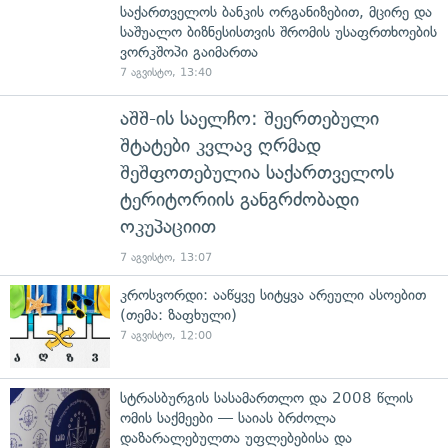
საქართველოს ბანკის ორგანიზებით, მცირე და
საშუალო ბიზნესისთვის შრომის უსაფრთხოების
ვორკშოპი გაიმართა
7 აგვისტო, 13:40
აშშ-ის საელჩო: შეერთებული
შტატები კვლავ ღრმად
შეშფოთებულია საქართველოს
ტერიტორიის განგრძობადი
ოკუპაციით
7 აგვისტო, 13:07
კროსვორდი: ააწყვე სიტყვა არეული ასოებით
(თემა: ზაფხული)
7 აგვისტო, 12:00
სტრასბურგის სასამართლო და 2008 წლის
ომის საქმეები — საიას ბრძოლა
დაზარალებულთა უფლებებისა და