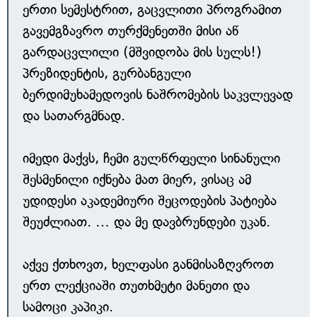
ერთი სემესტრით, გაცვლითი პროგრამით
გავემგზავრო თურქმენეთში მისი აწ
გარდაცვლილი (მშვიდობა მის სულს!)
პრეზიდენტის, გურბანგული
ბერდიმუხამედოვის ნაშრომების საკვლევად
და სათარგმნად.
იმედი მაქვს, ჩემი გულწრფელი სინანული
შესმენილი იქნება მათ მიერ, ვისაც ამ
უდიდესი აკადემიური შეცოდების პატიება
შეუძლიათ. … და მე დავბრუნდები უკან.
აქვე ქთხოვთ, ხელფასი განმისაზღვროთ
ერთ ლექციაში თუთხმეტი მანეთი და
სამოცი კაპიკი.