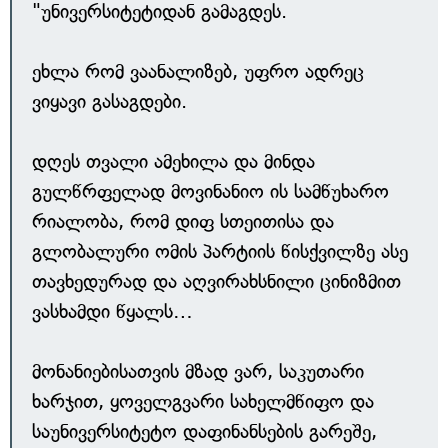
"უნივერსიტეტიდან გამაგდეს.
ეხლა რომ ვაანალიზებ, უფრო ადრეც
ვიყავი გასაგდები.
დღეს თვალი ამეხილა და მინდა
გულწრფელად მოვინანიო ის სამწუხარო
რიალობა, რომ დიფ სთეითისა და
გლობალური ომის პარტიის წისქვილზე ასე
თავხედურად და აღვირახსნილი ცინიზმით
ვასხამდი წყალს…
მონანიებისათვის მზად ვარ, საკუთარი
ხარჯით, ყოველგვარი სახელმწიფო და
საუნივერსიტეტო დაფინანსების გარეშე,