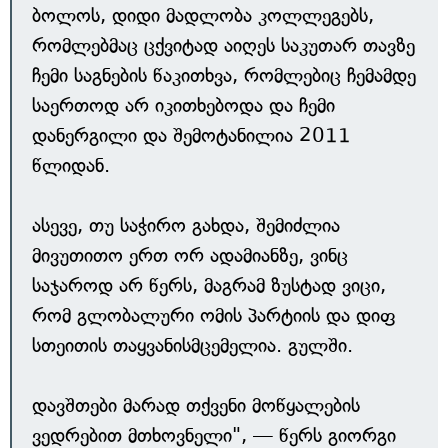
ბოლოს, დიდი მადლობა კოლლეგებს,
რომლებმაც ცქვიტად აიღეს საკუთარ თავზე
ჩემი საგნების წაკითხვა, რომლებიც ჩემამდე
საერთოდ არ იკითხებოდა და ჩემი
დანერგილი და შემოტანილია 2011
წლიდან.
ასევე, თუ საჭირო გახდა, შემიძლია
მივუთითო ერთ ორ ადამიანზე, ვინც
საჯაროდ არ წერს, მაგრამ ზუსტად ვიცი,
რომ გლობალური ომის პარტიის და დიფ
სთეითის თაყვანისმცემელია. გულში.
დავშთები მარად თქვენი მოწყალების
ვედრებით მთხოვნელი", — წერს გიორგი