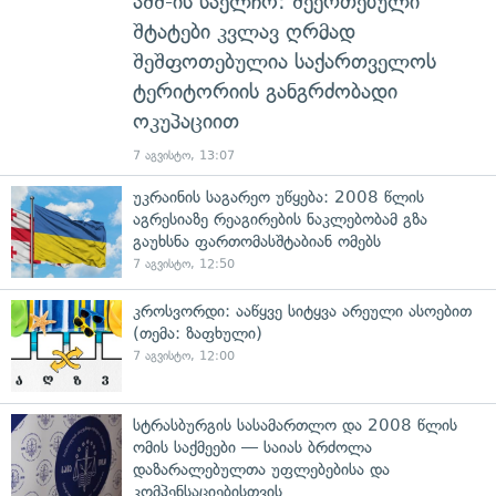
აშშ-ის საელჩო: შეერთებული
შტატები კვლავ ღრმად
შეშფოთებულია საქართველოს
ტერიტორიის განგრძობადი
ოკუპაციით
7 აგვისტო, 13:07
უკრაინის საგარეო უწყება: 2008 წლის
აგრესიაზე რეაგირების ნაკლებობამ გზა
გაუხსნა ფართომასშტაბიან ომებს
7 აგვისტო, 12:50
კროსვორდი: ააწყვე სიტყვა არეული ასოებით
(თემა: ზაფხული)
7 აგვისტო, 12:00
სტრასბურგის სასამართლო და 2008 წლის
ომის საქმეები — საიას ბრძოლა
დაზარალებულთა უფლებებისა და
კომპენსაციებისთვის