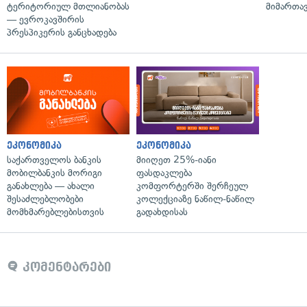
ტერიტორიულ მთლიანობას
მიმართა
— ევროკავშირის
პრესპიკერის განცხადება
ეკონომიკა
ეკონომიკა
საქართველოს ბანკის
მიიღეთ 25%-იანი
მობილბანკის მორიგი
ფასდაკლება
განახლება — ახალი
კომფორტერში შერჩეულ
შესაძლებლობები
კოლექციაზე ნაწილ-ნაწილ
მომხმარებლებისთვის
გადახდისას
კომენტარები