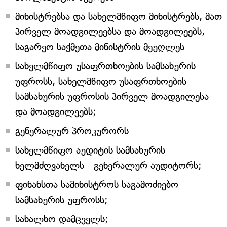
მინისტრებსა და სახელმწიფო მინისტრებს, მათ
პირველ მოადგილეებსა და მოადგილეებს,
საგარეო საქმეთა მინისტრის მეუღლეს
სახელმწიფო უსაფრთხოების სამსახურის
უფროსს, სახელმწიფო უსაფრთხოების
სამსახურის უფროსის პირველ მოადგილესა
და მოადგილეებს;
გენერალურ პროკურორს
სახელმწიფო აუდიტის სამსახურის
ხელმძღვანელს - გენერალურ აუდიტორს;
ფინანსთა სამინისტროს საგამოძიებო
სამსახურის უფროსს;
სახალხო დამცველს;