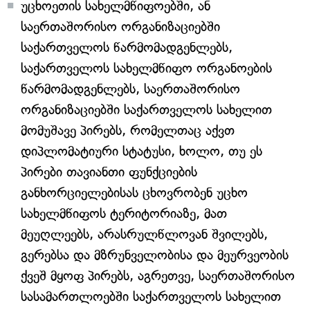
უცხოეთის სახელმწიფოებში, ან
საერთაშორისო ორგანიზაციებში
საქართველოს წარმომადგენლებს,
საქართველოს სახელმწიფო ორგანოების
წარმომადგენლებს, საერთაშორისო
ორგანიზაციებში საქართველოს სახელით
მომუშავე პირებს, რომელთაც აქვთ
დიპლომატიური სტატუსი, ხოლო, თუ ეს
პირები თავიანთი ფუნქციების
განხორციელებისას ცხოვრობენ უცხო
სახელმწიფოს ტერიტორიაზე, მათ
მეუღლეებს, არასრულწლოვან შვილებს,
გერებსა და მზრუნველობისა და მეურვეობის
ქვეშ მყოფ პირებს, აგრეთვე, საერთაშორისო
სასამართლოებში საქართველოს სახელით