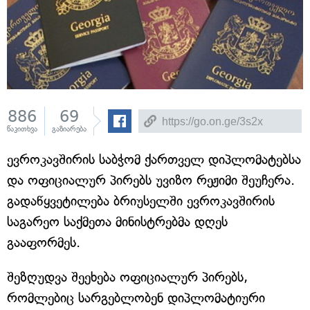
886
69
წაკითხვა
გაზიარება
ევროკავშირის საბჭომ ქართველ დიპლომატებსა
და ოფიციალურ პირებს უვიზო რეჟიმი შეუჩერა.
გადაწყვეტილება ბრიუსელში ევროკავშირის
საგარეო საქმეთა მინისტრებმა დღეს
გააფორმეს.
შეზღუდვა შეეხება ოფიციალურ პირებს,
რომლებიც სარგებლობენ დიპლომატიური