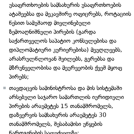
უსაფრთხოების სამსახურის უსაფრთხოების
ატაშეებსა და მეკავშირე ოფიცრებს, როტაციის
წესით სამუშაოდ მივლინებული
ზემოაღნიშნული პირების (გარდა
საქართველოს საპატიო კონსულებისა და
დიპლომატიური კურიერებისა) მეუღლეებს,
არასრულწლოვან შვილებს, გერებსა და
მზრუნველობისა და მეურვეობის ქვეშ მყოფ
პირებს;
თავდაცვის სამინისტროსა და მის სისტემაში
არსებული საჯარო სამართლის იურიდიული
პირების არაუმეტეს 15 თანამშრომელს,
დაზვერვის სამსახურის არაუმეტეს 30
თანამშრომელს, შესაბამისი უწყების
წარდგინების საფუძველზე;