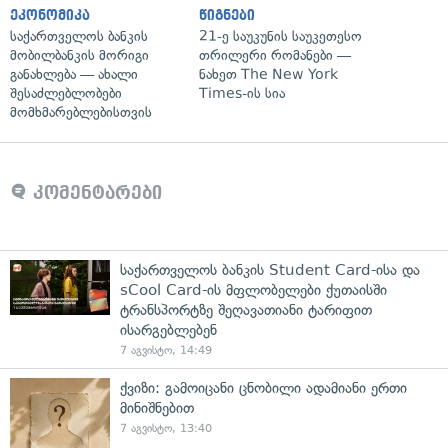
ეკონომიკა
წიგნები
საქართველოს ბანკის
21-ე საუკუნის საუკეთესო
მობილბანკის მორიგი
თრილერი რომანები —
განახლება — ახალი
ნახეთ The New York
შესაძლებლობები
Times-ის სია
მომხმარებლებისთვის
კომენტარები
საქართველოს ბანკის Student Card-ისა და
sCool Card-ის მფლობელები ქუთაისში
ტრანსპორტზე შეღავათიანი ტარიფით
ისარგებლებენ
7 აგვისტო, 14:49
ქვიზი: გამოიცანი ცნობილი ადამიანი ერთი
მინიშნებით
7 აგვისტო, 13:40