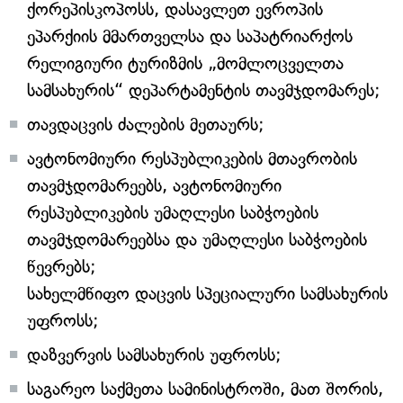
ქორეპისკოპოსს, დასავლეთ ევროპის
ეპარქიის მმართველსა და საპატრიარქოს
რელიგიური ტურიზმის „მომლოცველთა
სამსახურის“ დეპარტამენტის თავმჯდომარეს;
თავდაცვის ძალების მეთაურს;
ავტონომიური რესპუბლიკების მთავრობის
თავმჯდომარეებს, ავტონომიური
რესპუბლიკების უმაღლესი საბჭოების
თავმჯდომარეებსა და უმაღლესი საბჭოების
წევრებს;
სახელმწიფო დაცვის სპეციალური სამსახურის
უფროსს;
დაზვერვის სამსახურის უფროსს;
საგარეო საქმეთა სამინისტროში, მათ შორის,