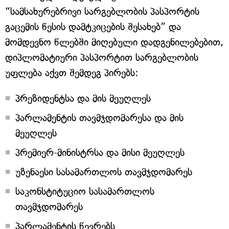
“სამსახურებრივი სარგებლობის პასპორტის
გაცემის წესის დამტკიცების შესახებ” და
მომდევნო წლებში მიღებული დადგენილებებით,
დიპლომატიური პასპორტით სარგებლობის
უფლება აქვთ შემდეგ პირებს:
პრეზიდენტსა და მის მეუღლეს
პარლამენტის თავმჯდომარესა და მის
მეუღლეს
პრემიერ-მინისტრსა და მისი მეუღლეს
უზენაესი სასამართლოს თავმჯდომარეს
საკონსტიტუციო სასამართლოს
თავმჯდომარეს
პარლამენტის წევრებს