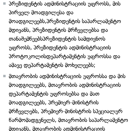
პრეზიდენტის ადმინისტრაციის უფროსს, მის
პირველ მოადგილესა და
მოადგილეებს,პრეზიდენტის საპარლამენტო
მდივანს, პრეზიდენტის მრჩევლებსა და
თანაშემწეებსპრეზიდენტის სამდივნოს
უფროსს, პრეზიდენტის ადმინისტრაციის
პროტოკოლისდეპარტამენტის უფროსსა და
ამავე დეპარტამენტის მოხელეებს;
მთავრობის ადმინისტრაციის უფროსსა და მის
მოადგილეებს, მთავრობის ადმინისტრაციის
დეპარტამენტის უფროსებსა და მათ
მოადგილეებს, პრემიერ-მინისტრის
მრჩევლებს, პრემიერ-მინისტრის სპეციალურ
წარმომადგენელს, მთავრობის საპარლამენტო
მდივანს, მთავრობის ადმინისტრაციის