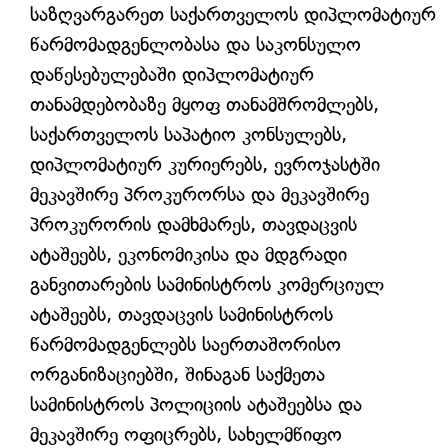
საზღვარგარეთ საქართველოს დიპლომატიურ
წარმომადგენლობასა და საკონსულო
დაწესებულებაში დიპლომატიურ
თანამდებობაზე მყოფ თანამშრომლებს,
საქართველოს საპატიო კონსულებს,
დიპლომატიურ კურიერებს, ევროჯასტში
მეკავშირე პროკურორსა და მეკავშირე
პროკურორის დამხმარეს, თავდაცვის
ატაშეებს, ეკონომიკისა და მდგრადი
განვითარების სამინისტროს კომერციულ
ატაშეებს, თავდაცვის სამინისტროს
წარმომადგენლებს საერთაშორისო
ორგანიზაციებში, შინაგან საქმეთა
სამინისტროს პოლიციის ატაშეებსა და
მეკავშირე ოფიცრებს, სახელმწიფო