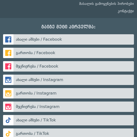
მასალის გამოყენების პირობები
კონტაქტი
გაიგე მეტი პირველმა:
ახალი ამბები / Facebook
გართობა / Facebook
მეცნიერება / Facebook
ახალი ამბები / Instagram
გართობა / Instagram
მეცნიერება / Instagram
ახალი ამბები / TikTok
გართობა / TikTok