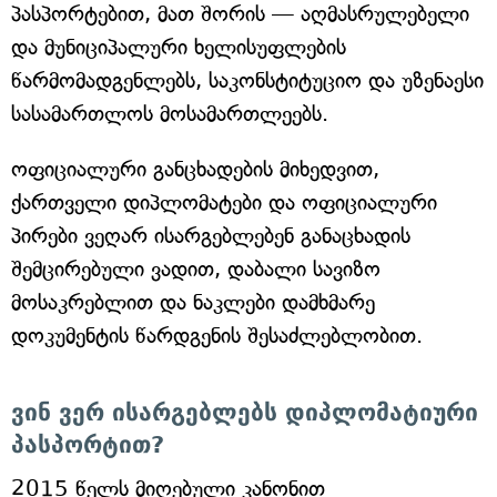
პასპორტებით, მათ შორის — აღმასრულებელი
და მუნიციპალური ხელისუფლების
წარმომადგენლებს, საკონსტიტუციო და უზენაესი
სასამართლოს მოსამართლეებს.
ოფიციალური განცხადების მიხედვით,
ქართველი დიპლომატები და ოფიციალური
პირები ვეღარ ისარგებლებენ განაცხადის
შემცირებული ვადით, დაბალი სავიზო
მოსაკრებლით და ნაკლები დამხმარე
დოკუმენტის წარდგენის შესაძლებლობით.
ვინ ვერ ისარგებლებს დიპლომატიური
პასპორტით?
2015 წელს მიღებული კანონით