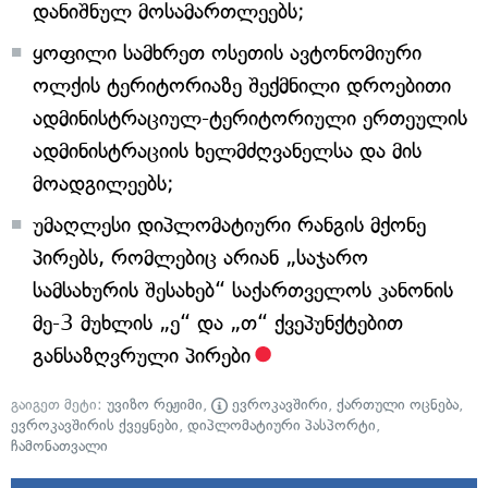
დანიშნულ მოსამართლეებს;
ყოფილი სამხრეთ ოსეთის ავტონომიური
ოლქის ტერიტორიაზე შექმნილი დროებითი
ადმინისტრაციულ-ტერიტორიული ერთეულის
ადმინისტრაციის ხელმძღვანელსა და მის
მოადგილეებს;
უმაღლესი დიპლომატიური რანგის მქონე
პირებს, რომლებიც არიან „საჯარო
სამსახურის შესახებ“ საქართველოს კანონის
მე-3 მუხლის „ე“ და „თ“ ქვეპუნქტებით
განსაზღვრული პირები
გაიგეთ მეტი:
უვიზო რეჟიმი
,
ევროკავშირი
,
ქართული ოცნება
,
ევროკავშირის ქვეყნები
,
დიპლომატიური პასპორტი
,
ჩამონათვალი