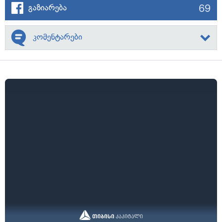
69
გაზიარება
კომენტარები