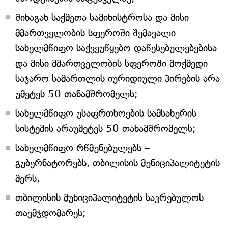
შინაგან საქმეთა სამინისტროსა და მისი
მმართველობის სფეროში შემავალი
სახელმწიფო საქვეუწყებო დაწესებულებებისა
და მისი მმართველობის სფეროში მოქმედი
საჯარო სამართლის იურიდიული პირების არა
უმეტეს 50 თანამშრომელს;
სახელმწიფო უსაფრთხოების სამსახურის
სისტემის არაუმეტეს 50 თანამშრომელს;
სახელმწიფო რწმუნებულებს –
გუბერნატორებს, თბილისის მუნიციპალიტეტის
მერს,
თბილისის მუნიციპალიტეტის საკრებულოს
თავმჯდომარეს;