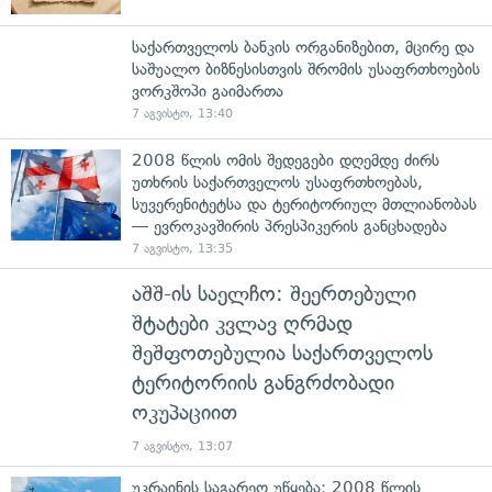
საქართველოს ბანკის ორგანიზებით, მცირე და
საშუალო ბიზნესისთვის შრომის უსაფრთხოების
ვორკშოპი გაიმართა
7 აგვისტო, 13:40
2008 წლის ომის შედეგები დღემდე ძირს
უთხრის საქართველოს უსაფრთხოებას,
სუვერენიტეტსა და ტერიტორიულ მთლიანობას
— ევროკავშირის პრესპიკერის განცხადება
7 აგვისტო, 13:35
აშშ-ის საელჩო: შეერთებული
შტატები კვლავ ღრმად
შეშფოთებულია საქართველოს
ტერიტორიის განგრძობადი
ოკუპაციით
7 აგვისტო, 13:07
უკრაინის საგარეო უწყება: 2008 წლის