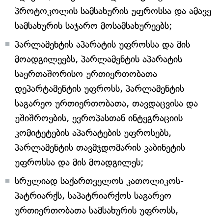
პროტოკოლის სამსახურის უფროსსა და ამავე
სამსახურის საჯარო მოსამსახურეებს;
პარლამენტის აპარატის უფროსსა და მის
მოადგილეებს, პარლამენტის აპარატის
საერთაშორისო ურთიერთობათა
დეპარტამენტის უფროსს, პარლამენტის
საგარეო ურთიერთობათა, თავდაცვისა და
უშიშროების, ევროპასთან ინტეგრაციის
კომიტეტების აპარატების უფროსებს,
პარლამენტის თავმჯდომარის კაბინეტის
უფროსსა და მის მოადგილეს;
სრულიად საქართველოს კათოლიკოს-
პატრიარქს, საპატრიარქოს საგარეო
ურთიერთობათა სამსახურის უფროსს,