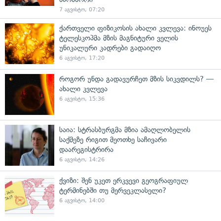
7 აგვისტო, 07:20
ქართველი ფიზიკოსის ახალი კვლევა: ინოუეს
ტელესკოპმა მზის მაგნიტური ველის
უნიკალური კადრები გადაიღო
6 აგვისტო, 17:20
როგორ უნდა გადავურჩეთ მზის სიკვდილს? —
ახალი კვლევა
6 აგვისტო, 15:36
საია: სტრასბურგმა მზია ამაღლობელის
საქმეზე რიგით მეოთხე საჩივარი
დაარეგისტრირა
6 აგვისტო, 14:26
ქვიზი: შენ უკეთ ერკვევი გეოგრაფიულ
ტერმინებში თუ მერვეკლასელი?
6 აგვისტო, 14:00