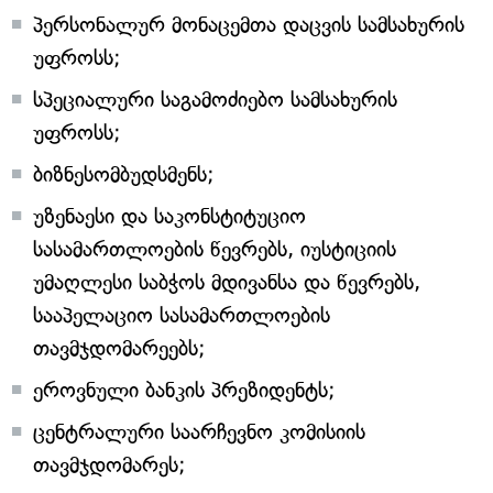
პერსონალურ მონაცემთა დაცვის სამსახურის
უფროსს;
სპეციალური საგამოძიებო სამსახურის
უფროსს;
ბიზნესომბუდსმენს;
უზენაესი და საკონსტიტუციო
სასამართლოების წევრებს, იუსტიციის
უმაღლესი საბჭოს მდივანსა და წევრებს,
სააპელაციო სასამართლოების
თავმჯდომარეებს;
ეროვნული ბანკის პრეზიდენტს;
ცენტრალური საარჩევნო კომისიის
თავმჯდომარეს;