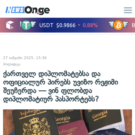
27 იანვარი 2025, 15:36
პოლიტიკა
ქართველ დიპლომატებსა და
ოფიციალურ პირებს უვიზო რეჟიმი
შეუჩერდა — ვინ ფლობდა
დიპლომატიურ პასპორტებს?