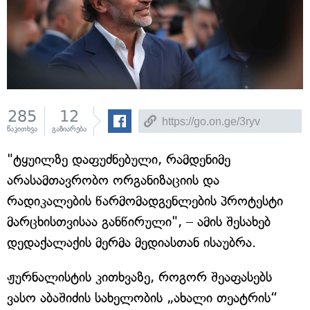
285
12
წაკითხვა
გაზიარება
"ტყუილზე დაფუძნებული, რამდენიმე
არასამთავრობო ორგანიზაციის და
რადიკალების წარმომადგენლების პროტესტი
მარცხისთვისაა განწირული", – ამის შესახებ
დედაქალაქის მერმა მედიასთან ისაუბრა.
ჟურნალისტის კითხვაზე, როგორ შეაფასებს
ვასო აბაშიძის სახელობის „ახალი თეატრის“