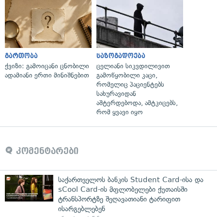
გართობა
საზოგადოება
ქვიზი: გამოიცანი ცნობილი
ცელიანი სიკვდილივით
ადამიანი ერთი მინიშნებით
გამოწყობილი კაცი,
რომელიც პაციენტებს
სახურავიდან
აშტერდებოდა, ამტკიცებს,
რომ ყვავი იყო
კომენტარები
საქართველოს ბანკის Student Card-ისა და
sCool Card-ის მფლობელები ქუთაისში
ტრანსპორტზე შეღავათიანი ტარიფით
ისარგებლებენ