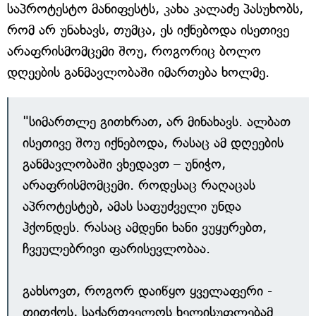
საპროტესტო მანიფესტს, კახა კალაძე პასუხობს,
რომ არ უნახავს, თუმცა, ეს იქნებოდა ისეთივე
არაფრისმომცემი შოუ, როგორიც ბოლო
დღეების განმავლობაში იმართება ხოლმე.
"სიმართლე გითხრათ, არ მინახავს. ალბათ
ისეთივე შოუ იქნებოდა, რასაც ამ დღეების
განმავლობაში ვხედავთ – უნიჭო,
არაფრისმომცემი. როდესაც რაღაცას
აპროტესტებ, ამას საფუძველი უნდა
ჰქონდეს. რასაც ამდენი ხანი ვუყურებთ,
ჩვეულებრივი ფარისევლობაა.
გახსოვთ, როგორ დაიწყო ყველაფერი -
თითქოს, საქართველოს ხელისუფლებამ