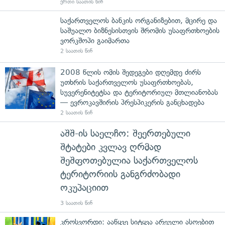
ერთი საათის წინ
საქართველოს ბანკის ორგანიზებით, მცირე და
საშუალო ბიზნესისთვის შრომის უსაფრთხოების
ვორკშოპი გაიმართა
2 საათის წინ
2008 წლის ომის შედეგები დღემდე ძირს
უთხრის საქართველოს უსაფრთხოებას,
სუვერენიტეტსა და ტერიტორიულ მთლიანობას
— ევროკავშირის პრესპიკერის განცხადება
2 საათის წინ
აშშ-ის საელჩო: შეერთებული
შტატები კვლავ ღრმად
შეშფოთებულია საქართველოს
ტერიტორიის განგრძობადი
ოკუპაციით
3 საათის წინ
კროსვორდი: ააწყვე სიტყვა არეული ასოებით