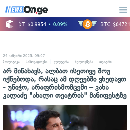
24 იანვარი 2025, 09:07
პოლიტიკა
საზოგადოება
კულტურა
ხელოვნება
თეატრი
არ მინახავს, ალბათ ისეთივე შოუ
იქნებოდა, რასაც ამ დღეებში ვხედავთ
- უნიჭო, არაფრისმომცემი – კახა
კალაძე "ახალი თეატრის" მანიფესტზე