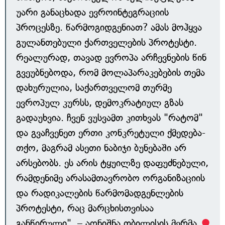
უარი განაცხადა ევროინტეგრაციის
პროცესზე. წარმოგიდგენიათ? ამას მოჰყვა
გულანთებული ქართველების პროტესტი.
რეალურად, თავად ევროპა არჩევნების წინ
გვეუბნებოდა, რომ მოლაპარაკებების თემა
დახურულია, საქართველომ თურმე
ევროპულ კურსს, დემოკრატიულ გზას
გადაუხვია. ჩვენ ვუსვამთ კითხვას "რატომ"
და გვაჩვენეთ ერთი კონკრეტული ქმედება-
თქო, მაგრამ ასეთი ნაბიჯი ბუნებაში არ
არსებობს. ეს არის ტყუილზე დაფუძნებული,
რამდენიმე არასამთავრობო ორგანიზაციის
და რადიკალების წარმომადგენლების
პროტესტი, რაც მარცხისთვისაა
განწირული", – აღნიშნა თბილისის მერმა.