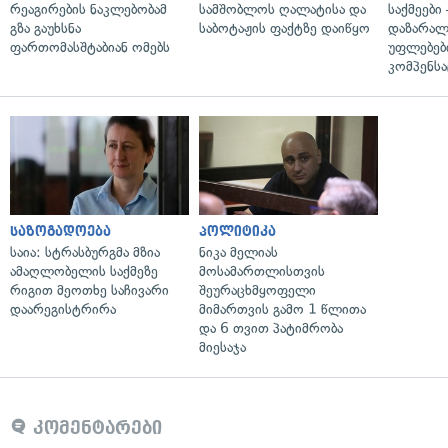
რეაგირების ნაკლებობამ
სამშობლოს ღალატისა და
საქმეები
გზა გაუხსნა
საბოტაჟის ფაქტზე დაიწყო
დაზარა
ფართომასშტაბიან ომებს
უფლებებ
კომპენსა
საზოგადოება
პოლიტიკა
საია: სტრასბურგმა მზია
ნიკა მელიას
ამაღლობელის საქმეზე
მოსამართლისთვის
რიგით მეოთხე საჩივარი
შეურაცხმყოფელი
დაარეგისტრირა
მიმართვის გამო 1 წლითა
და 6 თვით პატიმრობა
მიესაჯა
კომენტარები