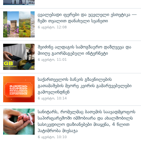
ცვალებადი ფერები და უცვლელი ესთეტიკა —
ჩემი თვალით დანახული სვანეთი
6 აგვისტო, 12:08
შეიძინე ალდაგის სამოგზაურო დაზღვევა და
მიიღე გაორმაგებული ინტერნეტი
6 აგვისტო, 11:01
საქართველოს ბანკის გზავნილების
გათამაშების მეორე კვირის გამარჯვებულები
გამოვლინდნენ
6 აგვისტო, 10:14
სანიტარს, რომელმაც ბათუმის საავადმყოფოს
საპირფარეშოში იმშობიარა და ახალშობილს
სასიკვდილო დაზიანებები მიაყენა, 4 წლით
პატიმრობა მიესაჯა
6 აგვისტო, 10:10