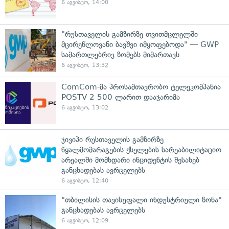
6 აგვისტო, 14:00
"რუსთაველის გამზირზე თვითმცლელში
მცირეწლოვანი ბავშვი იმყოფებოდა" — GWP
სამართლებრივ ზომებს მიმართავს
6 აგვისტო, 13:32
ComCom-მა პროსამთავრობო ტელეკომპანია
POSTV 2 500 ლარით დააჯარიმა
6 აგვისტო, 13:02
ჯივიპი რუსთაველის გამზირზე
წყალმომარაგების ქსელების სარეაბილიტაციო
არეალში მომხდარი ინციდენტის შესახებ
განცხადებას ავრცელებს
6 აგვისტო, 12:40
"თბილისის თავისუფალი ინდუსტრიული ზონა"
განცხადებას ავრცელებს
6 აგვისტო, 12:09