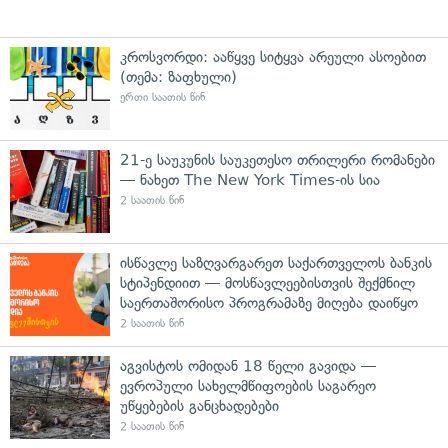
კროსვორდი: ააწყვე სიტყვა არეული ასოებით
(თემა: ზაფხული)
ერთი საათის წინ
21-ე საუკუნის საუკეთესო თრილერი რომანები
— ნახეთ The New York Times-ის სია
2 საათის წინ
ისწავლე საზღვარგარეთ საქართველოს ბანკის
სტიპენდიით — მოსწავლეებისთვის შექმნილ
საერთაშორისო პროგრამაზე მიღება დაიწყო
2 საათის წინ
აგვისტოს ომიდან 18 წელი გავიდა —
ევროპული სახელმწიფოების საგარეო
უწყებების განცხადებები
2 საათის წინ