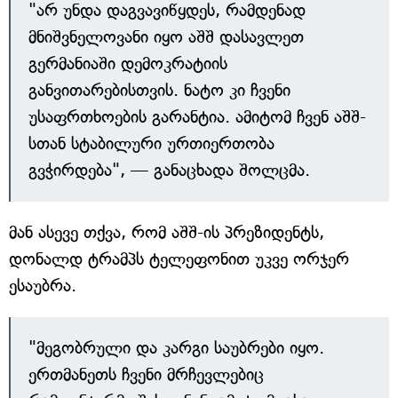
"არ უნდა დაგვავიწყდეს, რამდენად
მნიშვნელოვანი იყო აშშ დასავლეთ
გერმანიაში დემოკრატიის
განვითარებისთვის. ნატო კი ჩვენი
უსაფრთხოების გარანტია. ამიტომ ჩვენ აშშ-
სთან სტაბილური ურთიერთობა
გვჭირდება", — განაცხადა შოლცმა.
მან ასევე თქვა, რომ აშშ-ის პრეზიდენტს,
დონალდ ტრამპს ტელეფონით უკვე ორჯერ
ესაუბრა.
"მეგობრული და კარგი საუბრები იყო.
ერთმანეთს ჩვენი მრჩევლებიც