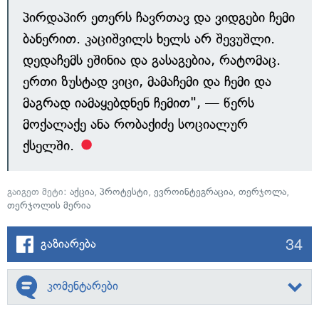
პირდაპირ ეთერს ჩავრთავ და ვიდგები ჩემი
ბანერით. კაციშვილს ხელს არ შევუშლი.
დედაჩემს ეშინია და გასაგებია, რატომაც.
ერთი ზუსტად ვიცი, მამაჩემი და ჩემი და
მაგრად იამაყებდნენ ჩემით", — წერს
მოქალაქე ანა რობაქიძე სოციალურ
ქსელში.
გაიგეთ მეტი:
აქცია
,
პროტესტი
,
ევროინტეგრაცია
,
თერჯოლა
,
თერჯოლის მერია
34
გაზიარება
კომენტარები