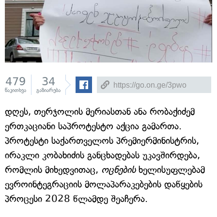
479
34
წაკითხვა
გაზიარება
დღეს, თერჯოლის მერიასთან ანა რობაქიძემ
ერთკაციანი საპროტესტო აქცია გამართა.
პროტესტი საქართველოს პრემიერმინისტრის,
ირაკლი კობახიძის განცხადებას უკავშირდება,
რომლის მიხედვითაც,
ოცნების
ხელისუფლებამ
ევროინტეგრაციის მოლაპარაკებების დაწყების
პროცესი 2028 წლამდე შეაჩერა.