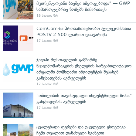
მცირეწლოვანი ბავშვი იმყოფებოდა" — GWP
სამართლებრივ ზომებს მიმართავს
16 საათის წინ
ComCom-მა პროსამთავრობო ტელეკომპანია
POSTV 2 500 ლარით დააჯარიმა
17 საათის წინ
ჯივიპი რუსთაველის გამზირზე
წყალმომარაგების ქსელების სარეაბილიტაციო
არეალში მომხდარი ინციდენტის შესახებ
განცხადებას ავრცელებს
17 საათის წინ
"თბილისის თავისუფალი ინდუსტრიული ზონა"
განცხადებას ავრცელებს
17 საათის წინ
ცვალებადი ფერები და უცვლელი ესთეტიკა —
ჩემი თვალით დანახული სვანეთი