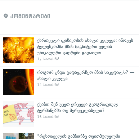
კომენტარები
ქართველი ფიზიკოსის ახალი კვლევა: ინოუეს
ტელესკოპმა მზის მაგნიტური ველის
უნიკალური კადრები გადაიღო
12 საათის წინ
როგორ უნდა გადავურჩეთ მზის სიკვდილს? —
ახალი კვლევა
14 საათის წინ
ქვიზი: შენ უკეთ ერკვევი გეოგრაფიულ
ტერმინებში თუ მერვეკლასელი?
16 საათის წინ
"რუსთაველის გამზირზე თვითმცლელში