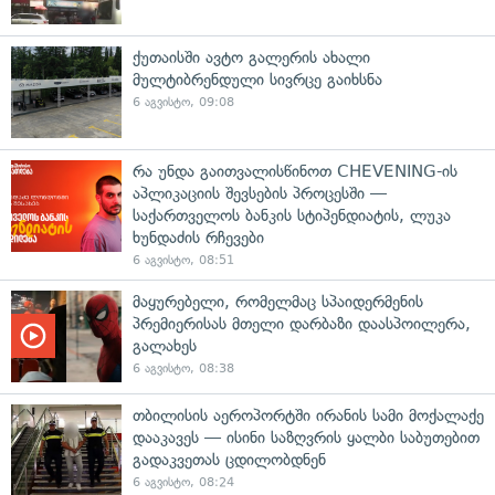
ქუთაისში ავტო გალერის ახალი
მულტიბრენდული სივრცე გაიხსნა
6 აგვისტო, 09:08
რა უნდა გაითვალისწინოთ CHEVENING-ის
აპლიკაციის შევსების პროცესში —
საქართველოს ბანკის სტიპენდიატის, ლუკა
ხუნდაძის რჩევები
6 აგვისტო, 08:51
მაყურებელი, რომელმაც სპაიდერმენის
პრემიერისას მთელი დარბაზი დაასპოილერა,
გალახეს
6 აგვისტო, 08:38
თბილისის აეროპორტში ირანის სამი მოქალაქე
დააკავეს — ისინი საზღვრის ყალბი საბუთებით
გადაკვეთას ცდილობდნენ
6 აგვისტო, 08:24