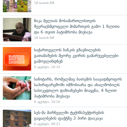
18 საათის წინ
ნიკა მელიას მოსამართლისთვის
შეურაცხმყოფელი მიმართვის გამო 1 წლითა
და 6 თვით პატიმრობა მიესაჯა
18 საათის წინ
საქართველოს ბანკის გზავნილების
გათამაშების მეორე კვირის გამარჯვებულები
გამოვლინდნენ
6 აგვისტო, 10:14
სანიტარს, რომელმაც ბათუმის საავადმყოფოს
საპირფარეშოში იმშობიარა და ახალშობილს
სასიკვდილო დაზიანებები მიაყენა, 4 წლით
პატიმრობა მიესაჯა
6 აგვისტო, 10:10
სუს-მა მარნეულში ტექინსპექტირების
გაყალბების ფაქტზე 3 პირი დააკავა
6 აგვისტო, 09:21