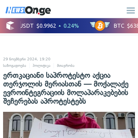
29 ნოემბერი 2024, 19:20
საზოგადოება
პოლიტიკა
მთავრობა
ერთკაციანი საპროტესტო აქცია
თერჯოლის მერიასთან — მოქალაქე
ევროინტეგრაციის მოლაპარაკებების
შეჩერებას აპროტესტებს