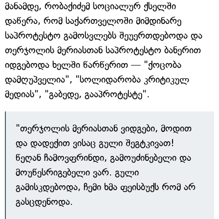
მანამდე, რობაქიძემ სოციალურ ქსელში
დაწერა, რომ საქართველოში მიმდინარე
საპროტესტო გამოსვლებს შეუერთდებოდა და
თერჯოლის მერიასთან საპროტესტო ბანერით
იდგებოდა ხელში წარწერით — "ქოცობა
დამღუპველია", "სოლიდარობა კრიტიკულ
მედიას", "გაბედე, გააპროტესტე".
"თერჯოლის მერიასთან ვიდგები, მოდით
და დადექით ვისაც გული შეგტკივათ!
წეღან ჩამოვფრინდი, გამოუძინებელი და
მოუწესრიგებელი ვარ. გული
გამისკდებოდა, ჩემი ხმა ფეისბუქს რომ არ
გასცდენოდა.