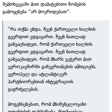
შემთხვევაში მათ დამატებითი ზომების
გამოყენება “არ მოერიდებათ“.
"რა თქმა უნდა, ჩვენ ქართველი ხალხის
გვერდით ვდგავართ. ჩვენ ნათლად
განვაცხადეთ, რომ ქართველი ხალხის
გვერდით ვდგავართ. ჩვენ ნათლად
განვაცხადეთ, რომ მხარს ვუჭერთ მათ
ევროკავშირში გაწევრიანების ამბიციებს,
ევროპულ და ატლანტიკურ
პარტნიორებთან ინტეგრაციის
გაგრძელებას.
მოგეხსენებათ, რომ მნიშვნელოვანი
ოდენობის დახმარება, რომელსაც