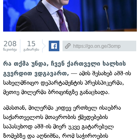
208
15
წაკითხვა
გაზიარება
რა თქმა უნდა, ჩვენ ქართველი ხალხის
გვერდით ვდგავართ,
— ამის შესახებ აშშ-ის
სახელმწიფო დეპარტამენტის პრესსპიკერმა,
მეთიუ მილერმა ბრიფინგზე განაცხადა.
ამასთან, მილერმა კიდევ ერთხელ ისაუბრა
საქართველოს მთავრობის ქმედებების
საპასუხოდ აშშ-ის მიერ უკვე გატარებულ
ზომებზე და აღნიშნა, რომ საჭიროების