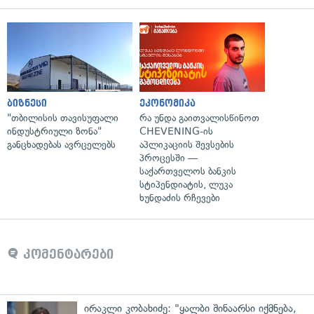
ბიზნესი
ეკონომიკა
"თბილისის თავისუფალი
რა უნდა გაითვალისწინოთ
ინდუსტრიული ზონა"
CHEVENING-ის
განცხადებას ავრცელებს
აპლიკაციის შევსების
პროცესში —
საქართველოს ბანკის
სტიპენდიატის, ლუკა
ხუნდაძის რჩევები
კომენტარები
ირაკლი კობახიძე: "ყალბი შინაარსი იქმნება,