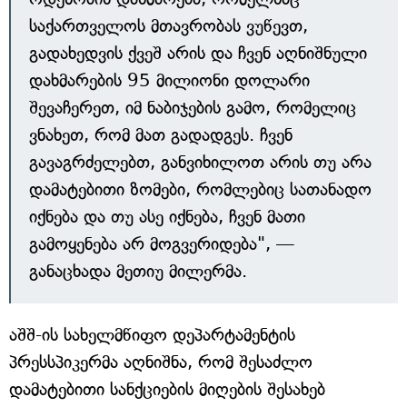
საქართველოს მთავრობას ვუწევთ,
გადახედვის ქვეშ არის და ჩვენ აღნიშნული
დახმარების 95 მილიონი დოლარი
შევაჩერეთ, იმ ნაბიჯების გამო, რომელიც
ვნახეთ, რომ მათ გადადგეს. ჩვენ
გავაგრძელებთ, განვიხილოთ არის თუ არა
დამატებითი ზომები, რომლებიც სათანადო
იქნება და თუ ასე იქნება, ჩვენ მათი
გამოყენება არ მოგვერიდება", —
განაცხადა მეთიუ მილერმა.
აშშ-ის სახელმწიფო დეპარტამენტის
პრესსპიკერმა აღნიშნა, რომ შესაძლო
დამატებითი სანქციების მიღების შესახებ