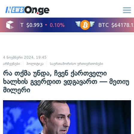
4 ნოემბერი 2024, 19:45
არჩევნები
პოლიტიკა
საერთაშორისო ურთიერთობები
რა თქმა უნდა, ჩვენ ქართველი
ხალხის გვერდით ვდგავართ — მეთიუ
მილერი