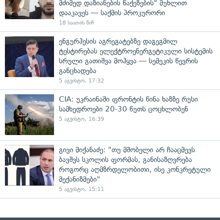
მძიმედ დაზიანების წაქეზების" მუხლით
დააკავეს — საქმის პროკურორი
18 საათის წინ
ენგურჰესის აგრეგატებზე დაგეგმილ
ტესტირებას ელექტროენერგეტიკული სისტემის
სრული გათიშვა მოჰყვა — სემეკის წევრის
განცხადება
5 აგვისტო, 17:32
CIA: უკრაინაში ფრონტის წინა ხაზზე რუსი
სამხედროები 20-30 წუთს ცოცხლობენ
5 აგვისტო, 16:39
გივი მიქანაძე: "თუ მშობელი არ ჩააცმევს
ბავშვს სკოლის ფორმას, განისაზღვრება
როგორც აღმზრდელობითი, ისე კონკრეტული
მექანიზმები"
5 აგვისტო, 15:11