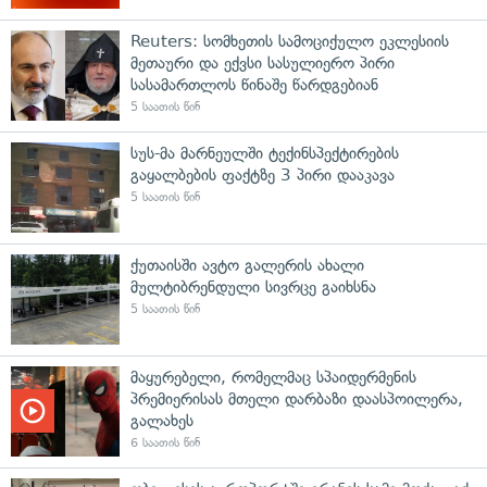
Reuters: სომხეთის სამოციქულო ეკლესიის
მეთაური და ექვსი სასულიერო პირი
სასამართლოს წინაშე წარდგებიან
5 საათის წინ
სუს-მა მარნეულში ტექინსპექტირების
გაყალბების ფაქტზე 3 პირი დააკავა
5 საათის წინ
ქუთაისში ავტო გალერის ახალი
მულტიბრენდული სივრცე გაიხსნა
5 საათის წინ
მაყურებელი, რომელმაც სპაიდერმენის
პრემიერისას მთელი დარბაზი დაასპოილერა,
გალახეს
6 საათის წინ