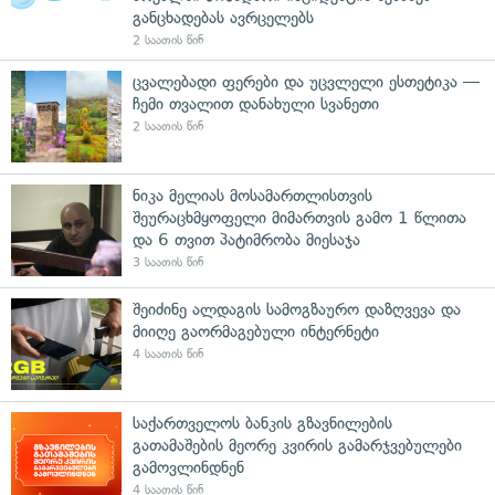
განცხადებას ავრცელებს
2 საათის წინ
ცვალებადი ფერები და უცვლელი ესთეტიკა —
ჩემი თვალით დანახული სვანეთი
2 საათის წინ
ნიკა მელიას მოსამართლისთვის
შეურაცხმყოფელი მიმართვის გამო 1 წლითა
და 6 თვით პატიმრობა მიესაჯა
3 საათის წინ
შეიძინე ალდაგის სამოგზაურო დაზღვევა და
მიიღე გაორმაგებული ინტერნეტი
4 საათის წინ
საქართველოს ბანკის გზავნილების
გათამაშების მეორე კვირის გამარჯვებულები
გამოვლინდნენ
4 საათის წინ