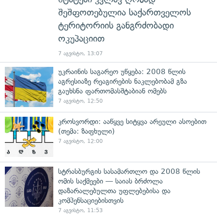
შეშფოთებულია საქართველოს
ტერიტორიის განგრძობადი
ოკუპაციით
7 აგვისტო, 13:07
უკრაინის საგარეო უწყება: 2008 წლის
აგრესიაზე რეაგირების ნაკლებობამ გზა
გაუხსნა ფართომასშტაბიან ომებს
7 აგვისტო, 12:50
კროსვორდი: ააწყვე სიტყვა არეული ასოებით
(თემა: ზაფხული)
7 აგვისტო, 12:00
სტრასბურგის სასამართლო და 2008 წლის
ომის საქმეები — საიას ბრძოლა
დაზარალებულთა უფლებებისა და
კომპენსაციებისთვის
7 აგვისტო, 11:53