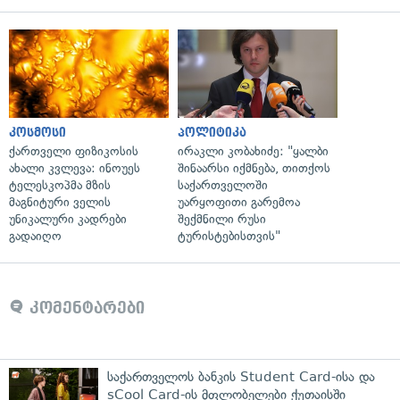
კოსმოსი
პოლიტიკა
ქართველი ფიზიკოსის
ირაკლი კობახიძე: "ყალბი
ახალი კვლევა: ინოუეს
შინაარსი იქმნება, თითქოს
ტელესკოპმა მზის
საქართველოში
მაგნიტური ველის
უარყოფითი გარემოა
უნიკალური კადრები
შექმნილი რუსი
გადაიღო
ტურისტებისთვის"
კომენტარები
საქართველოს ბანკის Student Card-ისა და
sCool Card-ის მფლობელები ქუთაისში