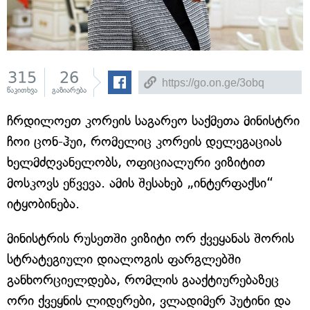
315
26
წაკითხვა
გაზიარება
ჩრდილოეთ კორეის საგარეო საქმეთა მინისტრი
ჩოი ცონ-ჰუი, რომელიც კორეის დელეგაციას
ხელმძღვანელობს, ოფიციალური ვიზიტით
მოსკოვს ეწვევა. ამის შესახებ „ინტერფაქსი“
იტყობინება.
მინისტრის რუსეთში ვიზიტი ორ ქვეყანას შორის
სტრატეგიული დიალოგის ფარგლებში
განხორციელდება, რომლის გააქტიურებაზეც
ორი ქვეყნის ლიდერები, ვლადიმერ პუტინი და