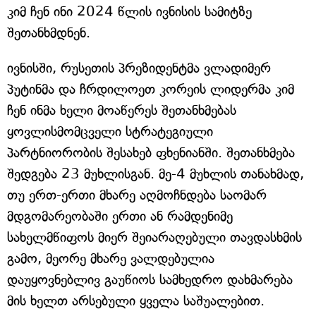
კიმ ჩენ ინი 2024 წლის ივნისის სამიტზე
შეთანხმდნენ.
ივნისში, რუსეთის პრეზიდენტმა ვლადიმერ
პუტინმა და ჩრდილოეთ კორეის ლიდერმა კიმ
ჩენ ინმა ხელი მოაწერეს შეთანხმებას
ყოვლისმომცველი სტრატეგიული
პარტნიორობის შესახებ ფხენიანში. შეთანხმება
შედგება 23 მუხლისგან. მე-4 მუხლის თანახმად,
თუ ერთ-ერთი მხარე აღმოჩნდება საომარ
მდგომარეობაში ერთი ან რამდენიმე
სახელმწიფოს მიერ შეიარაღებული თავდასხმის
გამო, მეორე მხარე ვალდებულია
დაუყოვნებლივ გაუწიოს სამხედრო დახმარება
მის ხელთ არსებული ყველა საშუალებით.