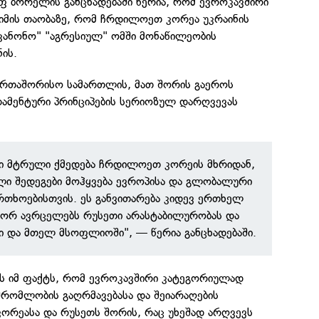
ფ ბორელის განცხადებაში წერია, რომ ევროკავშირი
მის თაობაზე, რომ ჩრდილოეთ კორეა უკრაინის
უკანონო" "აგრესიულ" ომში მონაწილეობის
ნის.
ერთაშორისო სამართლის, მათ შორის გაეროს
დამენტური პრინციპების სერიოზულ დარღვევას
ვი მტრული ქმედება ჩრდილოეთ კორეის მხრიდან,
ი შედეგები მოჰყვება ევროპისა და გლობალური
რთხოებისთვის. ეს განვითარება კიდევ ერთხელ
ოგორ ავრცელებს რუსეთი არასტაბილურობას და
ი და მთელ მსოფლიოში", — წერია განცხადებაში.
ვს იმ ფაქტს, რომ ევროკავშირი კატეგორიულად
შრომლობის გაღრმავებასა და შეიარაღების
ორეასა და რუსეთს შორის, რაც უხეშად არღვევს