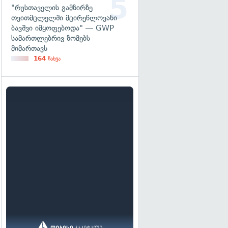
"რუსთაველის გამზირზე
თვითმცლელში მცირეწლოვანი
ბავშვი იმყოფებოდა" — GWP
სამართლებრივ ზომებს
მიმართავს
164
ნახვა