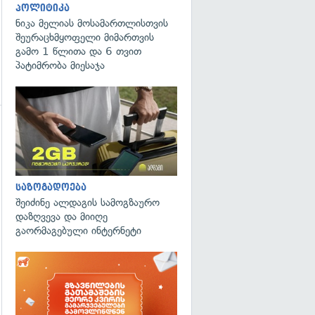
პოლიტიკა
ნიკა მელიას მოსამართლისთვის
შეურაცხმყოფელი მიმართვის
გამო 1 წლითა და 6 თვით
პატიმრობა მიესაჯა
გადახედვა
საზოგადოება
შეიძინე ალდაგის სამოგზაურო
დაზღვევა და მიიღე
გაორმაგებული ინტერნეტი