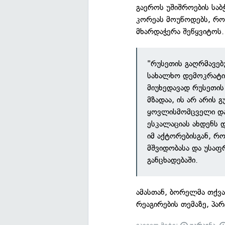
გაეროს უშიშროების ს
კორეას მოუწოდებს, რო
მხარდაჭერა შეწყვიტოს.
"რუსეთის გაღრმავე
სახალხო დემოკრატიუ
მიუხედავად რუსეთის
მზადაა, ის არ არის
ყოვლისმომცველი და
ესკალაციას ახდენს დ
იმ აქტორებისგან, 
მშვიდობასა და უსა
განცხადებაში.
ამასთან, ბორელმა თქვა
რეაგირების თემაზე, პ