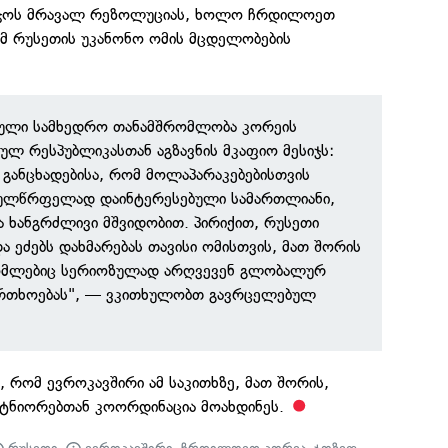
აბჭოს მრავალ რეზოლუციას, ხოლო ჩრდილოეთ
მ რუსეთის უკანონო ომის მცდელობების
ბული სამხედრო თანამშრომლობა კორეის
ლ რესპუბლიკასთან აგზავნის მკაფიო მესიჯს:
 განცხადებისა, რომ მოლაპარაკებებისთვის
 გულწრფელად დაინტერესებული სამართლიანი,
 ხანგრძლივი მშვიდობით. პირიქით, რუსეთი
ა ეძებს დახმარებას თავისი ომისთვის, მათ შორის
რომლებიც სერიოზულად არღვევენ გლობალურ
ფრთხოებას", — ვკითხულობთ გავრცელებულ
, რომ ევროკავშირი ამ საკითხზე, მათ შორის,
არტნიორებთან კოორდინაცია მოახდინეს.