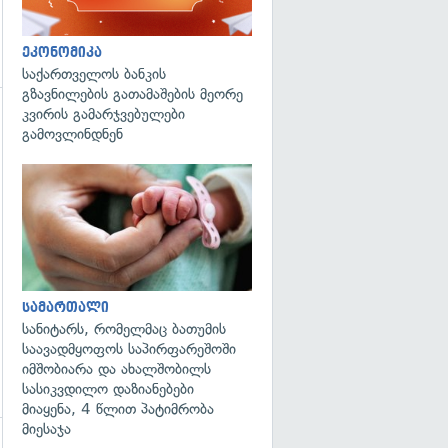
ეკონომიკა
საქართველოს ბანკის
გზავნილების გათამაშების მეორე
კვირის გამარჯვებულები
გამოვლინდნენ
გადახედვა
სამართალი
სანიტარს, რომელმაც ბათუმის
საავადმყოფოს საპირფარეშოში
იმშობიარა და ახალშობილს
სასიკვდილო დაზიანებები
მიაყენა, 4 წლით პატიმრობა
მიესაჯა