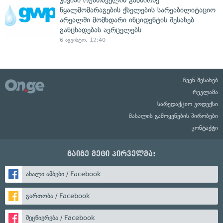
წყალმომარაგების ქსელების სარეაბილიტაციო
არეალში მომხდარი ინციდენტის შესახებ
განცხადებას ავრცელებს
6 აგვისტო, 12:40
ჩვენ შესახებ
რეკლამა
სარედაქციო კოდექსი
მასალის გამოყენების პირობები
კონტაქტი
გაიგე მეტი პირველმა:
ახალი ამბები / Facebook
გართობა / Facebook
მეცნიერება / Facebook