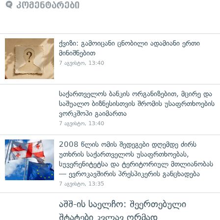
კომენტარები
ქვიზი: გამოიცანი ცნობილი ადამიანი ერთი
მინიშნებით
7 აგვისტო, 13:40
საქართველოს ბანკის ორგანიზებით, მცირე და
საშუალო ბიზნესისთვის შრომის უსაფრთხოების
ვორკშოპი გაიმართა
7 აგვისტო, 13:40
2008 წლის ომის შედეგები დღემდე ძირს
უთხრის საქართველოს უსაფრთხოებას,
სუვერენიტეტსა და ტერიტორიულ მთლიანობას
— ევროკავშირის პრესპიკერის განცხადება
7 აგვისტო, 13:35
აშშ-ის საელჩო: შეერთებული
შტატები კვლავ ღრმად