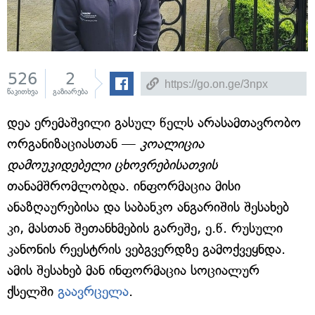
526
2
წაკითხვა
გაზიარება
დეა ერემაშვილი გასულ წელს არასამთავრობო
ორგანიზაციასთან —
კოალიცია
დამოუკიდებელი ცხოვრებისათვის
თანამშრომლობდა. ინფორმაცია მისი
ანაზღაურებისა და საბანკო ანგარიშის შესახებ
კი, მასთან შეთანხმების გარეშე, ე.წ. რუსული
კანონის რეესტრის ვებგვერდზე გამოქვეყნდა.
ამის შესახებ მან ინფორმაცია სოციალურ
ქსელში
გაავრცელა
.