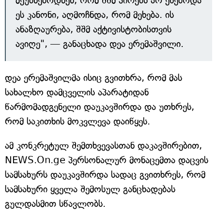
მეუბნებოდნენ, რომ შშმ პირებს არ ეხებოდა
ეს კანონი, აღმოჩნდა, რომ მეხება. ის
ანაზღაურება, შშმ აქტივისტობისთვის
ავიღე", — განაცხადა დეა ერემაშვილი.
დეა ერემაშვილმა ისიც გვითხრა, რომ მას
სახალხო დამცველის აპარატიდან
წარმომადგენელი დაუკავშირდა და უთხრეს,
რომ საკითხის მოკვლევა დაიწყეს.
ამ კონკრეტულ შემთხვევასთან დაკავშირებით,
NEWS.On.ge პერსონალურ მონაცემთა დაცვის
სამსახურს დაუკავშირდა სადაც გვითხრეს, რომ
სამსახური ყველა შემოსულ განცხადებას
გულდასმით სწავლობს.