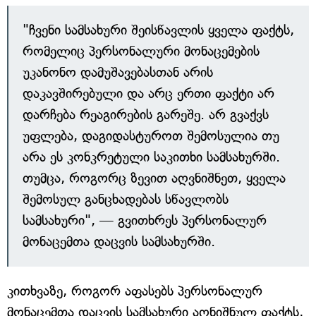
"ჩვენი სამსახური შეისწავლის ყველა ფაქტს,
რომელიც პერსონალური მონაცემების
უკანონო დამუშავებასთან არის
დაკავშირებული და არც ერთი ფაქტი არ
დარჩება რეაგირების გარეშე. არ გვაქვს
უფლება, დაგიდასტუროთ შემოსულია თუ
არა ეს კონკრეტული საკითხი სამსახურში.
თუმცა, როგორც ზევით აღვნიშნეთ, ყველა
შემოსულ განცხადებას სწავლობს
სამსახური", — გვითხრეს პერსონალურ
მონაცემთა დაცვის სამსახურში.
კითხვაზე, როგორ აფასებს პერსონალურ
მონაცემთა დაცვის სამსახური აღნიშნულ ფაქტს,