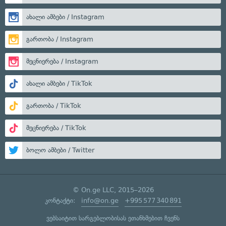
ახალი ამბები / Instagram
გართობა / Instagram
მეცნიერება / Instagram
ახალი ამბები / TikTok
გართობა / TikTok
მეცნიერება / TikTok
ბოლო ამბები / Twitter
© On.ge LLC, 2015–2026
კონტაქტი:
info@on.ge
+995 577 340 891
ვებსაიტით სარგებლობისას ეთანხმებით ჩვენს