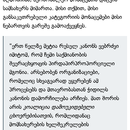
სამსახურს მიმართა. მისი თქმით, მისი
განსაკუთრებული კატეგორიის მონაცემები მისი
ნებართვის გარეშე გამოაქვეყნეს.
"ერთ წელზე მეტია რუსულ კანონს ვებრძვი
იმიტომ, რომ ჩემი საქმიანობის
შეურაცხყოფის პირდაპირპროპორციული
მგონია. არსებობენ ორგანიზაციები,
რომელიც სხვაგვარად უყურებენ ამ
პროცესებს და მთავრობასთან ჭიდილს
კანონის დამორჩილება არჩიეს. მათ შორის
არის
კოალიცია დამოუკიდებელი
ცხოვრებისათვის
, რომლიდანაც
მომსახურების ხელშეკრულების