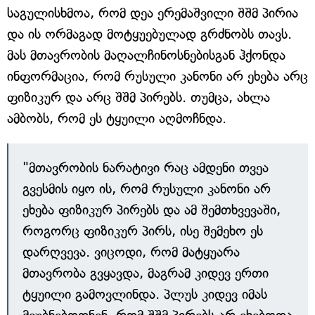
საგულისხმოა, რომ დეა ერემაშვილი შშმ პირია
და ის ორმაგად მოტყუებულად გრძნობს თავს.
მას მთავრობის მაღალჩინოსნებისგან ჰქონდა
ინფორმაცია, რომ რუსული კანონი არ ეხება არც
ფიზიკურ და არც შშმ პირებს. თუმცა, ახლა
ამბობს, რომ ეს ტყუილი აღმოჩნდა.
"მთავრობის ნარატივი რაც ამდენი თვეა
გვესმის იყო ის, რომ რუსული კანონი არ
ეხება ფიზიკურ პირებს და ამ შემთხვევაში,
როგორც ფიზიკურ პირს, ისე შემეხო ეს
დარღვევა. ვიცოდი, რომ მატყუარა
მთავრობა გვყავდა, მაგრამ კიდევ ერთი
ტყუილი გამოვლინდა. პლუს კიდევ იმას