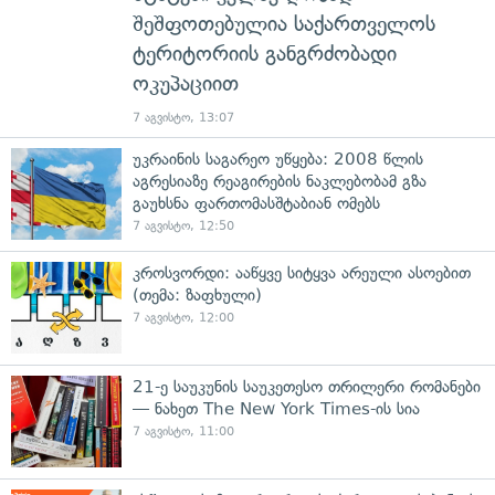
შეშფოთებულია საქართველოს
ტერიტორიის განგრძობადი
ოკუპაციით
7 აგვისტო, 13:07
უკრაინის საგარეო უწყება: 2008 წლის
აგრესიაზე რეაგირების ნაკლებობამ გზა
გაუხსნა ფართომასშტაბიან ომებს
7 აგვისტო, 12:50
კროსვორდი: ააწყვე სიტყვა არეული ასოებით
(თემა: ზაფხული)
7 აგვისტო, 12:00
21-ე საუკუნის საუკეთესო თრილერი რომანები
— ნახეთ The New York Times-ის სია
7 აგვისტო, 11:00