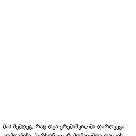
მას შემდეგ, რაც დეა ერემაშვილმა დარღვევა
აღმოაჩინა, პერსონალურ მონაცემთა დაცვის