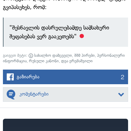
გვიპასუხეს, რომ:
"შესწავლის დასრულებამდე სამსახური
შეფასებას ვერ გააკეთებს"
გაიგეთ მეტი:
სახალხო დამცველი
,
შშმ პირები
,
პერსონალური
ინფორმაცია
,
რუსული კანონი
,
დეა ერემაშვილი
2
გაზიარება
კომენტარები