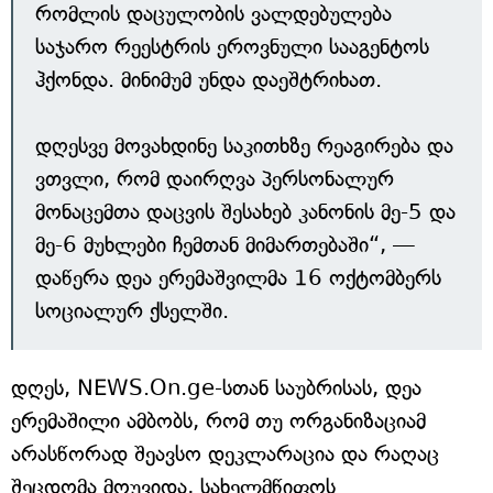
რომლის დაცულობის ვალდებულება
საჯარო რეესტრის ეროვნული სააგენტოს
ჰქონდა. მინიმუმ უნდა დაეშტრიხათ.
დღესვე მოვახდინე საკითხზე რეაგირება და
ვთვლი, რომ დაირღვა პერსონალურ
მონაცემთა დაცვის შესახებ კანონის მე-5 და
მე-6 მუხლები ჩემთან მიმართებაში“, —
დაწერა დეა ერემაშვილმა 16 ოქტომბერს
სოციალურ ქსელში.
დღეს, NEWS.On.ge-სთან საუბრისას, დეა
ერემაშილი ამბობს, რომ თუ ორგანიზაციამ
არასწორად შეავსო დეკლარაცია და რაღაც
შეცდომა მოუვიდა, სახელმწიფოს