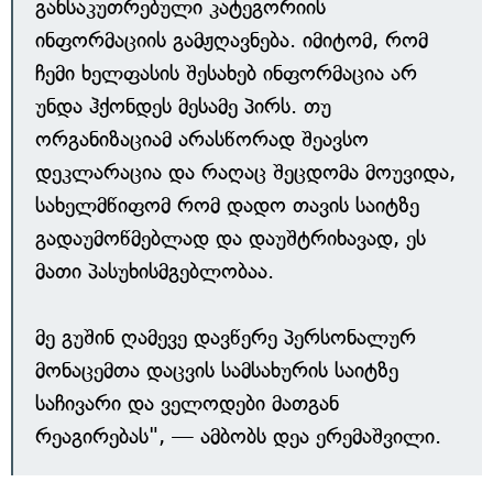
განსაკუთრებული კატეგორიის
ინფორმაციის გამჟღავნება. იმიტომ, რომ
ჩემი ხელფასის შესახებ ინფორმაცია არ
უნდა ჰქონდეს მესამე პირს. თუ
ორგანიზაციამ არასწორად შეავსო
დეკლარაცია და რაღაც შეცდომა მოუვიდა,
სახელმწიფომ რომ დადო თავის საიტზე
გადაუმოწმებლად და დაუშტრიხავად, ეს
მათი პასუხისმგებლობაა.
მე გუშინ ღამევე დავწერე პერსონალურ
მონაცემთა დაცვის სამსახურის საიტზე
საჩივარი და ველოდები მათგან
რეაგირებას", — ამბობს დეა ერემაშვილი.