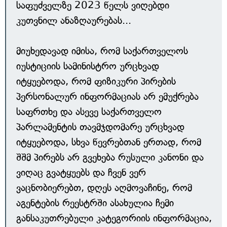
საფუძველზე 2023 წელს ვიღებდი
კუთვნილ ანაზღაურებას...
მიუხედავად იმისა, რომ საქართველოს
იუსტიციის სამინისტრო ურცხვად
იტყუებოდა, რომ ფიზიკური პირების
პერსონალურ ინფორმაციას არ ემუქრება
საფრთხე და ასევე საქართველო
პარლამენტის თავმჯდომარე ურცხვად
იტყუებოდა, სხვა წევრებთან ერთად, რომ
შშმ პირებს არ გვეხება რუსული კანონი და
ვიღაც გვატყუებს და ჩვენ ვერ
ვაცნობიერებთ, დღეს აღმოვაჩინე, რომ
აგენტების რეესტრში ასახულია ჩემი
განსაკუთრებული კატეგორიის ინფორმაცია,