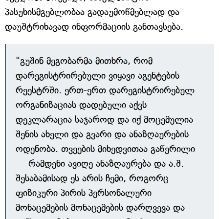
პასუხისმგებლობაა გადაუმოწმებლად და
დაუშტრიხავად ინფორმაციის განთავსება.
"გუშინ მეგობარმა მითხრა, რომ
დარეგისტრირებული ვიყავი აგენტების
რეესტრში. ერთ-ერთ დარეგისტრირებულ
ორგანიზაციას დადებული აქვს
დეკლარაცია საჯაროდ და იქ მოცემულია
შენის ახელი და გვარი და ანაზღაურების
ოდენობა. თვეების მიხედვითაა გაწერილი
— რამდენი ავიღე ანაზღაურება და ა.შ.
შესაბამისად ეს არის ჩემი, როგორც
ფიზიკური პირის პერსონალური
მონაცემების მონაცემების დარღვევა და