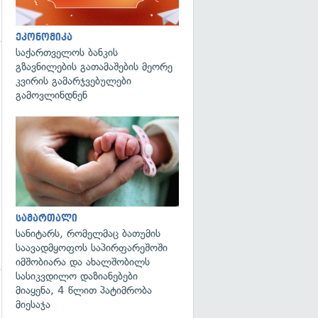
ეკონომიკა
საქართველოს ბანკის
გზავნილების გათამაშების მეორე
გადახედვა
კვირის გამარჯვებულები
გამოვლინდნენ
გადახედვა
სამართალი
სანიტარს, რომელმაც ბათუმის
საავადმყოფოს საპირფარეშოში
იმშობიარა და ახალშობილს
სასიკვდილო დაზიანებები
მიაყენა, 4 წლით პატიმრობა
გადახედვა
მიესაჯა