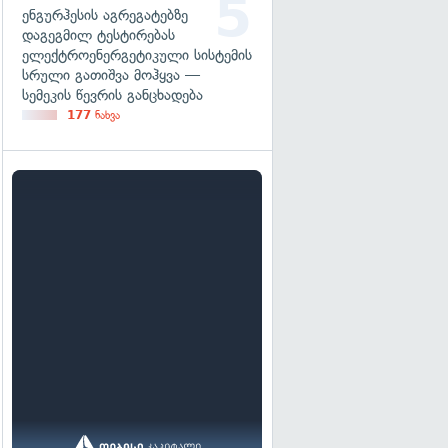
ენგურჰესის აგრეგატებზე
დაგეგმილ ტესტირებას
ელექტროენერგეტიკული სისტემის
სრული გათიშვა მოჰყვა —
სემეკის წევრის განცხადება
177
ნახვა