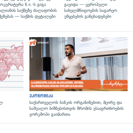
ოკურატურა ნ.ი.-ს გიგა
გავიდა — ევროპული
ალიანის საქმეზე ძალადობის
სახელმწიფოების საგარეო
ქეზებას — საქმის დეტალები
უწყებების განცხადებები
ეკონომიკა
ულ
საქართველოს ბანკის ორგანიზებით, მცირე და
საშუალო ბიზნესისთვის შრომის უსაფრთხოების
ვორკშოპი გაიმართა