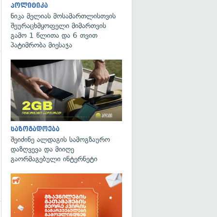
პოლიტიკა
ნიკა მელიას მოსამართლისთვის
შეურაცხმყოფელი მიმართვის
გამო 1 წლითა და 6 თვით
პატიმრობა მიესაჯა
საზოგადოება
შეიძინე ალდაგის სამოგზაურო
დაზღვევა და მიიღე
გაორმაგებული ინტერნეტი