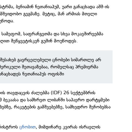
ტრმა, ბენიამინ ნეთანიაჰუმ, უარი განაცხადა აშშ-ის
მშვიდობო გეგმაზე. მეტიც, მან არმიას მთელი
უწოდა.
ა სამეფომ, საფრანგეთმა და სხვა მოკავშირეებმა
ღით შეწყვეტისკენ გუშინ მოუწოდეს.
 შესახებ გავრცელებული ცნობები სიმართლე არ
მერიკული შეთავაზებაა, რომელსაც პრემიერმა
განაცხადეს ნეთანიაჰუს ოფისში
ს თავდაცვის ძალებმა (IDF) 26 სექტემბრის
 ბეკაასა და სამხრეთ ლიბანში საჰაერო დარტყმები
ბებზე, რაკეტების გამშვებებზე, სამხედრო შენობებსა
ინისტროს
ცნობით
, მიმდინარე კვირას ისრაელის