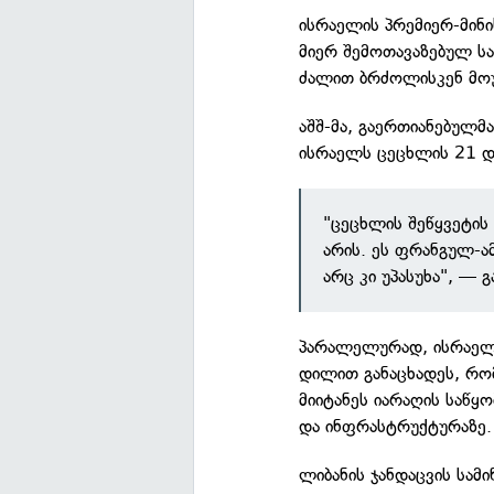
ისრაელის პრემიერ-მინის
მიერ შემოთავაზებულ სა
ძალით ბრძოლისკენ მო
აშშ-მა, გაერთიანებულმ
ისრაელს ცეცხლის 21 დ
"ცეცხლის შეწყვეტის
არის. ეს ფრანგულ-ა
არც კი უპასუხა", — 
პარალელურად, ისრაელი
დილით განაცხადეს, რომ
მიიტანეს იარაღის საწყო
და ინფრასტრუქტურაზე.
ლიბანის ჯანდაცვის სამ