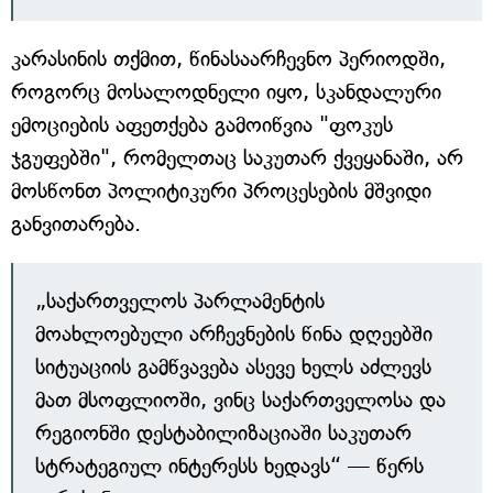
კარასინის თქმით, წინასაარჩევნო პერიოდში,
როგორც მოსალოდნელი იყო, სკანდალური
ემოციების აფეთქება გამოიწვია "ფოკუს
ჯგუფებში", რომელთაც საკუთარ ქვეყანაში, არ
მოსწონთ პოლიტიკური პროცესების მშვიდი
განვითარება.
„საქართველოს პარლამენტის
მოახლოებული არჩევნების წინა დღეებში
სიტუაციის გამწვავება ასევე ხელს აძლევს
მათ მსოფლიოში, ვინც საქართველოსა და
რეგიონში დესტაბილიზაციაში საკუთარ
სტრატეგიულ ინტერესს ხედავს“ — წერს