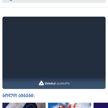
ბოლო ამბები: