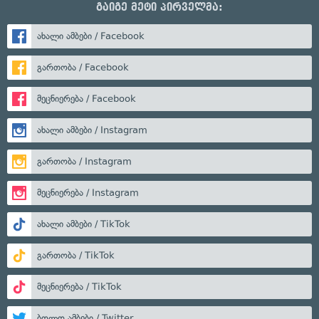
გაიგე მეტი პირველმა:
ახალი ამბები / Facebook
გართობა / Facebook
მეცნიერება / Facebook
ახალი ამბები / Instagram
გართობა / Instagram
მეცნიერება / Instagram
ახალი ამბები / TikTok
გართობა / TikTok
მეცნიერება / TikTok
ბოლო ამბები / Twitter