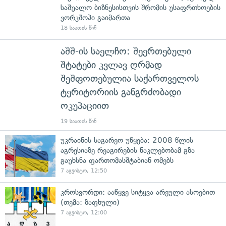
საშუალო ბიზნესისთვის შრომის უსაფრთხოების
ვორკშოპი გაიმართა
18 საათის წინ
აშშ-ის საელჩო: შეერთებული
შტატები კვლავ ღრმად
შეშფოთებულია საქართველოს
ტერიტორიის განგრძობადი
ოკუპაციით
19 საათის წინ
უკრაინის საგარეო უწყება: 2008 წლის
აგრესიაზე რეაგირების ნაკლებობამ გზა
გაუხსნა ფართომასშტაბიან ომებს
7 აგვისტო, 12:50
კროსვორდი: ააწყვე სიტყვა არეული ასოებით
(თემა: ზაფხული)
7 აგვისტო, 12:00