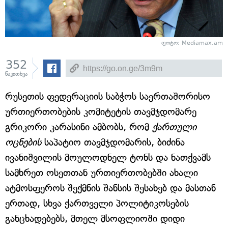
ფოტო: Mediamax.am
352
წაკითხვა
რუსეთის ფედერაციის საბჭოს საერთაშორისო
ურთიერთობების კომიტეტის თავმჯდომარე
გრიკორი კარასინი ამბობს, რომ
ქართული
ოცნების
საპატიო თავმჯდომარის, ბიძინა
ივანიშვილის მოულოდნელ ტონს და ნათქვამს
სამხრეთ ოსეთთან ურთიერთობებში ახალი
ატმოსფეროს შექმნის შანსის შესახებ და მასთან
ერთად, სხვა ქართველი პოლიტიკოსების
განცხადებებს, მთელ მსოფლიოში დიდი