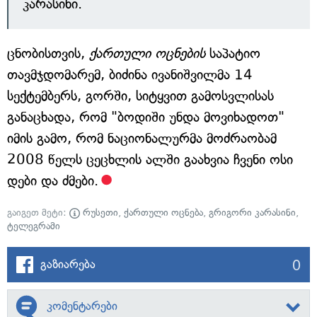
კარასინი.
ცნობისთვის,
ქართული ოცნების
საპატიო
თავმჯდომარემ, ბიძინა ივანიშვილმა 14
სექტემბერს, გორში, სიტყვით გამოსვლისას
განაცხადა, რომ "ბოდიში უნდა მოვიხადოთ"
იმის გამო, რომ ნაციონალურმა მოძრაობამ
2008 წელს ცეცხლის ალში გაახვია ჩვენი ოსი
დები და ძმები.
გაიგეთ მეტი:
რუსეთი
,
ქართული ოცნება
,
გრიგორი კარასინი
,
ტელეგრამი
0
გაზიარება
კომენტარები