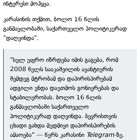
ინტერესი მოჰყვა.
კარასინის თქმით, ბოლო 16 წლის
განმავლობაში, საქართველო პოლიტიკურად
"დაღვინდა".
"სულ უფრო იზრდება იმის გაგება, რომ
2008 წელს სააკაშვილის ავანტიურის
შემდეგ მტრობამ და დაპირისპირებამ
ადგილი უნდა დაუთმოს გონიერებას და
სტაბილურობას. ბოლო 16 წლის
განმავლობაში საქართველო
პოლიტიკურად დაღვინდა. ბევრისთვის
ცხადი გახდა მუდმივი დაპირისპირების
ამაოება“ — წერს კარასინი
Telegram
-ზე.