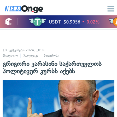
18 სექტემბერი 2024, 10:38
მსოფლიო
პოლიტიკა
მთავრობა
გრიგორი კარასინი საქართველოს
პოლიტიკურ კურსს აქებს