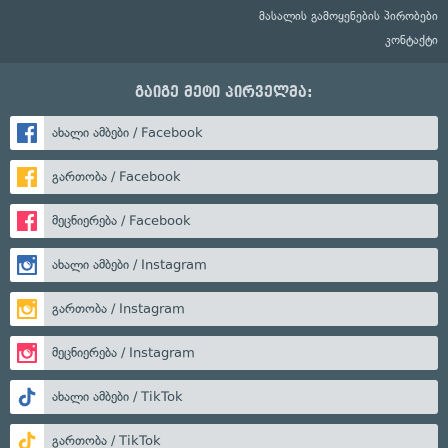
მასალის გამოყენების პირობები
კონტაქტი
გაიგე მეტი პირველმა:
ახალი ამბები / Facebook
გართობა / Facebook
მეცნიერება / Facebook
ახალი ამბები / Instagram
გართობა / Instagram
მეცნიერება / Instagram
ახალი ამბები / TikTok
გართობა / TikTok