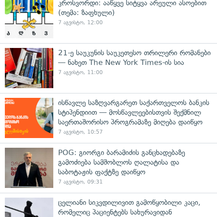
კროსვორდი: ააწყვე სიტყვა არეული ასოებით
(თემა: ზაფხული)
7 აგვისტო, 12:00
21-ე საუკუნის საუკეთესო თრილერი რომანები
— ნახეთ The New York Times-ის სია
7 აგვისტო, 11:00
ისწავლე საზღვარგარეთ საქართველოს ბანკის
სტიპენდიით — მოსწავლეებისთვის შექმნილ
საერთაშორისო პროგრამაზე მიღება დაიწყო
7 აგვისტო, 10:57
POG: გიორგი ბარამიძის განცხადებაზე
გამოძიება სამშობლოს ღალატისა და
საბოტაჟის ფაქტზე დაიწყო
7 აგვისტო, 09:31
ცელიანი სიკვდილივით გამოწყობილი კაცი,
რომელიც პაციენტებს სახურავიდან