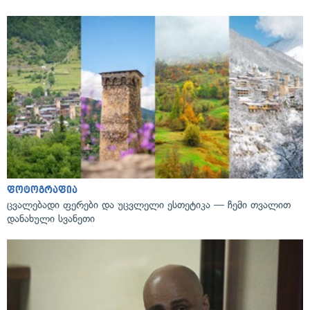
ფოტოგრაფია
ცვალებადი ფერები და უცვლელი ესთეტიკა — ჩემი თვალით
დანახული სვანეთი