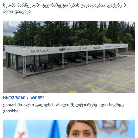
სუს-მა მარნეულში ტექინსპექტირების გაყალბების ფაქტზე 3
პირი დააკავა
ცხოვრების სტილი
ქუთაისში ავტო გალერის ახალი მულტიბრენდული სივრცე
გაიხსნა