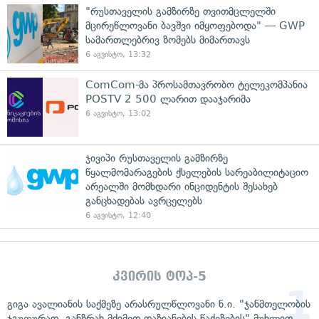
"რუსთაველის გამზირზე თვითმცლელში
მცირეწლოვანი ბავშვი იმყოფებოდა" — GWP
სამართლებრივ ზომებს მიმართავს
6 აგვისტო, 13:32
ComCom-მა პროსამთავრობო ტელეკომპანია
POSTV 2 500 ლარით დააჯარიმა
6 აგვისტო, 13:02
ჯივიპი რუსთაველის გამზირზე
წყალმომარაგების ქსელების სარეაბილიტაციო
არეალში მომხდარი ინციდენტის შესახებ
განცხადებას ავრცელებს
6 აგვისტო, 12:40
კვირის ტოპ-5
გიგა ავალიანის საქმეზე არასრულწლოვანი ნ.ი. "ჯანმთელობის
ჯგუფურად, განზრახ მძიმედ დაზიანების წაქეზების" მუხლით