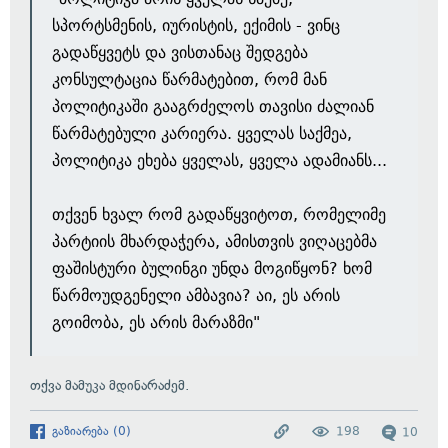
სპორტსმენის, იურისტის, ექიმის - ვინც
გადაწყვეტს და ვისთანაც შედგება
კონსულტაცია წარმატებით, რომ მან
პოლიტიკაში გააგრძელოს თავისი ძალიან
წარმატებული კარიერა. ყველას საქმეა,
პოლიტიკა ეხება ყველას, ყველა ადამიანს...
თქვენ ხვალ რომ გადაწყვიტოთ, რომელიმე
პარტიის მხარდაჭერა, ამისთვის ვიღაცებმა
ფაშისტური ბულინგი უნდა მოგიწყონ? ხომ
წარმოუდგენელი ამბავია? აი, ეს არის
გოიმობა, ეს არის მარაზმი"
თქვა მამუკა მდინარაძემ.
გაზიარება
(
0
)
198
10