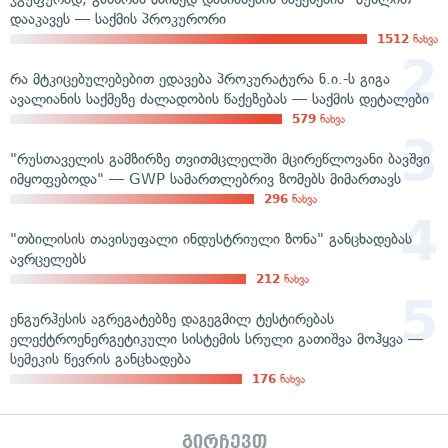
დააკავეს — საქმის პროკურორი
1512
ნახვა
რა მტკიცებულებებით ედავება პროკურატურა ნ.ი.-ს გიგა
ავალიანის საქმეზე ძალადობის წაქეზებას — საქმის დეტალები
579
ნახვა
"რუსთაველის გამზირზე თვითმცლელში მცირეწლოვანი ბავშვი
იმყოფებოდა" — GWP სამართლებრივ ზომებს მიმართავს
296
ნახვა
"თბილისის თავისუფალი ინდუსტრიული ზონა" განცხადებას
ავრცელებს
212
ნახვა
ენგურჰესის აგრეგატებზე დაგეგმილ ტესტირებას
ელექტროენერგეტიკული სისტემის სრული გათიშვა მოჰყვა —
სემეკის წევრის განცხადება
176
ნახვა
გირჩევთ