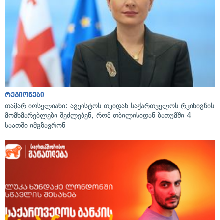
რეგიონები
თამარ იოსელიანი: აგვისტოს თვიდან საქართველოს რკინიგზის
მომხმარებლები შეძლებენ, რომ თბილისიდან ბათუმში 4
საათში იმგზავრონ