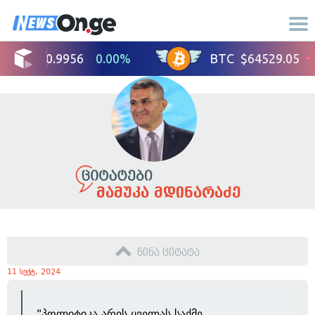
მამუკა მდინარაძე
წინა ციტატა
11 სექტ, 2024
"პოლიტიკა არის ყველას საქმე,