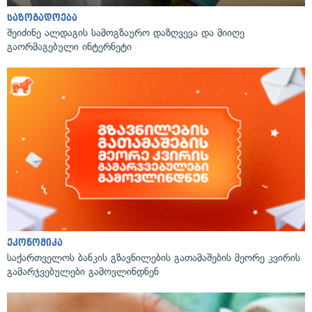
საზოგადოება
შეიძინე ალდაგის სამოგზაურო დაზღვევა და მიიღე
გაორმაგებული ინტერნეტი
ეკონომიკა
საქართველოს ბანკის გზავნილების გათამაშების მეორე კვირის
გამარჯვებულები გამოვლინდნენ