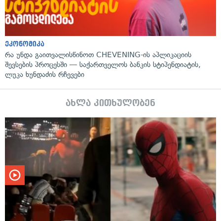
ეკონომიკა
რა უნდა გაითვალისწინოთ CHEVENING-ის აპლიკაციის
შევსების პროცესში — საქართველოს ბანკის სტიპენდიატის,
ლუკა ხუნდაძის რჩევები
ახლა კითხულობენ