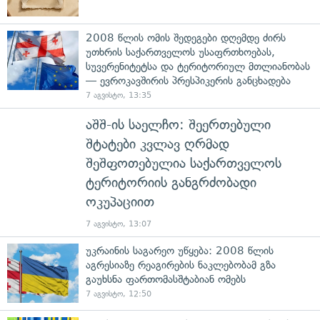
2008 წლის ომის შედეგები დღემდე ძირს
უთხრის საქართველოს უსაფრთხოებას,
სუვერენიტეტსა და ტერიტორიულ მთლიანობას
— ევროკავშირის პრესპიკერის განცხადება
7 აგვისტო, 13:35
აშშ-ის საელჩო: შეერთებული
შტატები კვლავ ღრმად
შეშფოთებულია საქართველოს
ტერიტორიის განგრძობადი
ოკუპაციით
7 აგვისტო, 13:07
უკრაინის საგარეო უწყება: 2008 წლის
აგრესიაზე რეაგირების ნაკლებობამ გზა
გაუხსნა ფართომასშტაბიან ომებს
7 აგვისტო, 12:50