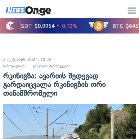
3 სექტემბერი 2024, 10:59
საზოგადოება
უბედური შემთხვევები
რკინიგზა: ავარიის შედეგად
გარდაიცვალა რკინიგზის ორი
თანამშრომელი