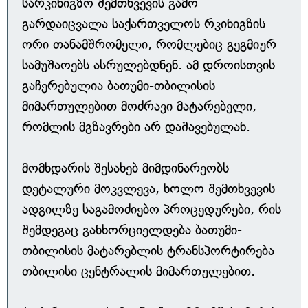
სარკინიგზო შემთხვევის გამო
გარდაიცვალა საქართველოს რკინიგზის
ორი თანამშრომელი, რომლებიც გეგმიურ
სამუშაოებს ასრულებდნენ. ამ დროისთვის
გაჩერებულია ბათუმი-თბილისის
მიმართულებით მოძრავი მატარებელი,
რომლის მგზავრები არ დაშავებულან.
მომხდარის შესახებ მიმდინარეობს
დეტალური მოკვლევა, ხოლო შემთხვევის
ადგილზე საგამოძიებო პროცედურები, რის
შემდეგაც განხორციელდება ბათუმი-
თბილისის მატარებლის ტრანსპორტირება
თბილისი ცენტრალის მიმართულებით.