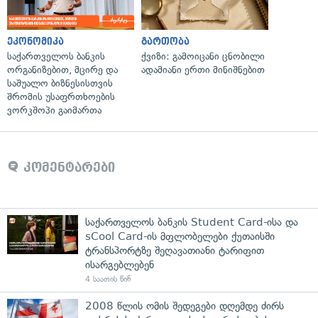
ეკონომიკა
გართობა
საქართველოს ბანკის
ქვიზი: გამოიცანი ცნობილი
ორგანიზებით, მცირე და
ადამიანი ერთი მინიშნებით
საშუალო ბიზნესისთვის
შრომის უსაფრთხოების
ვორკშოპი გაიმართა
კომენტარები
საქართველოს ბანკის Student Card-ისა და
sCool Card-ის მფლობელები ქუთაისში
ტრანსპორტზე შეღავათიანი ტარიფით
ისარგებლებენ
4 საათის წინ
2008 წლის ომის შედეგები დღემდე ძირს