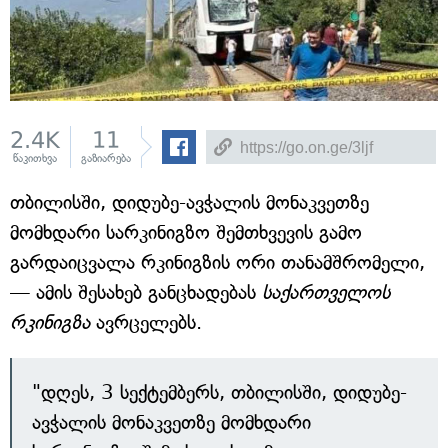
2.4K
11
წაკითხვა
გაზიარება
თბილისში, დიდუბე-ავჭალის მონაკვეთზე
მომხდარი სარკინიგზო შემთხვევის გამო
გარდაიცვალა რკინიგზის ორი თანამშრომელი,
— ამის შესახებ განცხადებას
საქართველოს
რკინიგზა
ავრცელებს.
"დღეს, 3 სექტემბერს, თბილისში, დიდუბე-
ავჭალის მონაკვეთზე მომხდარი