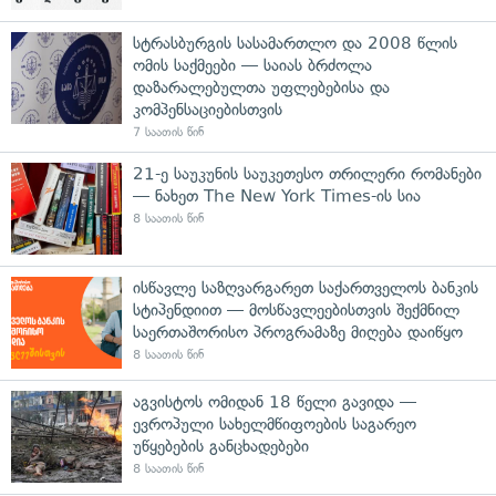
სტრასბურგის სასამართლო და 2008 წლის
ომის საქმეები — საიას ბრძოლა
დაზარალებულთა უფლებებისა და
კომპენსაციებისთვის
7 საათის წინ
21-ე საუკუნის საუკეთესო თრილერი რომანები
— ნახეთ The New York Times-ის სია
8 საათის წინ
ისწავლე საზღვარგარეთ საქართველოს ბანკის
სტიპენდიით — მოსწავლეებისთვის შექმნილ
საერთაშორისო პროგრამაზე მიღება დაიწყო
8 საათის წინ
აგვისტოს ომიდან 18 წელი გავიდა —
ევროპული სახელმწიფოების საგარეო
უწყებების განცხადებები
8 საათის წინ