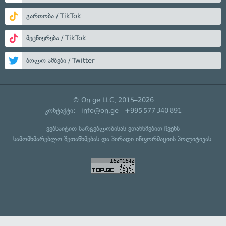
გართობა / TikTok
მეცნიერება / TikTok
ბოლო ამბები / Twitter
© On.ge LLC, 2015–2026
კონტაქტი:
info@on.ge
+995 577 340 891
ვებსაიტით სარგებლობისას ეთანხმებით ჩვენს
სამომხმარებლო შეთანხმებას
და
პირადი ინფორმაციის პოლიტიკას
.