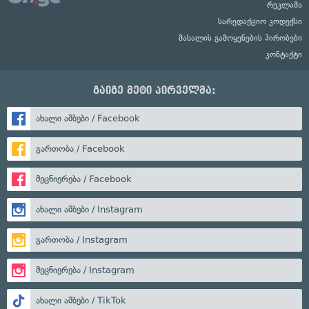
რეკლამა
სარედაქციო კოდექსი
მასალის გამოყენების პირობები
კონტაქტი
გაიგე მეტი პირველმა:
ახალი ამბები / Facebook
გართობა / Facebook
მეცნიერება / Facebook
ახალი ამბები / Instagram
გართობა / Instagram
მეცნიერება / Instagram
ახალი ამბები / TikTok