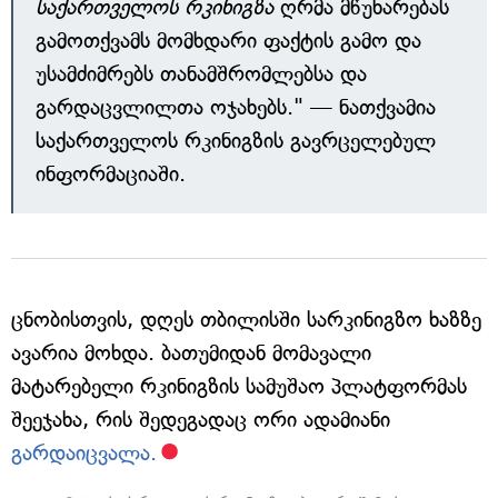
საქართველოს რკინიგზა
ღრმა მწუხარებას
გამოთქვამს მომხდარი ფაქტის გამო და
უსამძიმრებს თანამშრომლებსა და
გარდაცვლილთა ოჯახებს." — ნათქვამია
საქართველოს რკინიგზის გავრცელებულ
ინფორმაციაში.
ცნობისთვის, დღეს თბილისში სარკინიგზო ხაზზე
ავარია მოხდა. ბათუმიდან მომავალი
მატარებელი რკინიგზის სამუშაო პლატფორმას
შეეჯახა, რის შედეგადაც ორი ადამიანი
გარდაიცვალა.