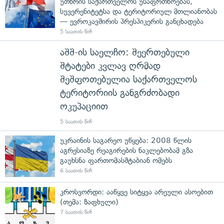
უთხრის საქართველოს უსაფრთხოებას,
სუვერენიტეტსა და ტერიტორიულ მთლიანობას
— ევროკავშირის პრესპიკერის განცხადება
5 საათის წინ
აშშ-ის საელჩო: შეერთებული
შტატები კვლავ ღრმად
შეშფოთებულია საქართველოს
ტერიტორიის განგრძობადი
ოკუპაციით
5 საათის წინ
უკრაინის საგარეო უწყება: 2008 წლის
აგრესიაზე რეაგირების ნაკლებობამ გზა
გაუხსნა ფართომასშტაბიან ომებს
6 საათის წინ
კროსვორდი: ააწყვე სიტყვა არეული ასოებით
(თემა: ზაფხული)
7 საათის წინ