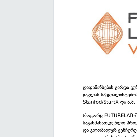
დაფინანსების გარდა გუ
გავლას სპეციალისტებთ
Stanfod/StartX და ა.შ.
როგორც FUTURELAB-ში 
საგანმანათლებლო პროგ
და გლობალურ ვენჩურუ