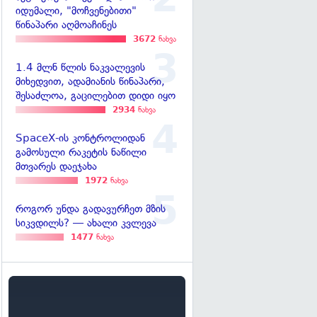
იდუმალი, "მოჩვენებითი"
წინაპარი აღმოაჩინეს
3672
ნახვა
1.4 მლნ წლის ნაკვალევის
მიხედვით, ადამიანის წინაპარი,
შესაძლოა, გაცილებით დიდი იყო
2934
ნახვა
SpaceX-ის კონტროლიდან
გამოსული რაკეტის ნაწილი
მთვარეს დაეჯახა
1972
ნახვა
როგორ უნდა გადავურჩეთ მზის
სიკვდილს? — ახალი კვლევა
1477
ნახვა