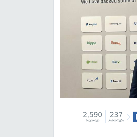
2,590
237
წაკითხვა
გაზიარება