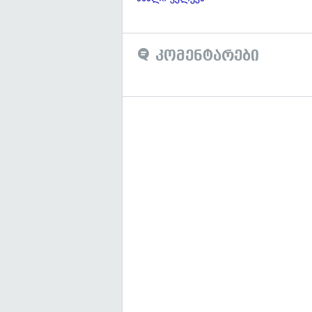
კომენტარები