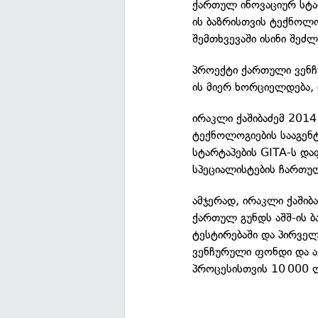
ქართულ ინოვაციურ სტა
ის ბაზრისთვის ტექნოლო
შემთხვევაში ისინი შეძ
პროექტი ქართული ვენ
ის მიერ ხორციელდება,
ირაკლი ქაშიბაძემ 2014
ტექნოლოგიების სააგენტო
სტარტაპების GITA-ს და
სპეციალისტების ჩართუ
ამჯერად, ირაკლი ქაში
ქართულ გუნდს აშშ-ის ბ
ტესტირებაში და პირველ
ვენჩურული ფონდი და
პროცესისთვის 10 000 