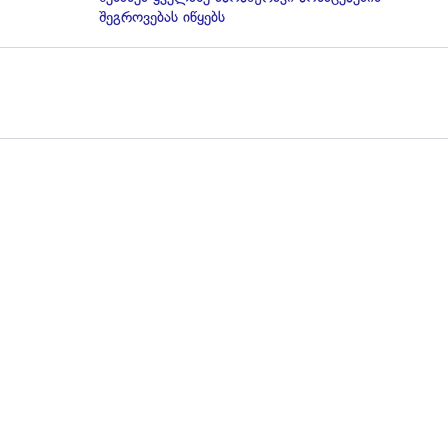
შეგროვებას იწყებს