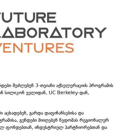
ნდები შეძლებენ 3-თვიანი აქსელერაციის პროგრამის
ან სილიკონ ველიდან, UC Berkeley-დან,
აცხადებენ, გარდა დაფინანსებისა და
რამისა, გუნდები მიიღებენ წვდომას რეგიონალურ
ლ ფონდებთან, ინდუსტრიულ პარტნიორებთან და