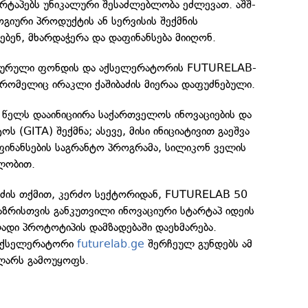
რტაპებს უნიკალური შესაძლებლობა ეძლევათ. აშშ-
გიური პროდუქტის ან სერვისის შექმნის
ლებენ, მხარდაჭერა და დაფინანსება მიიღონ.
ჩურული ფონდის და აქსელერატორის FUTURELAB-
 რომელიც ირაკლი ქაშიბაძის მიერაა დაფუძნებული.
 წელს დააინიციირა საქართველოს ინოვაციების და
ს (GITA) შექმნა; ასევე, მისი ინიციატივით გაეშვა
ფინანსების საგრანტო პროგრამა, სილიკონ ველის
ლობით.
ბაძის თქმით, კერძო სექტორიდან, FUTURELAB 50
აზრისთვის განკუთვილი ინოვაციური სტარტაპ იდეის
ადი პროტოტიპის დამზადებაში დაეხმარება.
 აქსელერატორი
futurelab.ge
შერჩეულ გუნდებს ამ
ლარს გამოუყოფს.