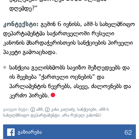
დღემდე?"
კონტექსტი:
გუშინ 6 ივნისს, აშშ-ს სახელმწიფო
დეპარტამენტმა საქართველოში რუსული
კანონის მხარდაჭერისთვის სანქციების პირველი
პაკეტი გამოაცხადა.
სანქცია გულისხმობს სავიზო შეზღუდვებს და
ის შეეხება "ქართული ოცნების" და
პარლამენტის წევრებს, ასევე, ძალოვნებს და
კერძო პირებს.
გაიგეთ მეტი:
აშშ
,
კახა კალაძე
,
სანქციები
,
აშშ-ს
სახელმწიფო დეპარტამენტი
,
არა რუსულ კანონს!
62
გაზიარება