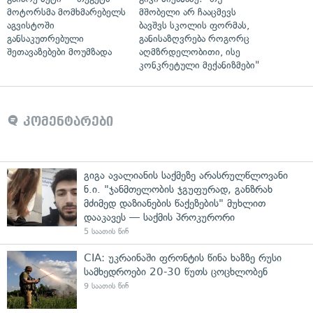
მოტორსმა მომხმარებელს
მშობელი არ ჩააცმევს
აგვისტოში
ბავშვს სკოლის ფორმას,
განსაკუთრებული
განისაზღვრება როგორც
შეთავაზებები მოუმზადა
აღმზრდელობითი, ისე
კონკრეტული მექანიზმები"
კომენტარები
გიგა ავალიანის საქმეზე არასრულწლოვანი
ნ.ი. "ჯანმთელობის ჯგუფურად, განზრახ
მძიმედ დაზიანების წაქეზების" მუხლით
დააკავეს — საქმის პროკურორი
5 საათის წინ
CIA: უკრაინაში ფრონტის წინა ხაზზე რუსი
სამხედროები 20-30 წუთს ცოცხლობენ
9 საათის წინ