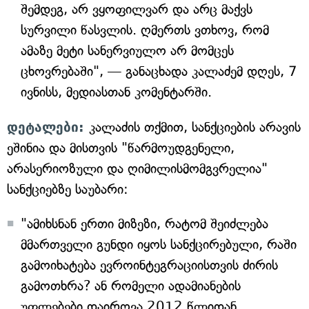
შემდეგ, არ ვყოფილვარ და არც მაქვს
სურვილი წასვლის. ღმერთს ვთხოვ, რომ
ამაზე მეტი სანერვიულო არ მომცეს
ცხოვრებაში", — განაცხადა კალაძემ დღეს, 7
ივნისს, მედიასთან კომენტარში.
დეტალები:
კალაძის თქმით, სანქციების არავის
ეშინია და მისთვის "წარმოუდგენელი,
არასერიოზული და ღიმილისმომგვრელია"
სანქციებზე საუბარი:
"ამიხსნან ერთი მიზეზი, რატომ შეიძლება
მმართველი გუნდი იყოს სანქცირებული, რაში
გამოიხატება ევროინტეგრაციისთვის ძირის
გამოთხრა? ან რომელი ადამიანების
უფლებები დაირღვა 2012 წლიდან