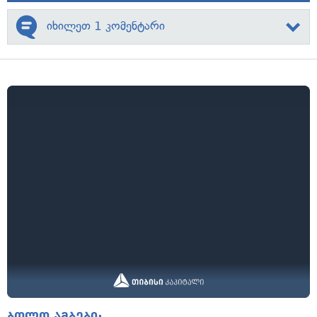
იხილეთ 1 კომენტარი