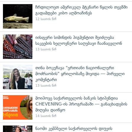
ჩრდილოეთ ამერიკულ მტკნარი წყლის თევზში
გადამდები კიბო აღმოაჩინეს
12 საათის წინ
იისფერი სიმინდის პიგმენტით შეიძლება
საკვების ხელოვნური საღებავი ჩაანაცვლონ
13 საათის წინ
თინა ბოკუჩავა "ერთიანი ნაციონალური
მოძრაობის" ყრილობაზე მივიდა — პირველი
კომენტარი
13 საათის წინ
მოიპოვე საქართველოს ბანკის სტიპენდია
CHEVENING-ის პროგრამაში — განაცხადების
მიღება დაიწყო
14 საათის წინ
ნაომი კემპბელი საქართველოს დიჯეის