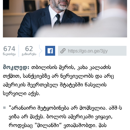
674
62
წაკითხვა
გაზიარება
მოკლედ:
თბილისის მერის, კახა კალაძის
თქმით, სანქციებზე არ ნერვიულობს და არც
ამერიკის შეერთებულ შტატებში წასვლის
სურვილი აქვს.
"არანაირი შეტყობინება არ მომსვლია. აშშ-ს
ვიზა არ მაქვს. ბოლოს ამერიკაში ვიყავი,
როდესაც "მილანში“ ვთამაშობდი. მას