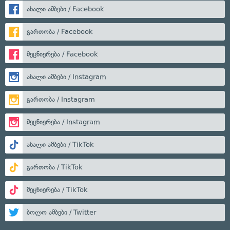
ახალი ამბები / Facebook
გართობა / Facebook
მეცნიერება / Facebook
ახალი ამბები / Instagram
გართობა / Instagram
მეცნიერება / Instagram
ახალი ამბები / TikTok
გართობა / TikTok
მეცნიერება / TikTok
ბოლო ამბები / Twitter