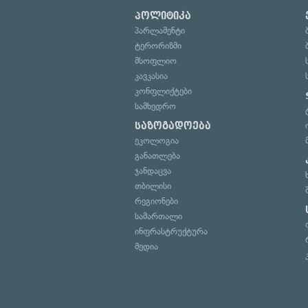
პოლიტიკა
პარლამენტი
ტერორიზმი
მსოფლიო
კავკასია
კონფლიქტები
სამხედრო
საზოგადოება
ეკოლოგია
განათლება
ჯანდაცვა
თბილისი
რეგიონები
სამართალი
ინფრასტრუქტურა
მედია