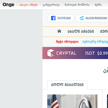
ახალი ამბები
განტვირთვა
მართვის მოწმობა
ძებნა
ჯგუფები
ინვესტიციები
ახალი ამბები
ჟურ
მეტი ინოვაცია
იცხოვრე სრულ
ა
ბოლო მასალები
გ