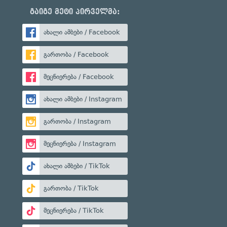
გაიგე მეტი პირველმა:
ახალი ამბები / Facebook
გართობა / Facebook
მეცნიერება / Facebook
ახალი ამბები / Instagram
გართობა / Instagram
მეცნიერება / Instagram
ახალი ამბები / TikTok
გართობა / TikTok
მეცნიერება / TikTok