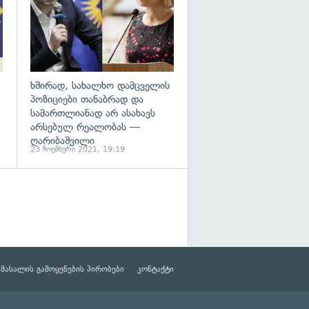
ხშირად, სახალხო დამცველის
პოზიციები თანაბრად და
სამართლიანად არ ასახავს
არსებულ რეალობას —
ღარიბაშვილი
23 ნოემბერი 2021, 19:19
მასალის გამოყენების პირობები
კონტაქტი