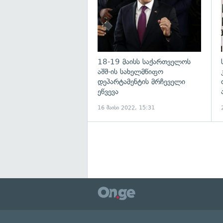
18-19 მაისს საქართველოს
აშშ-ის სახელმწიფო
დეპარტამენტის მრჩეველი
ეწვევა
16 მაისი 2022, 15:31