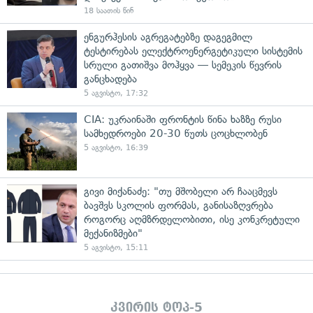
18 საათის წინ
ენგურჰესის აგრეგატებზე დაგეგმილ
ტესტირებას ელექტროენერგეტიკული სისტემის
სრული გათიშვა მოჰყვა — სემეკის წევრის
განცხადება
5 აგვისტო, 17:32
CIA: უკრაინაში ფრონტის წინა ხაზზე რუსი
სამხედროები 20-30 წუთს ცოცხლობენ
5 აგვისტო, 16:39
გივი მიქანაძე: "თუ მშობელი არ ჩააცმევს
ბავშვს სკოლის ფორმას, განისაზღვრება
როგორც აღმზრდელობითი, ისე კონკრეტული
მექანიზმები"
5 აგვისტო, 15:11
კვირის ტოპ-5