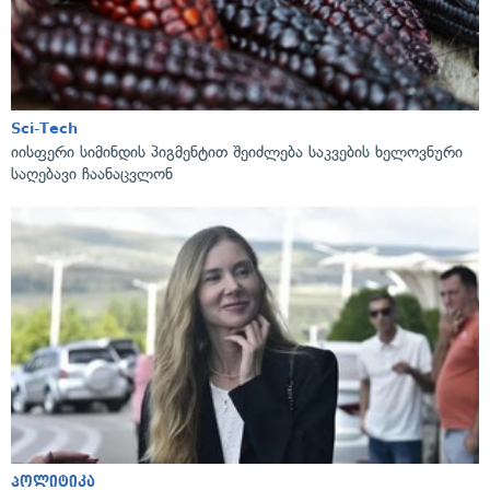
Sci-Tech
იისფერი სიმინდის პიგმენტით შეიძლება საკვების ხელოვნური
საღებავი ჩაანაცვლონ
პოლიტიკა