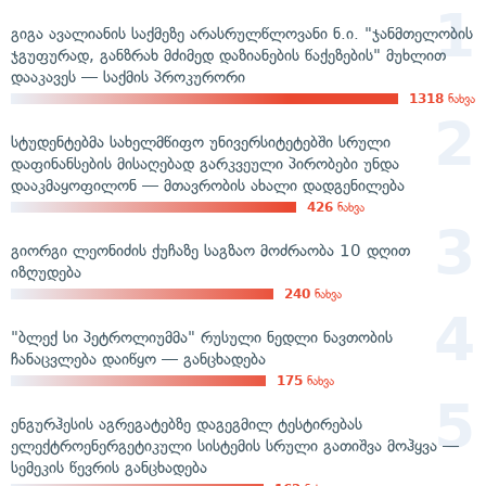
გიგა ავალიანის საქმეზე არასრულწლოვანი ნ.ი. "ჯანმთელობის
ჯგუფურად, განზრახ მძიმედ დაზიანების წაქეზების" მუხლით
დააკავეს — საქმის პროკურორი
1318
ნახვა
სტუდენტებმა სახელმწიფო უნივერსიტეტებში სრული
დაფინანსების მისაღებად გარკვეული პირობები უნდა
დააკმაყოფილონ — მთავრობის ახალი დადგენილება
426
ნახვა
გიორგი ლეონიძის ქუჩაზე საგზაო მოძრაობა 10 დღით
იზღუდება
240
ნახვა
"ბლექ სი პეტროლიუმმა" რუსული ნედლი ნავთობის
ჩანაცვლება დაიწყო — განცხადება
175
ნახვა
ენგურჰესის აგრეგატებზე დაგეგმილ ტესტირებას
ელექტროენერგეტიკული სისტემის სრული გათიშვა მოჰყვა —
სემეკის წევრის განცხადება