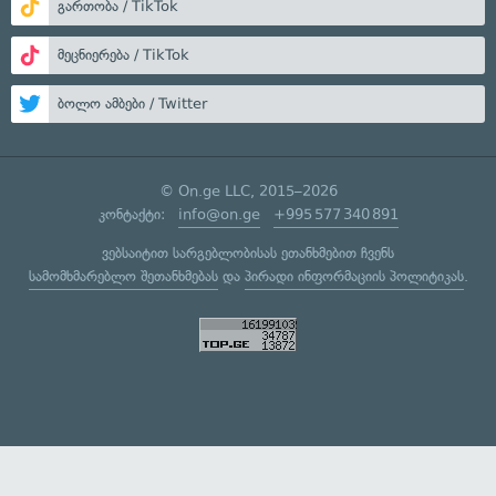
გართობა / TikTok
მეცნიერება / TikTok
ბოლო ამბები / Twitter
© On.ge LLC, 2015–2026
კონტაქტი:
info@on.ge
+995 577 340 891
ვებსაიტით სარგებლობისას ეთანხმებით ჩვენს
სამომხმარებლო შეთანხმებას
და
პირადი ინფორმაციის პოლიტიკას
.