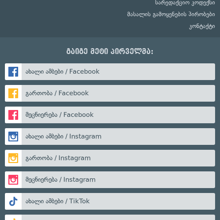
სარედაქციო კოდექსი
მასალის გამოყენების პირობები
კონტაქტი
გაიგე მეტი პირველმა:
ახალი ამბები / Facebook
გართობა / Facebook
მეცნიერება / Facebook
ახალი ამბები / Instagram
გართობა / Instagram
მეცნიერება / Instagram
ახალი ამბები / TikTok