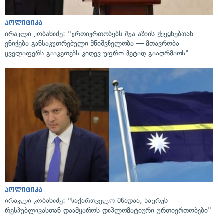
პოლიტიკა
ირაკლი კობახიძე: "ურთიერთობებს შუა აზიის ქვეყნებთან
ენიჭება განსაკუთრებული მნიშვნელობა — მთავრობა
ყველაფერს გააკეთებს კიდევ უფრო მეტად გააღრმაოს"
პოლიტიკა
ირაკლი კობახიძე: "საქართველო მზადაა, ნაურუს
რესპუბლიკასთან დაამყაროს დიპლომატიური ურთიერთობები"