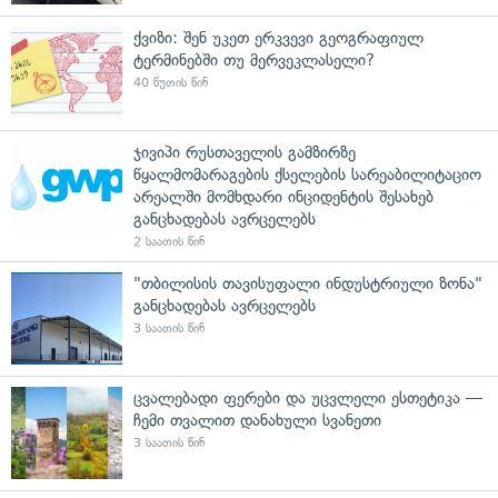
ქვიზი: შენ უკეთ ერკვევი გეოგრაფიულ
ტერმინებში თუ მერვეკლასელი?
40 წუთის წინ
ჯივიპი რუსთაველის გამზირზე
წყალმომარაგების ქსელების სარეაბილიტაციო
არეალში მომხდარი ინციდენტის შესახებ
განცხადებას ავრცელებს
2 საათის წინ
"თბილისის თავისუფალი ინდუსტრიული ზონა"
განცხადებას ავრცელებს
3 საათის წინ
ცვალებადი ფერები და უცვლელი ესთეტიკა —
ჩემი თვალით დანახული სვანეთი
3 საათის წინ