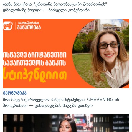
თინა ბოკუჩავა "ერთიანი ნაციონალური მოძრაობის"
ყრილობაზე მივიდა — პირველი კომენტარი
ეკონომიკა
მოიპოვე საქართველოს ბანკის სტიპენდია CHEVENING-ის
პროგრამაში — განაცხადების მიღება დაიწყო