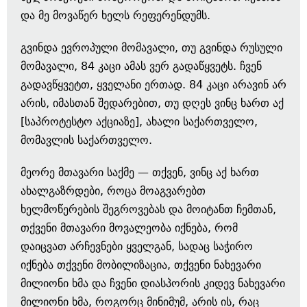
და მე მოვაწერ ხელს რეფერენდუმს.
გვინდა ევროპული მომავალი, თუ გვინდა რუსული
მომავალი, 84 კაცი ამას ვერ გადაწყვეტს. ჩვენ
გადავწყვეტთ, ყველანი ერთად. 84 კაცი არავინ არ
არის, იმასთან შედარებით, თუ დღეს ვინც ხართ აქ
[საპროტესტო აქციაზე], ახალი საქართველო,
მომავლის საქართველო.
მეორე მთავარი საქმე — თქვენ, ვინც აქ ხართ
ახალგაზრდები, როცა მოაგვარებთ
ხელმოწერების შეგროვებას და მოიტანთ ჩემთან,
თქვენი მთავარი მოვალეობა იქნება, რომ
დაიცვათ არჩევნები ყველგან, სადაც საჭირო
იქნება თქვენი მობილიზაცია, თქვენი ნახევარი
მილიონი ხმა და ჩვენი დიასპორის კიდევ ნახევარი
მილიონი ხმა, როგორც მინიმუმ, არის ის, რაც