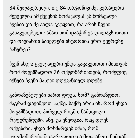
84 შულავერელი, თუ 84 ორჯონიკიძე, ვერაფერს
შეუცვლის ამ ქვეყნის მომავალს! ეს მომავალი
ჩვენია და მე ახლა გეტყვით, რა არის ჩვენი
გასაკეთებელი: ამათ ხომ დააჭირეს ღილაკს თითი
და თავიანთი სახელები ისტორიის ერთ გვერდზე
ჩაწერეს?
ჩვენ ახლა ყველაფერი უნდა გავაკეთოთ იმისთვის,
რომ მოვემზადოთ 26 ოქტომბრისთვის, რომელიც
იქნება ჩვენი პასუხი დღევანდელ დღეზე.
გაბრაზებულები ხართ დღეს, ხომ? გაბრაზდით,
მაგრამ დავიწყოთ საქმე. საქმე არის ის, რომ უნდა
მოვამზადოთ, პირველ რიგში, ნამდვილი
რეფერენდუმი. ანუ, ეს ენერგია, რაც დღეს
თქვენშია, უნდა მოხმარდეს იმას, რომ
ხელმოწერები მოაგროვოთ და მოიტანოთ ჩემთან