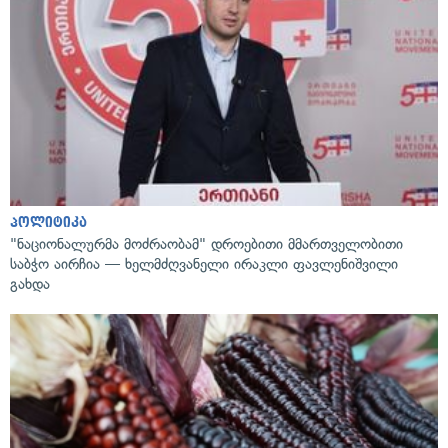
პოლიტიკა
"ნაციონალურმა მოძრაობამ" დროებითი მმართველობითი
საბჭო აირჩია — ხელმძღვანელი ირაკლი ფავლენიშვილი
გახდა