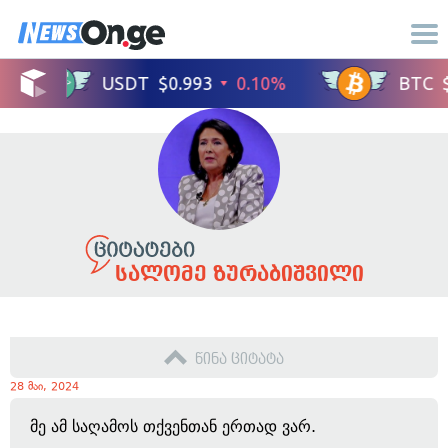
სალომე ზურაბიშვილი
წინა ციტატა
28 მაი, 2024
მე ამ საღამოს თქვენთან ერთად ვარ.