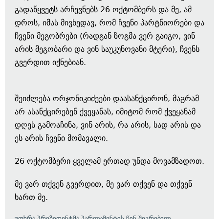
გადაწყვეტს არჩევნებს 26 ოქტომბერს და მე, ამ
დროს, იმას მივხედავ, რომ ჩვენი პარტნიორები და
ჩვენი მეგობრები (რადგან ზოგმა ვერ გაიგო, ვინ
არის მეგობარი და ვინ საუკუნოვანი მტერი), ჩვენს
გვერდით იქნებიან.
შეიძლება ორჯონიკიძეები დაასანქცირონ, მაგრამ
არ ასანქცირებენ ქვეყანას, იმიტომ რომ ქვეყანამ
დღეს გამოაჩინა, ვინ არის, რა არის, სად არის და
ეს არის ჩვენი მომავალი.
26 ოქტომბერი ყველამ ერთად უნდა მოვამზადოთ.
მე ვარ თქვენ გვერდით, მე ვარ თქვენ და თქვენ
ხართ მე.
უთხრა პრეზიდენტმა პარლამენტის წინ შეკრებილ