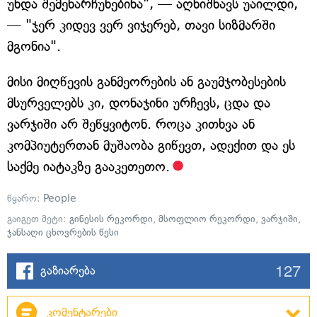
უნდა შემენარჩუნებინა", — აღნიშნავს უაილდი,
— "ჯერ კიდევ ვერ ვიჯერებ, თავი სიზმარში
მგონია".
მისი მიღწევის განმეორების ან გაუმჯობესების
მსურველებს კი, დონაჯინი ურჩევს, ცდა და
ვარჯიში არ შეწყვიტონ. როცა კითხვა ან
კომპიუტერთან მუშაობა გიწევთ, ადექით და ეს
საქმე იატაკზე გააკეთეთო.
წყარო:
People
გაიგეთ მეტი:
გინესის რეკორდი
,
მსოფლიო რეკორდი
,
ვარჯიში
,
ჯანსაღი ცხოვრების წესი
127
გაზიარება
კომენტარები