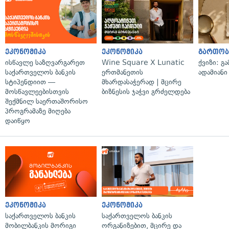
ეკონომიკა
ეკონომიკა
გართობ
ისწავლე საზღვარგარეთ
Wine Square X Lunatic
ქვიზი: გ
საქართველოს ბანკის
ერთმანეთის
ადამიანი
სტიპენდიით —
მხარდასაჭერად | მცირე
მოსწავლეებისთვის
ბიზნესის ჯაჭვი გრძელდება
შექმნილ საერთაშორისო
პროგრამაზე მიღება
დაიწყო
ეკონომიკა
ეკონომიკა
საქართველოს ბანკის
საქართველოს ბანკის
მობილბანკის მორიგი
ორგანიზებით, მცირე და