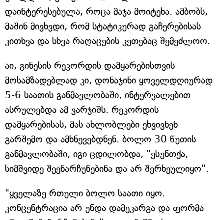
დაინტერესებულა, როცა მაჯა მოიტეხა. ამბობს,
მაშინ მივხვდი, რომ სტატიკურად გაჩერებისას
კითხვა და სხვა რაღაცების კეთებაც შემეძლოო.
აი, გინესის რეკორდის დამყარებისთვის
მოსამზადებლად კი, დონაჯინი ყოველდღიურად
5-6 საათის განმავლობაში, ინტერვალებით
ასრულებდა ამ ვარჯიშს. რეკორდის
დამყარებისას, მას ახლობლები ეხვივნენ
გარშემო და ამხნევებდნენ. ბოლო 30 წუთის
განმავლობაში, იგი ცდილობდა, "ესუნთქა,
სიმშვიდე შეენარჩუნებინა და არ შერხეულიყო".
"ყველაზე რთული ბოლო საათი იყო.
კონცენტრაცია არ უნდა დამეკარგა და ფორმა