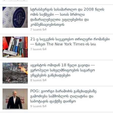
სტრასბურგის სასამართლო და 2008 წლის
ომის საქმეები — საიას ბრძოლა
დაზარალებულთა უფლებებისა და
კომპენსაციებისთვის
7 საათის წინ
21-ე საუკუნის საუკეთესო თრილერი რომანები
— ნახეთ The New York Times-ის სია
7 საათის წინ
აგვისტოს ომიდან 18 წელი გავიდა —
ევროპული სახელმწიფოების საგარეო
უწყებების განცხადებები
8 საათის წინ
POG: გიორგი ბარამიძის განცხადებაზე
გამოძიება სამშობლოს ღალატისა და
საბოტაჟის ფაქტზე დაიწყო
9 საათის წინ