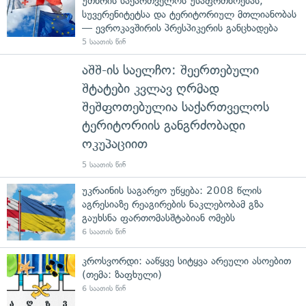
უთხრის საქართველოს უსაფრთხოებას,
სუვერენიტეტსა და ტერიტორიულ მთლიანობას
— ევროკავშირის პრესპიკერის განცხადება
5 საათის წინ
აშშ-ის საელჩო: შეერთებული
შტატები კვლავ ღრმად
შეშფოთებულია საქართველოს
ტერიტორიის განგრძობადი
ოკუპაციით
5 საათის წინ
უკრაინის საგარეო უწყება: 2008 წლის
აგრესიაზე რეაგირების ნაკლებობამ გზა
გაუხსნა ფართომასშტაბიან ომებს
6 საათის წინ
კროსვორდი: ააწყვე სიტყვა არეული ასოებით
(თემა: ზაფხული)
6 საათის წინ