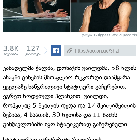
ფოტო: Guinness World Records
3.8K
127
წაკითხვა
გაზიარება
კანადელმა ქალმა, დონაჯინ უაილდმა, 58 წლის
ასაკში გინესის მსოფლიო რეკორდი დაამყარა
ყველაზე ხანგრძლივი სტატიკური გაჩერებით,
ეგრეთ წოდებული პლანკით. უაილდი,
რომელიც 5 შვილის დედა და 12 შვილიშვილის
ბებიაა, 4 საათის, 30 წუთისა და 11 წამის
განმავლობაში იყო სტატიკურად გაჩერებული.
სტატიკურად გაჩერებაში რეკორდის