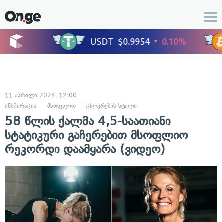
11 აპრილი 2024, 12:00
ინსპირაცია
მსოფლიო
ცხოვრების სტილი
58 წლის ქალმა 4,5-საათიანი
სტატიკური გაჩერებით მსოფლიო
რეკორდი დაამყარა (ვიდეო)