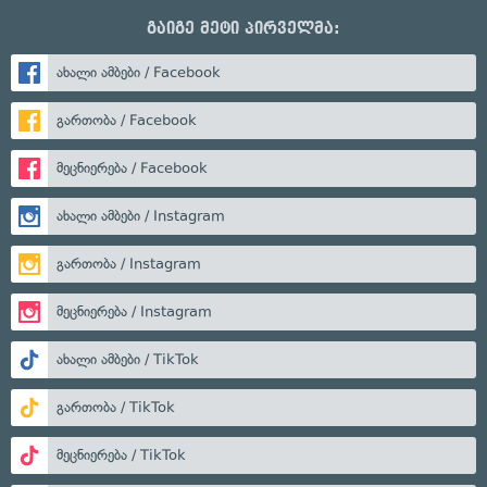
გაიგე მეტი პირველმა:
ახალი ამბები / Facebook
გართობა / Facebook
მეცნიერება / Facebook
ახალი ამბები / Instagram
გართობა / Instagram
მეცნიერება / Instagram
ახალი ამბები / TikTok
გართობა / TikTok
მეცნიერება / TikTok