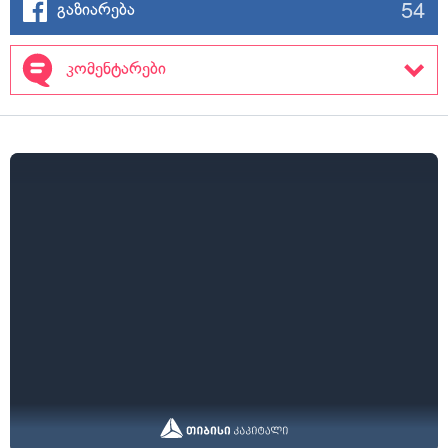
54
გაზიარება
კომენტარები