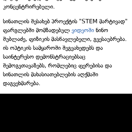
კონცენტრირებული.
სინათლის შესახებ პროექტის "STEM მარტივად"
ფარგლებში მომზადებულ
ვიდეოში
ნინო
შუბლაძე, ფიზიკის მასწავლებელი, გვესაუბრება.
ის ოპტიკის სამყაროში შეგვახედებს და
საინტერესო დემონსტრაციებსაც
შემოგვთავაზებს, რომლებიც ფერებისა და
სინათლის მახასიათებლების აღქმაში
დაგვეხმარება.