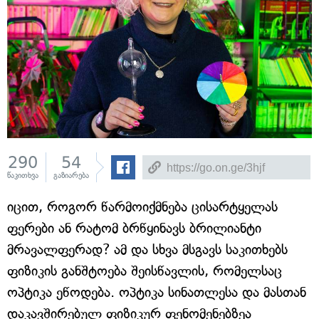
290
54
წაკითხვა
გაზიარება
იცით, როგორ წარმოიქმნება ცისარტყელას
ფერები ან რატომ ბრწყინავს ბრილიანტი
მრავალფერად? ამ და სხვა მსგავს საკითხებს
ფიზიკის განშტოება შეისწავლის, რომელსაც
ოპტიკა ეწოდება. ოპტიკა სინათლესა და მასთან
დაკავშირებულ ფიზიკურ ფენომენებზეა