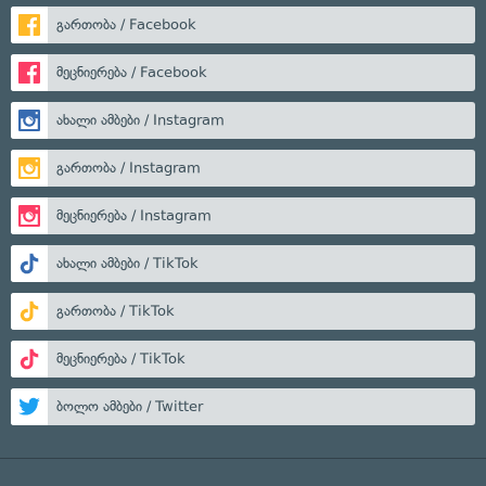
გართობა / Facebook
მეცნიერება / Facebook
ახალი ამბები / Instagram
გართობა / Instagram
მეცნიერება / Instagram
ახალი ამბები / TikTok
გართობა / TikTok
მეცნიერება / TikTok
ბოლო ამბები / Twitter