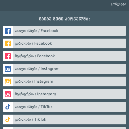
კონტაქტი
გაიგე მეტი პირველმა:
ახალი ამბები / Facebook
გართობა / Facebook
მეცნიერება / Facebook
ახალი ამბები / Instagram
გართობა / Instagram
მეცნიერება / Instagram
ახალი ამბები / TikTok
გართობა / TikTok