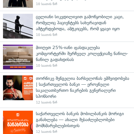
10 საათის წინ
ცელიანი სიკვდილივით გამოწყობილი კაცი,
რომელიც პაციენტებს სახურავიდან
აშტერდებოდა, ამტკიცებს, რომ ყვავი იყო
10 საათის წინ
მიიღეთ 25%-იანი ფასდაკლება
კომფორტერში შერჩეულ კოლექციაზე ნაწილ-
ნაწილ გადახდისას
10 საათის წინ
თორნიკე შენგელია ბარსელონას ემშვიდობება
| საქართველოს ბანკი — ეროვნული
საკალათბურთო ნაკრების გენერალური
სპონსორი
12 საათის წინ
საქართველოს ბანკის მობილბანკის მორიგი
განახლება — ახალი შესაძლებლობები
მომხმარებლებისთვის
12 საათის წინ