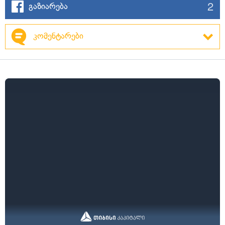
2
გაზიარება
კომენტარები