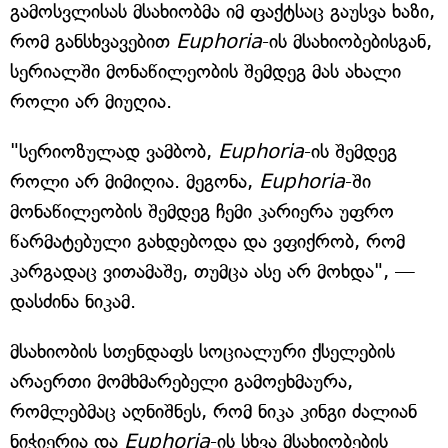
გამოსვლისას მსახიობმა იმ ფაქტსაც გაუსვა ხაზი,
რომ განსხვავებით
Euphoria
-ის მსახიობებისგან,
სერიალში მონაწილეობის შემდეგ მას ახალი
როლი არ მიუღია.
"სერიოზულად ვამბობ,
Euphoria
-ის შემდეგ
როლი არ მიმიღია. მეგონა,
Euphoria
-ში
მონაწილეობის შემდეგ ჩემი კარიერა უფრო
წარმატებული გახდებოდა და ვფიქრობ, რომ
კარგადაც ვითამაშე, თუმცა ასე არ მოხდა", —
დასძინა ნიკამ.
მსახიობის სთენდაფს სოციალური ქსელების
არაერთი მომხმარებელი გამოეხმაურა,
რომლებმაც აღნიშნეს, რომ ნიკა კინგი ძალიან
ნიჭიერია და
Euphoria
-ის სხვა მსახიობების