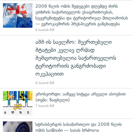
2008 წლის ომის შედეგები დღემდე ძირს
უთხრის საქართველოს უსაფრთხოებას,
სუვერენიტეტსა და ტერიტორიულ მთლიანობას
— ევროკავშირის პრესპიკერის განცხადება
6 საათის წინ
აშშ-ის საელჩო: შეერთებული
შტატები კვლავ ღრმად
შეშფოთებულია საქართველოს
ტერიტორიის განგრძობადი
ოკუპაციით
6 საათის წინ
კროსვორდი: ააწყვე სიტყვა არეული ასოებით
(თემა: ზაფხული)
7 საათის წინ
სტრასბურგის სასამართლო და 2008 წლის
ომის საქმეები — საიას ბრძოლა