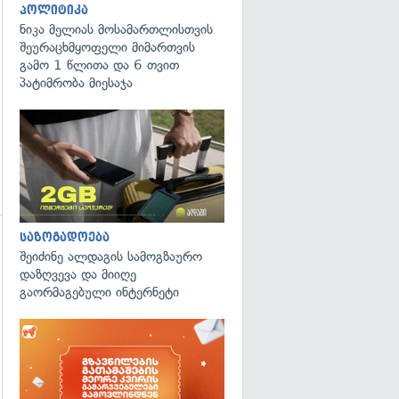
პოლიტიკა
ნიკა მელიას მოსამართლისთვის
შეურაცხმყოფელი მიმართვის
გამო 1 წლითა და 6 თვით
პატიმრობა მიესაჯა
საზოგადოება
გადახედვა
შეიძინე ალდაგის სამოგზაურო
დაზღვევა და მიიღე
გაორმაგებული ინტერნეტი