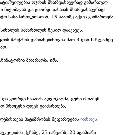
ატიაშვილების ოჯახის მხარდასაჭერად გამართულ
კო ჩიქობავას და გიორგი ხასაიას მხარდასაჭერად
ქო სასამართლოსთან, 15 საათზე აქცია გაიმართება.
ა სისხლის სამართლის წესით დააკავეს.
იის მანქანის დაზიანებისთვის მათ 3-დან 6 წლამდე
ბათ.
განიზატორია მოძრაობა
ხმა.
 და გიორგი ხასაიას ადვოკატმა, გური იმნაძემ
ო პროცესი დღეს გაიმართება.
ლებისთვის პატიმრობის შეფარდებას
ითხოვს.
ეკელიძის ქუჩაზე, 23 იანვარს, 20 ადამიანი