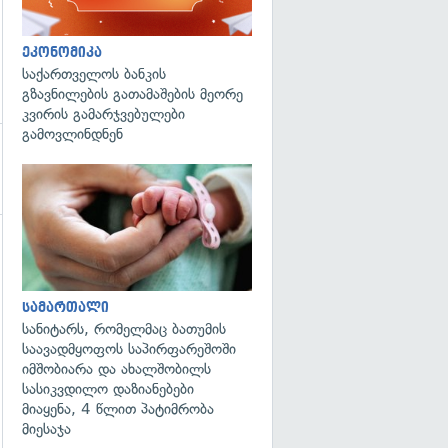
ეკონომიკა
საქართველოს ბანკის
გზავნილების გათამაშების მეორე
კვირის გამარჯვებულები
გამოვლინდნენ
გადახედვა
სამართალი
სანიტარს, რომელმაც ბათუმის
საავადმყოფოს საპირფარეშოში
იმშობიარა და ახალშობილს
სასიკვდილო დაზიანებები
მიაყენა, 4 წლით პატიმრობა
მიესაჯა