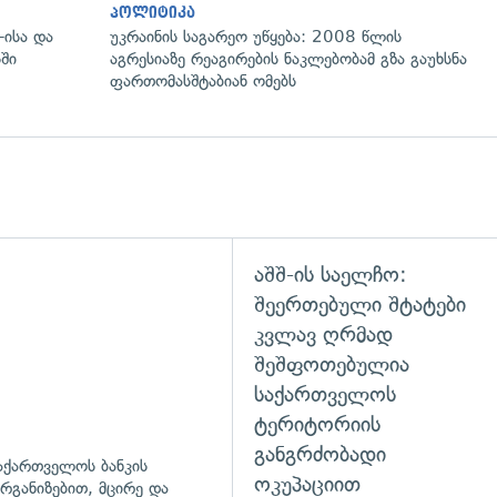
პოლიტიკა
-ისა და
უკრაინის საგარეო უწყება: 2008 წლის
ში
აგრესიაზე რეაგირების ნაკლებობამ გზა გაუხსნა
ფართომასშტაბიან ომებს
აშშ-ის საელჩო:
შეერთებული შტატები
კვლავ ღრმად
შეშფოთებულია
საქართველოს
ტერიტორიის
განგრძობადი
აქართველოს ბანკის
ოკუპაციით
რგანიზებით, მცირე და