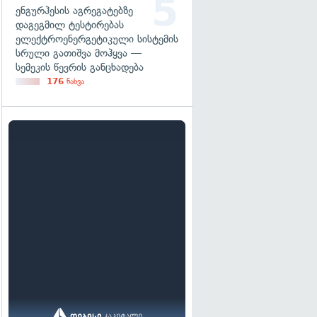
ენგურჰესის აგრეგატებზე
დაგეგმილ ტესტირებას
ელექტროენერგეტიკული სისტემის
სრული გათიშვა მოჰყვა —
სემეკის წევრის განცხადება
176
ნახვა