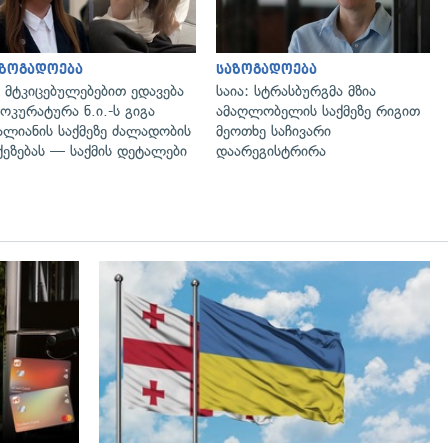
აზოგადოება
საზოგადოება
 მტკიცებულებებით ედავება
საია: სტრასბურგმა მზია
ოკურატურა ნ.ი.-ს გიგა
ამაღლობელის საქმეზე რიგით
ალიანის საქმეზე ძალადობის
მეოთხე საჩივარი
ქეზებას — საქმის დეტალები
დაარეგისტრირა