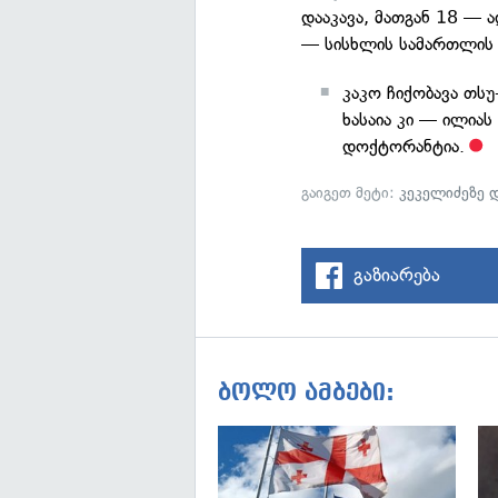
დააკავა, მათგან 18 — 
— სისხლის სამართლის 
კაკო ჩიქობავა თს
ხასაია კი — ილია
დოქტორანტია.
გაიგეთ მეტი:
კეკელიძეზე 
გაზიარება
ბოლო ამბები: