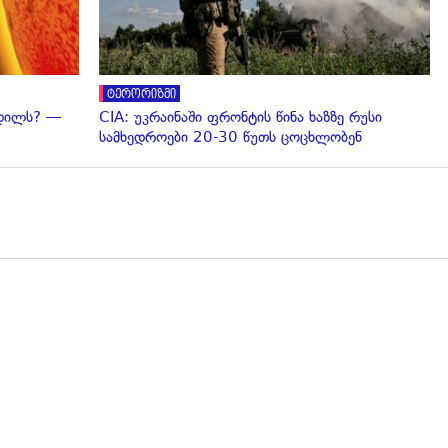
ტერორიზმი
ვდილს? —
CIA: უკრაინაში ფრონტის წინა ხაზზე რუსი
სამხედროები 20-30 წუთს ცოცხლობენ