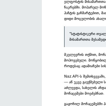
ელფოსტის მისამართთა 
ნაკრებში. მოპარულ მონ
ჰანტის განმარტებით, მ
დიდი მოცულობის ახალი
"სტატისტიკური თვა
მისამართთა მესამედ
მკვლევრის თქმით, მონა
მოპოვებული. მოწყობილო
როდესაც ადამიანები სის
Naz.API-ს შემთხვევაში, 
— აწ უკვე გაუქმებული
აძლევდა, სახელის ანდა
მონაცემები მოეძებნათ.
გაჟონილ მონაცემებში ჰ