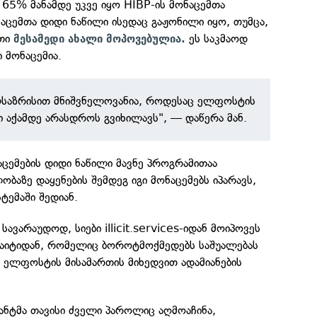
65% მანამდე უკვე იყო HIBP-ის მონაცემთა
აცემთა დიდი ნაწილი ისედაც გაჟონილი იყო, თუმცა,
ათი
ეს საკმაოდ
მესამედი ახალი მოპოვებულია.
 მონაცემია.
ლსაზრისით მნიშვნელოვანია, როდესაც ელფოსტის
ი აქამდე არასდროს გვიხილავს", — დაწერა მან.
ცემების დიდი ნაწილი მავნე პროგრამითაა
ბაზე დაყენების შემდეგ იგი მონაცემებს იპარავს,
ტემაში შედიან.
სავარაუდოდ, სიები illicit.services-იდან მოიპოვეს
 საიტიდან, რომელიც ბოროტმოქმედებს საშუალებას
 ელფოსტის მისამართის მიხედვით ადამიანების
ანტმა თავისი ძველი პაროლიც აღმოაჩინა,