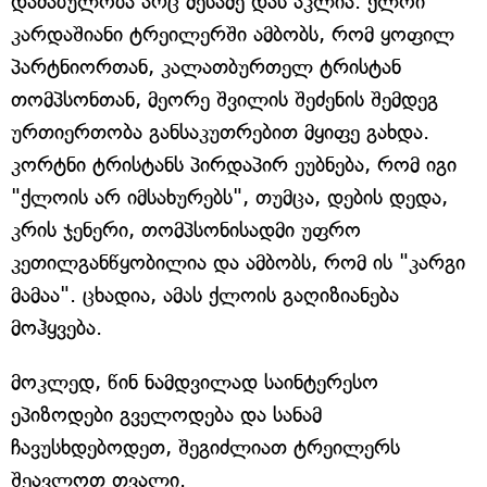
დაძაბულობა არც მესამე დას აკლია. ქლოი
კარდაშიანი ტრეილერში ამბობს, რომ ყოფილ
პარტნიორთან, კალათბურთელ ტრისტან
თომპსონთან, მეორე შვილის შეძენის შემდეგ
ურთიერთობა განსაკუთრებით მყიფე გახდა.
კორტნი ტრისტანს პირდაპირ ეუბნება, რომ იგი
"ქლოის არ იმსახურებს", თუმცა, დების დედა,
კრის ჯენერი, თომპსონისადმი უფრო
კეთილგანწყობილია და ამბობს, რომ ის "კარგი
მამაა". ცხადია, ამას ქლოის გაღიზიანება
მოჰყვება.
მოკლედ, წინ ნამდვილად საინტერესო
ეპიზოდები გველოდება და სანამ
ჩავუსხდებოდეთ, შეგიძლიათ ტრეილერს
შეავლოთ თვალი.