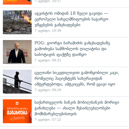
7 აგვისტო, 10:57
აგვისტოს ომიდან 18 წელი გავიდა —
ევროპული სახელმწიფოების საგარეო
უწყებების განცხადებები
7 აგვისტო, 10:39
POG: გიორგი ბარამიძის განცხადებაზე
გამოძიება სამშობლოს ღალატისა და
საბოტაჟის ფაქტზე დაიწყო
7 აგვისტო, 09:31
ცელიანი სიკვდილივით გამოწყობილი კაცი,
რომელიც პაციენტებს სახურავიდან
აშტერდებოდა, ამტკიცებს, რომ ყვავი იყო
7 აგვისტო, 09:29
საქართველოს ბანკის მობილბანკის მორიგი
განახლება — ახალი შესაძლებლობები
მომხმარებლებისთვის
7 აგვისტო, 07:12