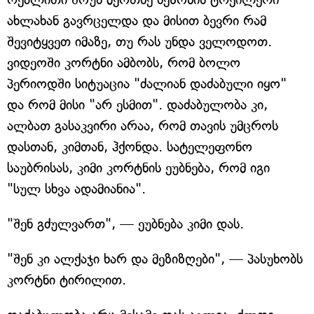
ახლახან გავრცელდა და მისით ბევრი რამ
შევიტყვეთ იმაზე, თუ რას უნდა ველოდოთ.
ვიდეოში კორტნი ამბობს, რომ ბოლო
პერიოდში სიტუაცია "ძალიან დაძაბული იყო"
და რომ მისი "არ ესმით". დაძაბულობა კი,
ალბათ გასაკვირი არაა, რომ თავის უმცროს
დასთან, კიმთან, ჰქონდა. სატელეფონო
საუბრისას, კიმი კორტნის ეუბნება, რომ იგი
"სულ სხვა ადამიანია".
"შენ გძულვართ", — ეუბნება კიმი დას.
"შენ კი ალქაჯი ხარ და მეზიზღები", — პასუხობს
კორტნი ტირილით.