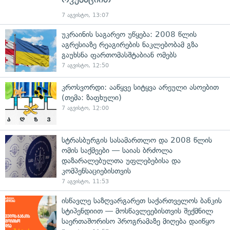
7 აგვისტო, 13:07
უკრაინის საგარეო უწყება: 2008 წლის
აგრესიაზე რეაგირების ნაკლებობამ გზა
გაუხსნა ფართომასშტაბიან ომებს
7 აგვისტო, 12:50
კროსვორდი: ააწყვე სიტყვა არეული ასოებით
(თემა: ზაფხული)
7 აგვისტო, 12:00
სტრასბურგის სასამართლო და 2008 წლის
ომის საქმეები — საიას ბრძოლა
დაზარალებულთა უფლებებისა და
კომპენსაციებისთვის
7 აგვისტო, 11:53
ისწავლე საზღვარგარეთ საქართველოს ბანკის
სტიპენდიით — მოსწავლეებისთვის შექმნილ
საერთაშორისო პროგრამაზე მიღება დაიწყო