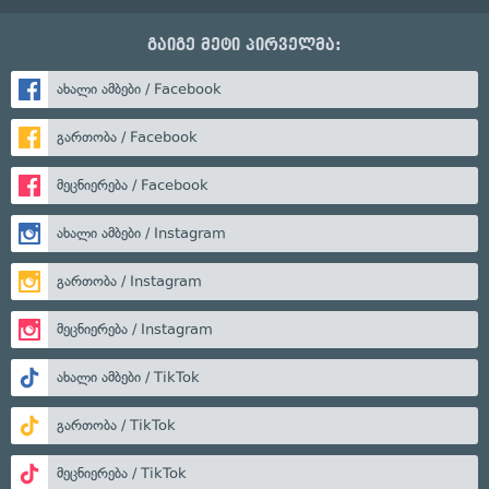
გაიგე მეტი პირველმა:
ახალი ამბები / Facebook
გართობა / Facebook
მეცნიერება / Facebook
ახალი ამბები / Instagram
გართობა / Instagram
მეცნიერება / Instagram
ახალი ამბები / TikTok
გართობა / TikTok
მეცნიერება / TikTok