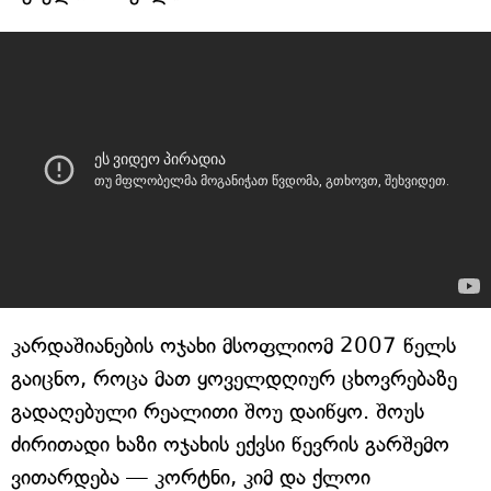
კარდაშიანების ოჯახი მსოფლიომ 2007 წელს
გაიცნო, როცა მათ ყოველდღიურ ცხოვრებაზე
გადაღებული რეალითი შოუ დაიწყო. შოუს
ძირითადი ხაზი ოჯახის ექვსი წევრის გარშემო
ვითარდება — კორტნი, კიმ და ქლოი