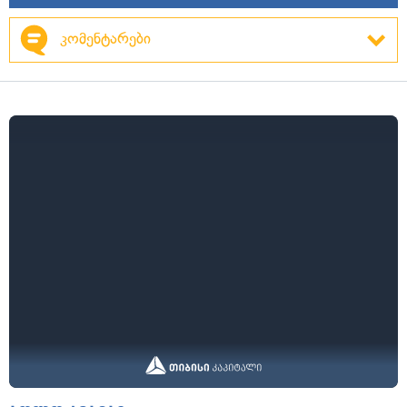
კომენტარები