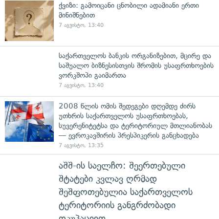
ქვიზი: გამოიცანი ცნობილი ადამიანი ერთი
მინიშნებით
7 აგვისტო, 13:40
საქართველოს ბანკის ორგანიზებით, მცირე და
საშუალო ბიზნესისთვის შრომის უსაფრთხოების
ვორკშოპი გაიმართა
7 აგვისტო, 13:40
2008 წლის ომის შედეგები დღემდე ძირს
უთხრის საქართველოს უსაფრთხოებას,
სუვერენიტეტსა და ტერიტორიულ მთლიანობას
— ევროკავშირის პრესპიკერის განცხადება
7 აგვისტო, 13:35
აშშ-ის საელჩო: შეერთებული
შტატები კვლავ ღრმად
შეშფოთებულია საქართველოს
ტერიტორიის განგრძობადი
ოკუპაციით