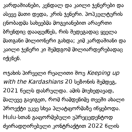
კარდაშიანები, კენდალ და კაილი ჯენერები და
ასევე მათი დედა, კრის ჯენერი. პოპკულტურის
ცნობადმა სახეებმა მოგვიანებით არაერთი
ბრენდიც დააფუძნეს, რის შედეგადაც ყველა
მათგანი მილიონერი გახდა; კიმ კარდაშიანი და
კაილი ჯენერი კი შემდგომ მილიარდერებადაც
იქცნენ.
ოჯახის პირველი რეალითი შოუ
Keeping up
with the Kardashians
20 სეზონის შემდეგ,
2021 წელს დასრულდა. ამის მიუხედავად,
მალევე გავიგეთ, რომ რამდენიმე თვეში ახალი
პროექტი უკვე სხვა პლატფორმაზე იწყებოდა.
Hulu-სთან გაფორმებული უპრეცედენტოდ
ძვირადღირებული კონტრაქტით 2022 წლის