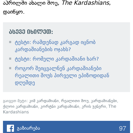
აპრილში ახალი შოუ,
The Kardashians
,
დაიწყო.
ასევე იხილეთ:
ტესტი: რამდენად კარგად იცნობ
კარდაშიანების ოჯახს?
ტესტი: რომელი კარდაშიანი ხარ?
როგორ შეიცვალნენ კარდაშიანები
რეალითი შოუს პირველი ეპიზოდიდან
დღემდე
გაიგეთ მეტი:
კიმ კარდაშიანი
,
რეალითი შოუ
,
კარდაშიანები
,
ქლოი კარდაშიანი
,
კორტნი კარდაშიანი
,
კრის ჯენერი
,
The
Kardashians
97
გაზიარება