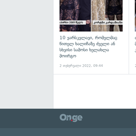
10 ვარსკვლავი, რომელმაც
წითელ ხალიჩაზე ძველი ან
სხვისი სამოსი ხელახლა
მოირგო
2 თებერვალი 2022, 09:44