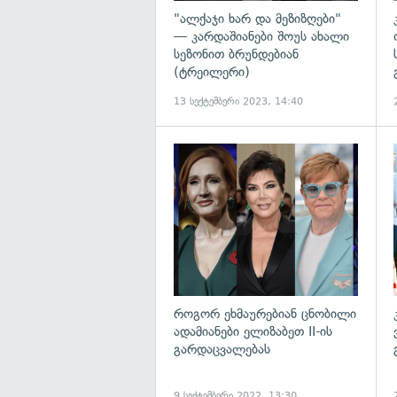
"ალქაჯი ხარ და მეზიზღები"
— კარდაშიანები შოუს ახალი
სეზონით ბრუნდებიან
(ტრეილერი)
13 სექტემბერი 2023, 14:40
გ
როგორ ეხმაურებიან ცნობილი
ადამიანები ელიზაბეთ II-ის
გარდაცვალებას
9 სექტემბერი 2022, 13:30