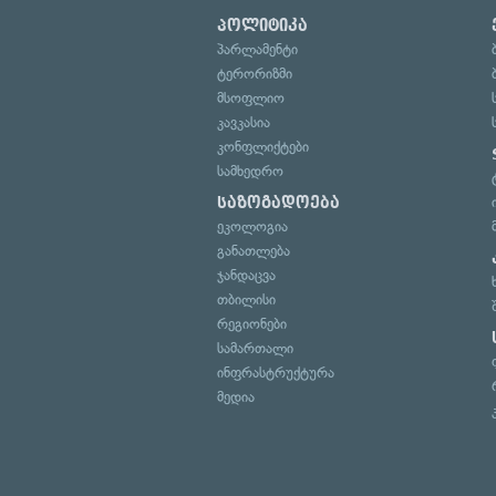
პოლიტიკა
პარლამენტი
ტერორიზმი
მსოფლიო
კავკასია
კონფლიქტები
სამხედრო
საზოგადოება
ეკოლოგია
განათლება
ჯანდაცვა
თბილისი
რეგიონები
სამართალი
ინფრასტრუქტურა
მედია