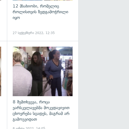
12 მსახიობი, რომელიც
როლისთვის ზედგამოჭრილი
იყო
27 სექტემბერი 2022, 12:35
გადახედვა
გადახედვა
8 შემთხვევა, როცა
ვარსკვლავებმა მოკვდავივით
ცხოვრება სცადეს, მაგრამ არ
გამოუვიდათ
8 ივნისი 2022, 14:05