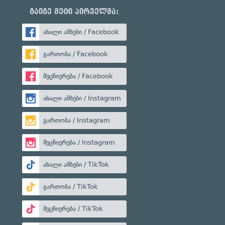
გაიგე მეტი პირველმა:
ახალი ამბები / Facebook
გართობა / Facebook
მეცნიერება / Facebook
ახალი ამბები / Instagram
გართობა / Instagram
მეცნიერება / Instagram
ახალი ამბები / TikTok
გართობა / TikTok
მეცნიერება / TikTok