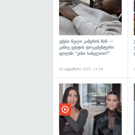
ექვსი წელი კამერის წინ —
კანიე ვესტის დოკუმენტური
ფილმი "ვისი სახელით?"
22 სექტემბერი 2025, 11:04