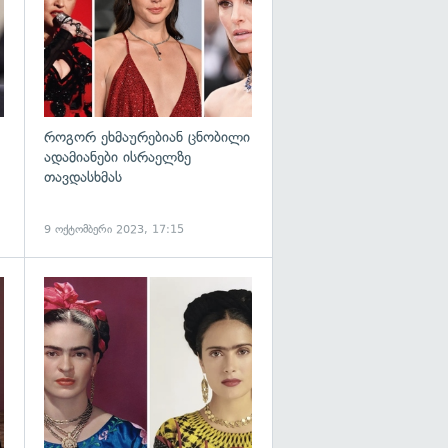
როგორ ეხმაურებიან ცნობილი
ადამიანები ისრაელზე
თავდასხმას
9 ოქტომბერი 2023, 17:15
გადახედვა