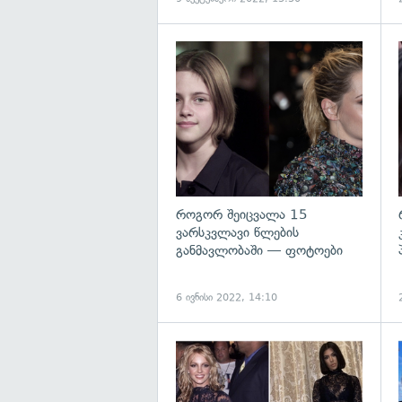
როგორ შეიცვალა 15
ვარსკვლავი წლების
განმავლობაში — ფოტოები
6 ივნისი 2022, 14:10