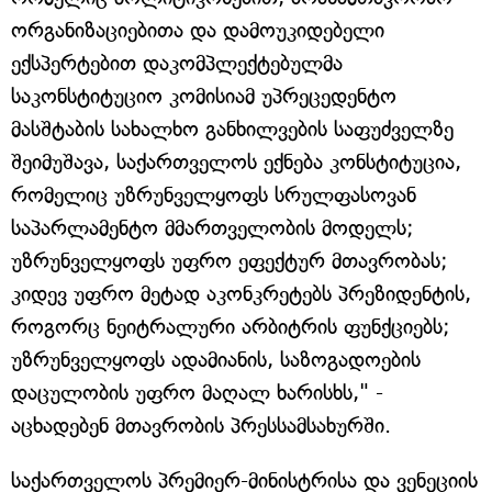
ორგანიზაციებითა და დამოუკიდებელი
ექსპერტებით დაკომპლექტებულმა
საკონსტიტუციო კომისიამ უპრეცედენტო
მასშტაბის სახალხო განხილვების საფუძველზე
შეიმუშავა, საქართველოს ექნება კონსტიტუცია,
რომელიც უზრუნველყოფს სრულფასოვან
საპარლამენტო მმართველობის მოდელს;
უზრუნველყოფს უფრო ეფექტურ მთავრობას;
კიდევ უფრო მეტად აკონკრეტებს პრეზიდენტის,
როგორც ნეიტრალური არბიტრის ფუნქციებს;
უზრუნველყოფს ადამიანის, საზოგადოების
დაცულობის უფრო მაღალ ხარისხს," -
აცხადებენ მთავრობის პრესსამსახურში.
საქართველოს პრემიერ-მინისტრისა და ვენეციის