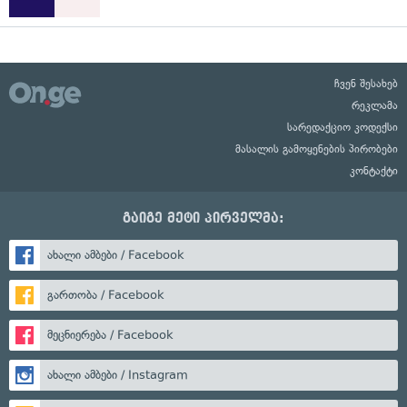
ჩვენ შესახებ
რეკლამა
სარედაქციო კოდექსი
მასალის გამოყენების პირობები
კონტაქტი
გაიგე მეტი პირველმა:
ახალი ამბები / Facebook
გართობა / Facebook
მეცნიერება / Facebook
ახალი ამბები / Instagram