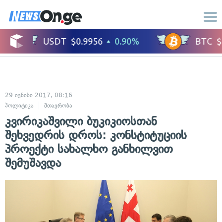
29 ივნისი 2017, 08:16
პოლიტიკა
მთავრობა
კვირიკაშვილი ბუკიკიოსთან
შეხვედრის დროს: კონსტიტუციის
პროექტი სახალხო განხილვით
შემუშავდა