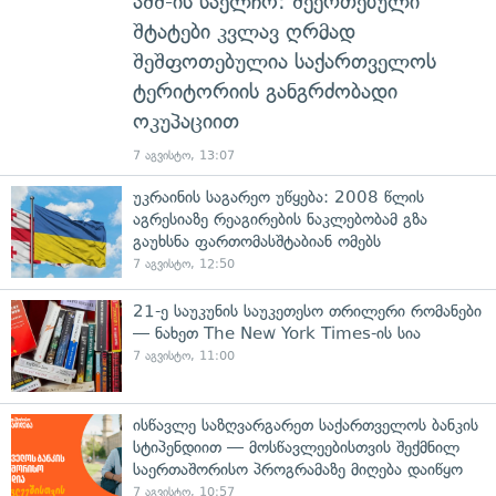
აშშ-ის საელჩო: შეერთებული
შტატები კვლავ ღრმად
შეშფოთებულია საქართველოს
ტერიტორიის განგრძობადი
ოკუპაციით
7 აგვისტო, 13:07
უკრაინის საგარეო უწყება: 2008 წლის
აგრესიაზე რეაგირების ნაკლებობამ გზა
გაუხსნა ფართომასშტაბიან ომებს
7 აგვისტო, 12:50
21-ე საუკუნის საუკეთესო თრილერი რომანები
— ნახეთ The New York Times-ის სია
7 აგვისტო, 11:00
ისწავლე საზღვარგარეთ საქართველოს ბანკის
სტიპენდიით — მოსწავლეებისთვის შექმნილ
საერთაშორისო პროგრამაზე მიღება დაიწყო
7 აგვისტო, 10:57