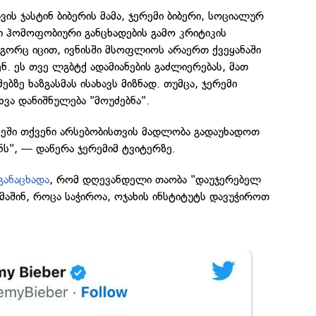
ის ჯასტინ ბიბერის მამა, ჯერემი ბიბერი, სოციალურ
ი ჰომოფობიური განცხადების გამო კრიტიკის
გორც იცით, ივნისში მსოფლიოს არაერთ ქვეყანაში
ნ. ეს თვე ლგბტქ ადამიანების გაძლიერებას, მათ
ზე ხაზგასმას ისახავს მიზნად. თუმცა, ჯერემი
ხვა დანიშნულება "მოუძებნა".
ვეში თქვენი არსებობისთვის მადლობა გადაუხადოთ
ს", — დაწერა ჯერემიმ ტვიტერზე.
განაცხადა
, რომ დღევანდელი თაობა "დაუჯერებელ
 მაშინ, როცა საჭიროა, ოჯახის ინსტიტუტს დავუჭიროთ