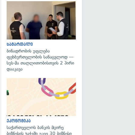
გადახედვა
სამართალი
ბინადრობის უფლება
ფეხბურთელობის სანაცვლოდ —
სუს-მა თაღლითობისთვის 2 პირი
დააკავა
ეკონომიკა
საქართველოს ბანკის მცირე
ბიზნესის ჯაჭვში უკვე 30 ბიზნესი