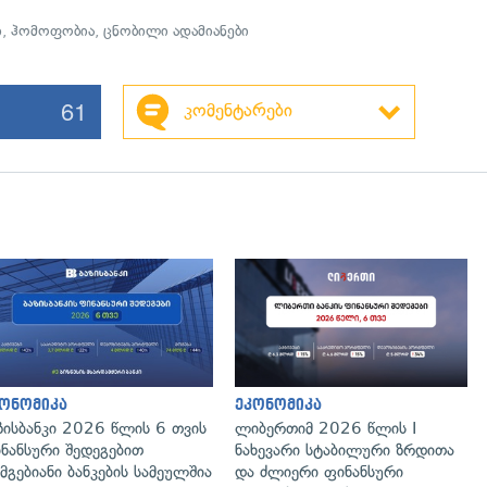
ი
,
ჰომოფობია
,
ცნობილი ადამიანები
61
კომენტარები
ონომიკა
ეკონომიკა
ზისბანკი 2026 წლის 6 თვის
ლიბერთიმ 2026 წლის I
ნანსური შედეგებით
ნახევარი სტაბილური ზრდითა
მგებიანი ბანკების სამეულშია
და ძლიერი ფინანსური