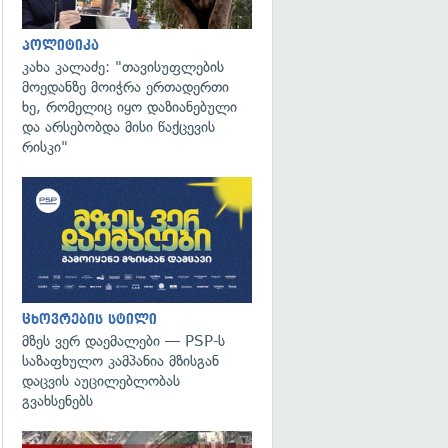
პოლიტიკა
კახა კალაძე: "თავისუფლების
მოედანზე მოიჭრა ერთადერთი
ხე, რომელიც იყო დაზიანებული
და არსებობდა მისი წაქცევის
რისკი"
ცხოვრების სტილი
მზეს ვერ დაემალები — PSP-ს
საზაფხულო კამპანია მზისგან
დაცვის აუცილებლობას
გვახსენებს