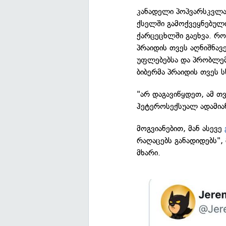
კანადელი პოპვარსკვლავ
ქსელში გამოქვეყნებულ
ქარცეცხლში გაეხვა. რო
პრაიდის თვეს აღნიშნავე
უფლებებსა და პრობლემებ
ბიბერმა პრაიდის თვეს ს
"არ დაგავიწყდეთ, ამ თ
ჰეტეროსექსუალ ადამიან
მოგვიანებით, მან ასევე
რაღაცებს განადიდებს",
მხარი.