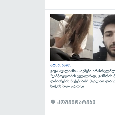
კრიმინალი
გიგა ავალიანის საქმეზე არასრულწლ
"ჯანმთელობის ჯგუფურად, განზრახ 
დაზიანების წაქეზების" მუხლით დააკ
საქმის პროკურორი
კომენტარები