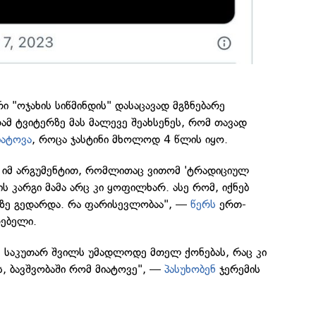
ი "ოჯახის სიწმინდის" დასაცავად მგზნებარე
რამ ტვიტერზე მას მალევე შეახსენეს, რომ თავად
იატოვა
, როცა ჯასტინი მხოლოდ 4 წლის იყო.
 იმ არგუმენტით, რომლითაც ვითომ 'ტრადიციულ
ვის კარგი მამა არც კი ყოფილხარ. ასე რომ, იქნებ
ანზე გედარდა. რა ფარისევლობაა", —
წერს
ერთ-
ებელი.
ს, საკუთარ შვილს უმადლოდე მთელ ქონებას, რაც კი
ს, ბავშვობაში რომ მიატოვე", —
პასუხობენ
ჯერემის