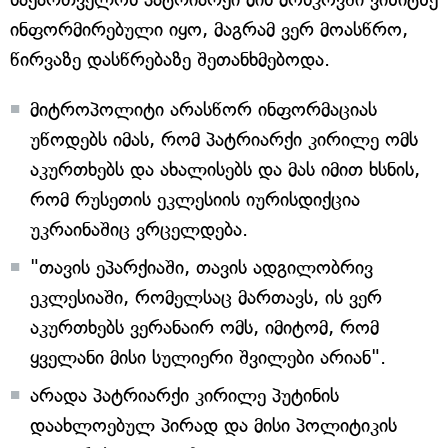
ინფორმირებული იყო, მაგრამ ვერ მოასწრო,
წირვაზე დასწრებაზე შეთანხმებოდა.
მიტროპოლიტი არასწორ ინფორმაციას
უწოდებს იმას, რომ პატრიარქი კირილე ომს
აკურთხებს და ახალისებს და მას იმით ხსნის,
რომ რუსეთის ეკლესიის იურისდიქცია
უკრაინაშიც ვრცელდება.
"თავის ეპარქიაში, თავის ადგილობრივ
ეკლესიაში, რომელსაც მართავს, ის ვერ
აკურთხებს ვერანაირ ომს, იმიტომ, რომ
ყველანი მისი სულიერი შვილები არიან".
არადა პატრიარქი კირილე პუტინის
დაახლოებულ პირად და მისი პოლიტიკის