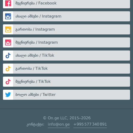
მეცნიერება / Facebook
ახალი ამბები / Instagram
გართობა / Instagram
მეცნიერება / Instagram
ახალი ამბები / TikTok
გართობა / TikTok
მეცნიერება / TikTok
ბოლო ამბები / Twitter
© On.ge LLC, 2015–2026
კონტაქტი:
info@on.ge
+995 577 340 891