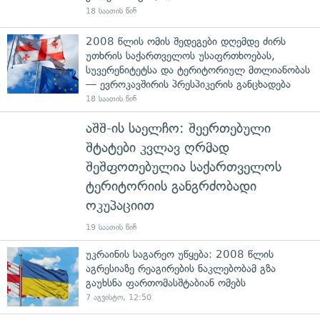
18 საათის წინ
2008 წლის ომის შედეგები დღემდე ძირს
უთხრის საქართველოს უსაფრთხოებას,
სუვერენიტეტსა და ტერიტორიულ მთლიანობას
— ევროკავშირის პრესპიკერის განცხადება
18 საათის წინ
აშშ-ის საელჩო: შეერთებული
შტატები კვლავ ღრმად
შეშფოთებულია საქართველოს
ტერიტორიის განგრძობადი
ოკუპაციით
19 საათის წინ
უკრაინის საგარეო უწყება: 2008 წლის
აგრესიაზე რეაგირების ნაკლებობამ გზა
გაუხსნა ფართომასშტაბიან ომებს
7 აგვისტო, 12:50