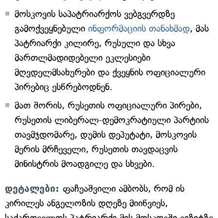
მოსკოვის საპატრიარქოს ვებგვერდზე
გამოქვეყნებული
ინფორმაციის თანახმად
, მას
პატრიარქი კილირე, რუსული და სხვა
მართლმადიდებელი ეკლესიები
მღვდელმსახურები და ქვეყნის ოფიციალური
პირებიც ესწრებოდნენ.
მათ შორის, რუსეთის ოფიციალური პირები,
რუსეთის ლიბერალ-დემოკრატიული პარტიის
თავმჯდომარე, დუმის დეპუტატი, მოსკოვის
მერის მრჩეველი, რუსეთის თავდაცვის
მინისტრის მოადგილე და სხვები.
დეტალები:
ფაჩუაშვილი ამბობს, რომ ის
კირილეს ანგელოზის დღეზე მიიწვიეს,
საქართველოს პატრიარქი მის მოსკოვში ვიზიტზე