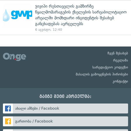
ჯივიპი რუსთაველის გამზირზე
წყალმომარაგების ქსელების სარეაბილიტაციო
არეალში მომხდარი ინციდენტის შესახებ
განცხადებას ავრცელებს
6 აგვისტო, 12:40
ჩვენ შესახებ
რეკლამა
სარედაქციო კოდექსი
მასალის გამოყენების პირობები
კონტაქტი
გაიგე მეტი პირველმა:
ახალი ამბები / Facebook
გართობა / Facebook