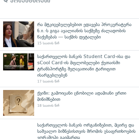
კომენტარები
რა მტკიცებულებებით ედავება პროკურატურა
ნ.ი.-ს გიგა ავალიანის საქმეზე ძალადობის
წაქეზებას — საქმის დეტალები
15 საათის წინ
საქართველოს ბანკის Student Card-ისა და
sCool Card-ის მფლობელები ქუთაისში
ტრანსპორტზე შეღავათიანი ტარიფით
ისარგებლებენ
17 საათის წინ
ქვიზი: გამოიცანი ცნობილი ადამიანი ერთი
მინიშნებით
18 საათის წინ
საქართველოს ბანკის ორგანიზებით, მცირე და
საშუალო ბიზნესისთვის შრომის უსაფრთხოების
ვორკშოპი გაიმართა