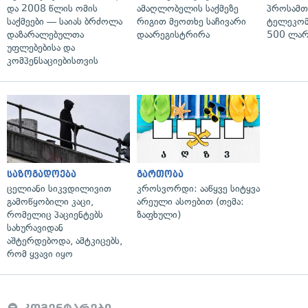
და 2008 წლის ომის
ამაღლობელის საქმეზე
პროსამ
საქმეები — საიას ბრძოლა
რიგით მეოთხე საჩივარი
ტელეკომ
დაზარალებულთა
დაარეგისტრირა
500 ლარ
უფლებებისა და
კომპენსაციებისთვის
საზოგადოება
გართობა
ცელიანი სიკვდილივით
კროსვორდი: ააწყვე სიტყვა
გამოწყობილი კაცი,
არეული ასოებით (თემა:
რომელიც პაციენტებს
ზაფხული)
სახურავიდან
აშტერდებოდა, ამტკიცებს,
რომ ყვავი იყო