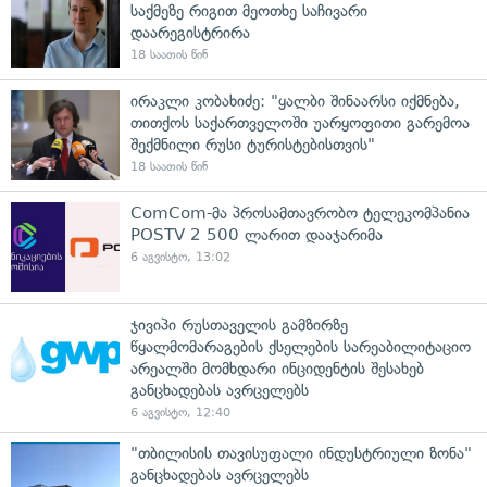
საქმეზე რიგით მეოთხე საჩივარი
დაარეგისტრირა
18 საათის წინ
ირაკლი კობახიძე: "ყალბი შინაარსი იქმნება,
თითქოს საქართველოში უარყოფითი გარემოა
შექმნილი რუსი ტურისტებისთვის"
18 საათის წინ
ComCom-მა პროსამთავრობო ტელეკომპანია
POSTV 2 500 ლარით დააჯარიმა
6 აგვისტო, 13:02
ჯივიპი რუსთაველის გამზირზე
წყალმომარაგების ქსელების სარეაბილიტაციო
არეალში მომხდარი ინციდენტის შესახებ
განცხადებას ავრცელებს
6 აგვისტო, 12:40
"თბილისის თავისუფალი ინდუსტრიული ზონა"
განცხადებას ავრცელებს