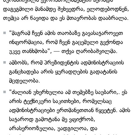
დაგეგმილი მანამდე შეხვედრა, ელოდებოდნენ,
თუმცა არ წავიდა და ეს მთავრობას დააბრალა.
"მაგრამ ჩვენ ამის თაობაზე გავასაჯაროვეთ
ინფორმაცია, რომ ჩვენ გაცემული გვქონდა
უკვე თანხმობა", — თქვა ღარიბაშვილმა.
ამბობს, რომ პრეზიდენტის ადმინისტრაციის
განცხადება არის ყურადღების გადატანის
მცდელობა.
"ძალიან უხერხულია ამ თემებზე საუბარი,. ეს
არის ტექნიკური საკითხები, რომელსაც
ადმინისტრაციები ერთმანეთთან წყვეტენ. ამის
საჯაროდ გამოტანა მე ვფიქრობ,
არასერიოზულია, უადგილოა, და