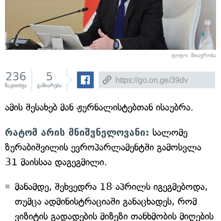
ფოტო: მთავრობა
236
5
წაკითხვა
გაზიარება
ამის შესახებ მან ჟურნალისტებთან ისაუბრა.
რატომ არის მნიშვნელოვანი:
სალომე
ზურაბიშვილის ევროპარლამენტში გამოსვლა
31 მაისსაა დაგეგმილი.
მანამდე, შეხვედრა 18 აპრილს იგეგმებოდა,
თუმცა ადმინისტრაციაში განაცხადეს, რომ
ვიზიტის გადადების მიზეზი თანხმობის მიღების