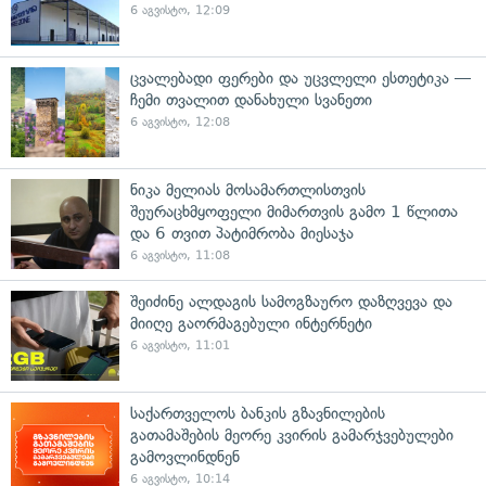
6 აგვისტო, 12:09
ცვალებადი ფერები და უცვლელი ესთეტიკა —
ჩემი თვალით დანახული სვანეთი
6 აგვისტო, 12:08
ნიკა მელიას მოსამართლისთვის
შეურაცხმყოფელი მიმართვის გამო 1 წლითა
და 6 თვით პატიმრობა მიესაჯა
6 აგვისტო, 11:08
შეიძინე ალდაგის სამოგზაურო დაზღვევა და
მიიღე გაორმაგებული ინტერნეტი
6 აგვისტო, 11:01
საქართველოს ბანკის გზავნილების
გათამაშების მეორე კვირის გამარჯვებულები
გამოვლინდნენ
6 აგვისტო, 10:14