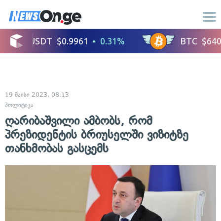
19 მაისი 2023, 08:13
პოლიტიკა
ღარიბაშვილი ამბობს, რომ
პრეზიდენტის ბრიუსელში ვიზიტზე
თანხმობას გასცემს