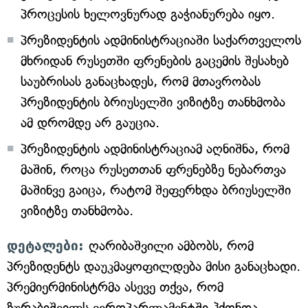
პროცესის ხელოვნურად გაჭიანურება იყო.
პრეზიდენტის ადმინისტრაციაში საქართველოს
მხრიდან რუსეთში ფრენების გაცემის შესახებ
საუბრისას განაცხადეს, რომ მთავრობას
პრეზიდენტის ბრიუსელში ვიზიტზე თანხმობა
ამ დრომდე არ გაუცია.
პრეზიდენტის ადმინისტრაციამ აღნიშნა, რომ
მაშინ, როცა რუსეთთან ფრენებზე ნებართვა
მაშინვე გაიცა, რატომ შეფერხდა ბრიუსელში
ვიზიტზე თანხმობა.
დეტალები:
ღარიბაშვილი ამბობს, რომ
პრეზიდენტს დაუკმაყოფილდება მისი განაცხადი.
პრემიერმინისტრმა ასევე თქვა, რომ
ზურაბიშვილს ევროპარლამენტში ჰქონდა