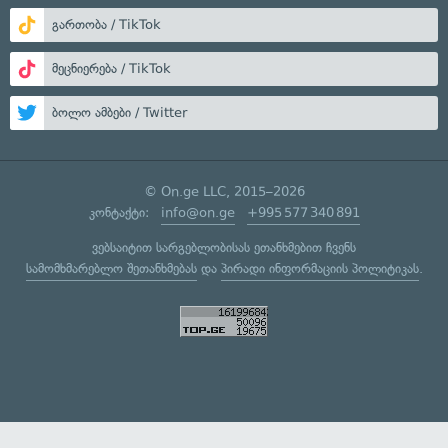
გართობა / TikTok
მეცნიერება / TikTok
ბოლო ამბები / Twitter
© On.ge LLC, 2015–2026
კონტაქტი:
info@on.ge
+995 577 340 891
ვებსაიტით სარგებლობისას ეთანხმებით ჩვენს
სამომხმარებლო შეთანხმებას
და
პირადი ინფორმაციის პოლიტიკას
.