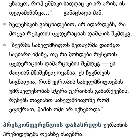
ვნახეთ, რომ ეშმაკი სადღაც კი არ არის, ის
დედამიწაზეა...", — განაცხადა მან.
ზელენსკის განცხადებით, არ ადარდებს, რა
მოუვა რუსეთის ფედერაციას დაშლის შემდეგ.
"ბევრმა სახელმწიფოს მეთაურმა დაიწყო
საუბარი იმაზე, თუ რა მოხდება რუსეთის
ფედერაციის დამარცხების შემდეგ — ეს
ძალიან მნიშვნელოვანია. ეს ჩვენთვის
სიგნალია, რომ ევროპის სახელმწიფოების
უმრავლესობას სჯერა უკრაინის გამარჯვების.
რუსებს თავიანთ სახელმწიფოზე რომ
ეფიქრათ, მაშინ ომი არ იქნებოდა".
პრესკონფერენციის დასასრულს
უკრაინის
პრეზიდენტმა ოჯახზე ისაუბრა.