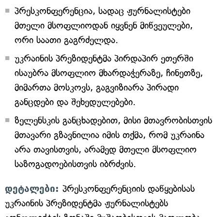
პრესკონფერენცია, სადაც ჟურნალისტები
მთელი მსოფლიოდან იყვნენ მიწვეულები,
ორი საათი გაგრძელდა.
უკრაინის პრეზიდენტმა პირდაპირ ეთერში
ისაუბრა მსოფლიო მხარდაჭერაზე, ჩინეთზე,
მიმართა მოსკოვს, გაგვიზიარა პირადი
განცდები და შეხედულებები.
ზელენსკის განცხადებით, მისი მთავრობისთვის
მთავარი გზავნილია იმის თქმა, რომ უკრაინა
არა თავისთვის, არამედ მთელი მსოფლიო
საზოგადოებისთვის იბრძვის.
დეტალები:
პრესკონფერენციის დაწყებისას
უკრაინის პრეზიდენტმა ჟურნალისტებს