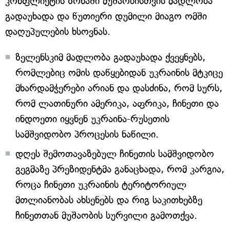
კონფლიქტის ზონაში მუშაობისთვის მადლობა
გადაუხადა და წუთიერი დუმილი მიაგო ომში
დაღუპულების ხსოვნას.
ზელენსკიმ მადლობა გადაუხადა ქვეყნებს,
რომლებიც ომის დაწყებიდან უკრაინის მტკიცე
მხარდამჭერები არიან და დასძინა, რომ სურს,
რომ ლათინური ამერიკა, აფრიკა, ჩინეთი და
ინდოეთი იყვნენ უკრაინა-რუსეთის
სამშვიდობო პროცესის ნაწილი.
დღეს შემოთავაზებულ ჩინეთის სამშვიდობო
გეგმაზე პრეზიდენტმა განაცხადა, რომ კარგია,
როცა ჩინეთი უკრაინის ტერიტორიულ
მთლიანობას ახსენებს და რიგ საკითხებზე
ჩინეთთან მუშაობის სურვილი გამოთქვა.