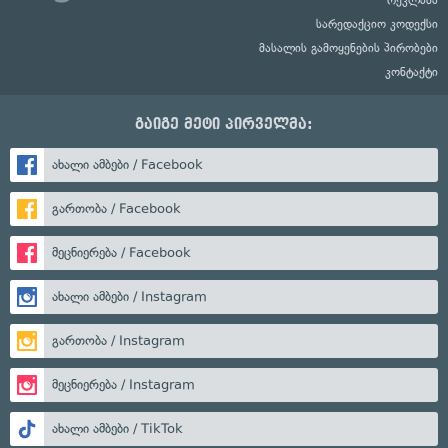
სარედაქციო კოდექსი
მასალის გამოყენების პირობები
კონტაქტი
გაიგე მეტი პირველმა:
ახალი ამბები / Facebook
გართობა / Facebook
მეცნიერება / Facebook
ახალი ამბები / Instagram
გართობა / Instagram
მეცნიერება / Instagram
ახალი ამბები / TikTok