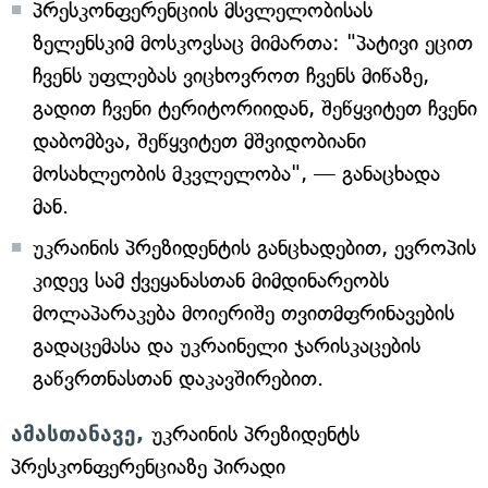
პრესკონფერენციის მსვლელობისას
ზელენსკიმ მოსკოვსაც მიმართა: "პატივი ეცით
ჩვენს უფლებას ვიცხოვროთ ჩვენს მიწაზე,
გადით ჩვენი ტერიტორიიდან, შეწყვიტეთ ჩვენი
დაბომბვა, შეწყვიტეთ მშვიდობიანი
მოსახლეობის მკვლელობა", — განაცხადა
მან.
უკრაინის პრეზიდენტის განცხადებით, ევროპის
კიდევ სამ ქვეყანასთან მიმდინარეობს
მოლაპარაკება მოიერიშე თვითმფრინავების
გადაცემასა და უკრაინელი ჯარისკაცების
გაწვრთნასთან დაკავშირებით.
ამასთანავე,
უკრაინის პრეზიდენტს
პრესკონფერენციაზე პირადი