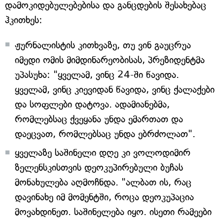
დამოკიდებულებებისა და განცდების შესახებაც
ჰკითხეს:
ჟურნალისტის კითხვაზე, თუ ვინ გაუცრუა
იმედი ომის მიმდინარეობისას, პრეზიდენტმა
უპასუხა: "ყველამ, ვინც 24-ში წავიდა.
ყველამ, ვინც კიევიდან წავიდა, ვინც ქალაქები
და სოფლები დატოვა. ადამიანებმა,
რომლებსაც ქვეყანა უნდა ემართათ და
დაეცვათ, რომლებსაც უნდა ებრძოლათ".
ყველაზე საშინელი დღე კი ვოლოდიმირ
ზელენსკისთვის დეოკუპირებული ბუჩას
მონახულება აღმოჩნდა. "ალბათ ის, რაც
დავინახე იმ მომენტში, როცა დეოკუპაცია
მოვახდინეთ. საშინელება იყო. ისეთი რამეები