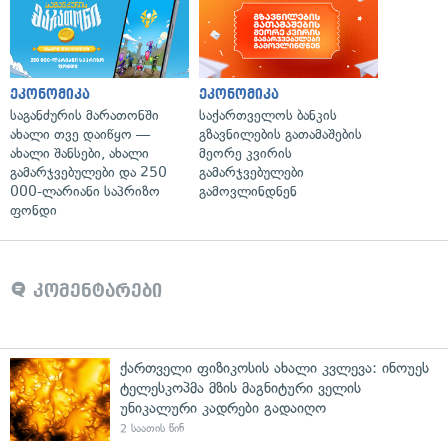
ეკონომიკა
ეკონომიკა
საგანძურის მარათონში
საქართველოს ბანკის
ახალი თვე დაიწყო —
გზავნილების გათამაშების
ახალი შანსები, ახალი
მეორე კვირის
გამარჯვებულები და 250
გამარჯვებულები
000-ლარიანი საპრიზო
გამოვლინდნენ
ფონდი
კომენტარები
ქართველი ფიზიკოსის ახალი კვლევა: ინოუეს
ტელესკოპმა მზის მაგნიტური ველის
უნიკალური კადრები გადაიღო
2 საათის წინ