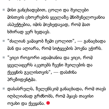
მისი განცხადებით, ცოლი და შვილები
მისთვის ცხოვრების ყველაზე მნიშვნელოვანია
ასპექტებია, იმის მიუხედავად, რომ მათ
ხშირად ვერ ხედავს.
"ძალიან ვამაყობ ჩემი ცოლით", — განაცხადა
მან და აღიარა, რომ სიტყვების პოვნა უჭირს.
"ვიცი როგორი ადამიანია და ვიცი, რომ
ყველაფერს აკეთებს ჩვენი შვილების და
ქვეყნის გულისთვის", — დასძინა
პრეზიდენტმა.
დასასრულს, ზელენსკიმ განაცხადა, რომ თავს
იღბლიანად გრძნობს, რომ ჰყავს თავისი
ოჯახი და ქვეყანა.