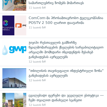
სამართლებრივ ზომებს მიმართავს
11 საათის წინ
ComCom-მა პროსამთავრობო ტელეკომპანია
POSTV 2 500 ლარით დააჯარიმა
11 საათის წინ
ჯივიპი რუსთაველის გამზირზე
წყალმომარაგების ქსელების სარეაბილიტაციო
არეალში მომხდარი ინციდენტის შესახებ
განცხადებას ავრცელებს
12 საათის წინ
"თბილისის თავისუფალი ინდუსტრიული ზონა"
განცხადებას ავრცელებს
12 საათის წინ
ცვალებადი ფერები და უცვლელი ესთეტიკა —
ჩემი თვალით დანახული სვანეთი
12 საათის წინ