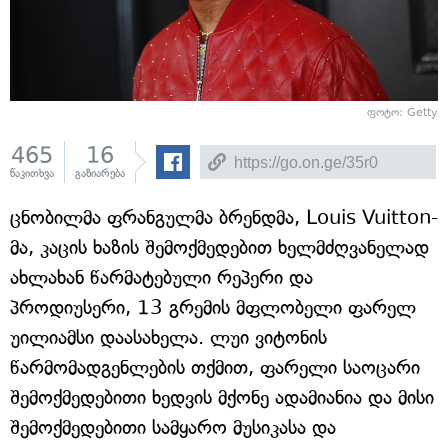
ფოტო: Getty
465
16
წაკითხვა
გაზიარება
ცნობილმა ფრანგულმა ბრენდმა, Louis Vuitton-
მა, კაცის ხაზის შემოქმედებით ხელმძღვანელად
ახლახან წარმატებული რეპერი და
პროდიუსერი, 13 გრემის მფლობელი ფარელ
უილიამსი დაასახელა. ლუი ვიტონის
წარმომადგენლების თქმით, ფარელი საოცარი
შემოქმედებითი ხედვის მქონე ადამიანია და მისი
შემოქმედებითი სამყარო მუსიკასა და