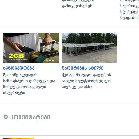
გამოვლინდნენ
საქართვ
სტიპენდი
ხუნდაძის
საზოგადოება
ცხოვრების სტილი
შეიძინე ალდაგის
ქუთაისში ავტო გალერის
სამოგზაურო დაზღვევა და
ახალი მულტიბრენდული
მიიღე გაორმაგებული
სივრცე გაიხსნა
ინტერნეტი
კომენტარები