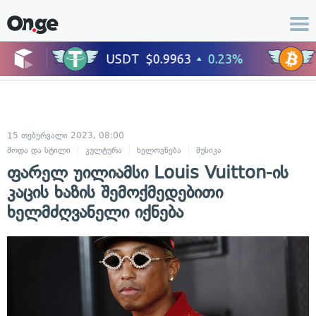
15 თებერვალი 2023, 08:00
მოდა და სტილი
კულტურა
ხელოვნება
მუსიკა
ცნობილი ადამიანებ
ფარელ უილიამსი Louis Vuitton-ის
კაცის ხაზის შემოქმედებითი
ხელმძღვანელი იქნება