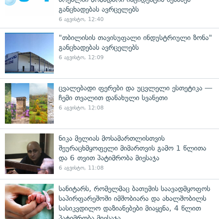
განცხადებას ავრცელებს
6 აგვისტო, 12:40
"თბილისის თავისუფალი ინდუსტრიული ზონა"
განცხადებას ავრცელებს
6 აგვისტო, 12:09
ცვალებადი ფერები და უცვლელი ესთეტიკა —
ჩემი თვალით დანახული სვანეთი
6 აგვისტო, 12:08
ნიკა მელიას მოსამართლისთვის
შეურაცხმყოფელი მიმართვის გამო 1 წლითა
და 6 თვით პატიმრობა მიესაჯა
6 აგვისტო, 11:08
სანიტარს, რომელმაც ბათუმის საავადმყოფოს
საპირფარეშოში იმშობიარა და ახალშობილს
სასიკვდილო დაზიანებები მიაყენა, 4 წლით
პატიმრობა მიესაჯა