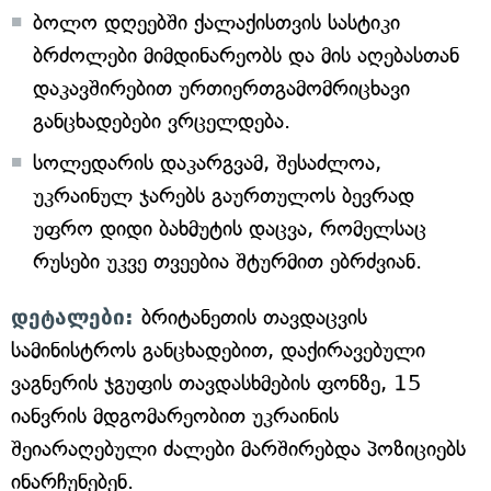
ბოლო დღეებში ქალაქისთვის სასტიკი
ბრძოლები მიმდინარეობს და მის აღებასთან
დაკავშირებით ურთიერთგამომრიცხავი
განცხადებები ვრცელდება.
სოლედარის დაკარგვამ, შესაძლოა,
უკრაინულ ჯარებს გაურთულოს ბევრად
უფრო დიდი ბახმუტის დაცვა, რომელსაც
რუსები უკვე თვეებია შტურმით ებრძვიან.
დეტალები:
ბრიტანეთის თავდაცვის
სამინისტროს განცხადებით, დაქირავებული
ვაგნერის ჯგუფის თავდასხმების ფონზე, 15
იანვრის მდგომარეობით უკრაინის
შეიარაღებული ძალები მარშირებდა პოზიციებს
ინარჩუნებენ.