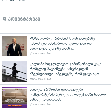
კომენტარები
POG: გიორგი ბარამიძის განცხადებაზე
გამოძიება სამშობლოს ღალატისა და
საბოტაჟის ფაქტზე დაიწყო
ერთი საათის წინ
ცელიანი სიკვდილივით გამოწყობილი კაცი,
რომელიც პაციენტებს სახურავიდან
აშტერდებოდა, ამტკიცებს, რომ ყვავი იყო
ერთი საათის წინ
მიიღეთ 25%-იანი ფასდაკლება
კომფორტერში შერჩეულ კოლექციაზე ნაწილ-
ნაწილ გადახდისას
ერთი საათის წინ