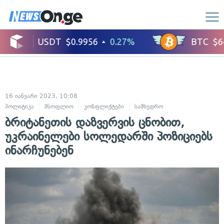
16 იანვარი 2023, 10:08
პოლიტიკა
მსოფლიო
კონფლიქტები
სამხედრო
ბრიტანეთის დაზვერვის ცნობით,
უკრაინელები სოლედარში პოზიციებს
ინარჩუნებენ