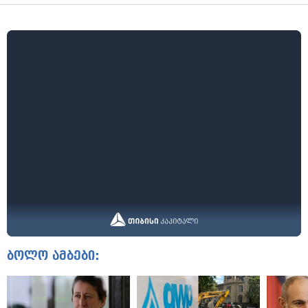
ბოლო ამბები: