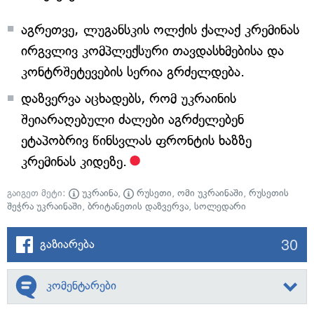
აგრეთვე,
ლუგანსკის ოლქის ქალაქ კრემინას
ირგვლივ კომპლექსური თავდასხმებისა და
კონტრშეტევების სერია გრძელდება.
დაზვერვა აცხადებს, რომ უკრაინის
შეიარაღებული ძალები აგრძელებენ
ეტაპობრივ წინსვლას ფრონტის ხაზზე
კრემინას კიდეზე.
გაიგეთ მეტი:
უკრაინა
,
რუსეთი
,
ომი უკრაინაში
,
რუსეთის
შეჭრა უკრაინაში
,
ბრიტანეთის დაზვერვა
,
სოლედარი
30
გაზიარება
კომენტარები