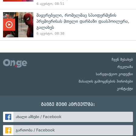
6 აგვისტო, 08:51
მაყურებელი, რომელმაც სპაიდერმენის
პრემიერისას მთელი დარბაზი დაასპოილერა,
გალახეს
6 აგვისტო, 08:38
ჩვენ შესახებ
რეკლამა
სარედაქციო კოდექსი
მასალის გამოყენების პირობები
კონტაქტი
გაიგე მეტი პირველმა:
ახალი ამბები / Facebook
გართობა / Facebook