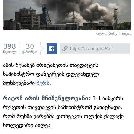
ფოტო: Getty Images
398
30
წაკითხვა
გაზიარება
ამის შესახებ ბრიტანეთის თავდაცვის
სამინისტრო დაზვერვის დღევანდელ
მოხსენებაში
წერს.
რატომ არის მნიშვნელოვანი:
13 იანვარს
რუსეთის თავდაცვის სამინისტრომ განაცხადა,
რომ რუსმა ჯარებმა დონეცკის ოლქის ქალაქი
სოლედარი აიღეს.