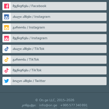
მეცნიერება / Facebook
ახალი ამბები / Instagram
გართობა / Instagram
მეცნიერება / Instagram
ახალი ამბები / TikTok
გართობა / TikTok
მეცნიერება / TikTok
ბოლო ამბები / Twitter
© On.ge LLC, 2015–2026
კონტაქტი:
info@on.ge
+995 577 340 891