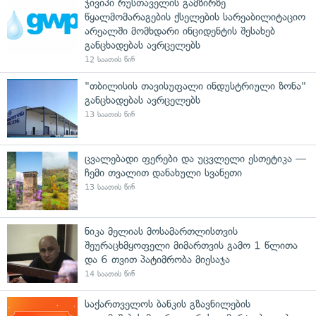
ჯივიპი რუსთაველის გამზირზე
წყალმომარაგების ქსელების სარეაბილიტაციო
არეალში მომხდარი ინციდენტის შესახებ
განცხადებას ავრცელებს
12 საათის წინ
"თბილისის თავისუფალი ინდუსტრიული ზონა"
განცხადებას ავრცელებს
13 საათის წინ
ცვალებადი ფერები და უცვლელი ესთეტიკა —
ჩემი თვალით დანახული სვანეთი
13 საათის წინ
ნიკა მელიას მოსამართლისთვის
შეურაცხმყოფელი მიმართვის გამო 1 წლითა
და 6 თვით პატიმრობა მიესაჯა
14 საათის წინ
საქართველოს ბანკის გზავნილების