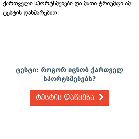
ქართველი სპორტსმენები და მათი ტრიუმფი ამ
ტესტის დახმარებით.
ტესტი: როგორ იცნობ ქართველ
სპორტსმენებს?
ტესტის დაწყება