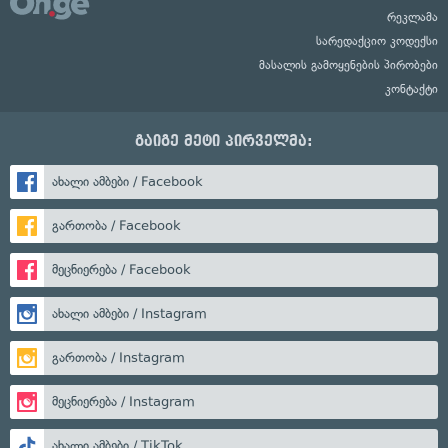
რეკლამა
სარედაქციო კოდექსი
მასალის გამოყენების პირობები
კონტაქტი
გაიგე მეტი პირველმა:
ახალი ამბები / Facebook
გართობა / Facebook
მეცნიერება / Facebook
ახალი ამბები / Instagram
გართობა / Instagram
მეცნიერება / Instagram
ახალი ამბები / TikTok