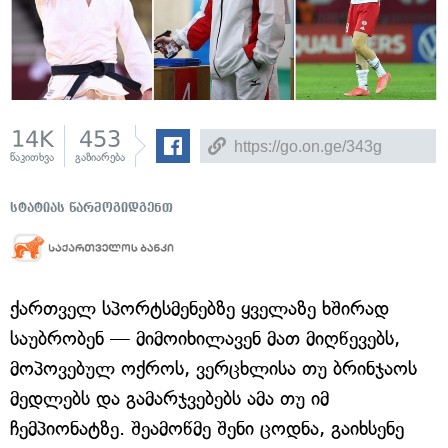
14K
453
წაკითხვა
გაზიარება
სტატიას წარმოგიდგენთ
ქართველ სპორტსმენებზე ყველაზე ხშირად
საუბრობენ — მიმოიხილავენ მათ მიღწევებს,
მოპოვებულ ოქროს, ვერცხლისა თუ ბრინჯაოს
მედლებს და გამარჯვებებს ამა თუ იმ
ჩემპიონატზე. შეამოწმე შენი ცოდნა, გაიხსენე