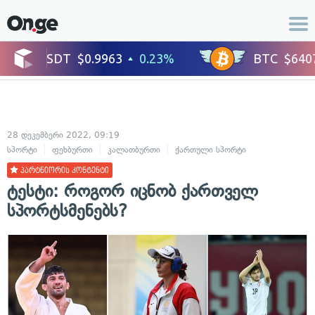
28 დეკემბერი 2022, 09:19
სპორტი
ფეხბურთი
კალათბურთი
ქართული სპორტი
პარტნიორის კონტენტი
ტესტი: როგორ იცნობ ქართველ
სპორტსმენებს?