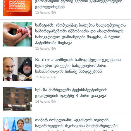
გათამაშების მეორე კვირის გამარჯვებულები
გამოვლინდნენ
15 საათის წინ
სანიტარს, რომელმაც ბათუმის საავადმყოფოს
საპირფარეშოში იმშობიარა და ახალშობილს
სასიკვდილო დაზიანებები მიაყენა, 4 წლით
პატიმრობა მიესაჯა
15 საათის წინ
Reuters: სომხეთის სამოციქულო ეკლესიის
მეთაური და ექვსი სასულიერო პირი
სასამართლოს წინაშე წარდგებიან
15 საათის წინ
სუს-მა მარნეულში ტექინსპექტირების
გაყალბების ფაქტზე 3 პირი დააკავა
16 საათის წინ
თამარ იოსელიანი: აგვისტოს თვიდან
საქართველოს რკინიგზის მომხმარებლები