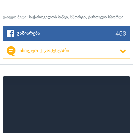
გაიგეთ მეტი:
საქართველოს ბანკი
,
სპორტი
,
ქართული სპორტი
453
გაზიარება
იხილეთ 1 კომენტარი