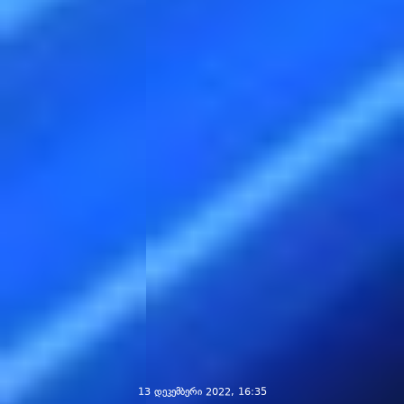
13 დეკემბერი 2022, 16:35