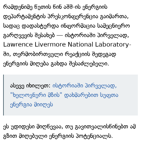
რამდენიმე წუთის წინ აშშ-ის ენერგიის
დეპარტამენტის პრესკონფერენცია გაიმართა,
სადაც დადასტურდა ინფორმაცია სამეცნიერო
გარღვევის შესახებ — ისტორიაში პირველად,
Lawrence Livermore National Laboratory-
ში, თერმობირთვული რეაქციის შედეგად
ენერგიის მიღება გახდა შესაძლებელი.
ასევე იხილეთ:
ისტორიაში პირველად,
"ხელოვნური მზის" დახმარებით სუფთა
ენერგია მიიღეს
ეს უდიდესი მიღწევაა, თუ გავითვალისწინებთ ამ
გზით მიღებული ენერგიის პოტენციალს.