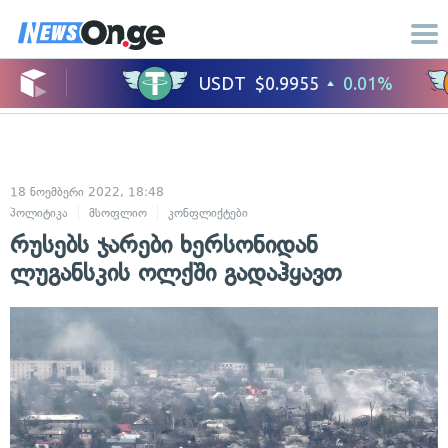
18 ნოემბერი 2022, 18:48
პოლიტიკა
მსოფლიო
კონფლიქტები
საერთაშორისო ურთიერთობები
რუსებს ჯარები ხერსონიდან
ლუგანსკის ოლქში გადაჰყავთ