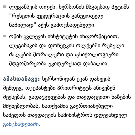
ლუგანსკის ოლქი, ხერსონის მსგავსად პუტინს
"რუსეთის ფედერაციის განუყოფელ
ნაწილად" აქვს გამოცხადებული.
ომის კვლევის ინსტიტუტის ინფორმაციით,
ლუგანსკის და დონეცკის ოლქებში რუსული
ძალების მორალური და ფსიქოლოგიური
მდგომარეობა უკიდურესად დაბალია.
ამასთანავე:
ხერსონიდან უკან დახევის
შემდეგ, ოკუპანტები პრიორიტეტს ანიჭებენ
შევსებას, გადაჯგუფებას და თავდაცვითი ხაზების
მშენებლობას, ნათქვამია გაერთიანებული
სამეფოს თავდაცვის სამინისტროს დღევანდელ
განცხადებაში.