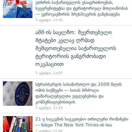
უთხრის საქართველოს უსაფრთხოებას,
სუვერენიტეტსა და ტერიტორიულ მთლიანობას
— ევროკავშირის პრესპიკერის განცხადება
7 აგვისტო, 13:35
აშშ-ის საელჩო: შეერთებული
შტატები კვლავ ღრმად
შეშფოთებულია საქართველოს
ტერიტორიის განგრძობადი
ოკუპაციით
7 აგვისტო, 13:07
სტრასბურგის სასამართლო და 2008 წლის
ომის საქმეები — საიას ბრძოლა
დაზარალებულთა უფლებებისა და
კომპენსაციებისთვის
7 აგვისტო, 11:53
21-ე საუკუნის საუკეთესო თრილერი რომანები
— ნახეთ The New York Times-ის სია
7 აგვისტო, 11:00