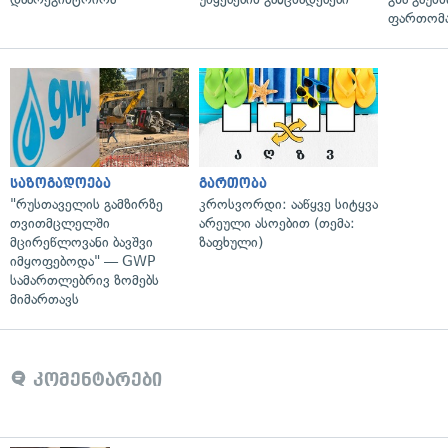
ფართომა
საზოგადოება
გართობა
"რუსთაველის გამზირზე
კროსვორდი: ააწყვე სიტყვა
თვითმცლელში
არეული ასოებით (თემა:
მცირეწლოვანი ბავშვი
ზაფხული)
იმყოფებოდა" — GWP
სამართლებრივ ზომებს
მიმართავს
კომენტარები