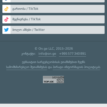
გართობა / TikTok
მეცნიერება / TikTok
ბოლო ამბები / Twitter
© On.ge LLC, 2015–2026
კონტაქტი:
info@on.ge
+995 577 340 891
ვებსაიტით სარგებლობისას ეთანხმებით ჩვენს
სამომხმარებლო შეთანხმებას
და
პირადი ინფორმაციის პოლიტიკას
.