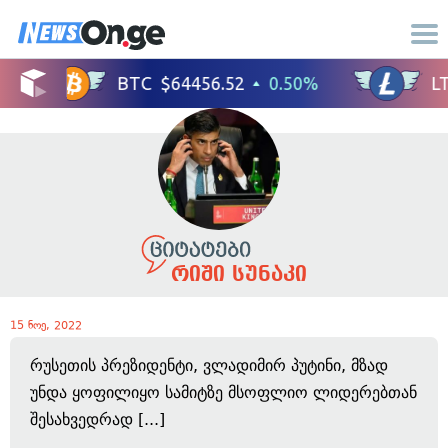
რიში სუნაკი
15 ნოე, 2022
რუსეთის პრეზიდენტი, ვლადიმირ პუტინი, მზად
უნდა ყოფილიყო სამიტზე მსოფლიო ლიდერებთან
შესახვედრად [...]