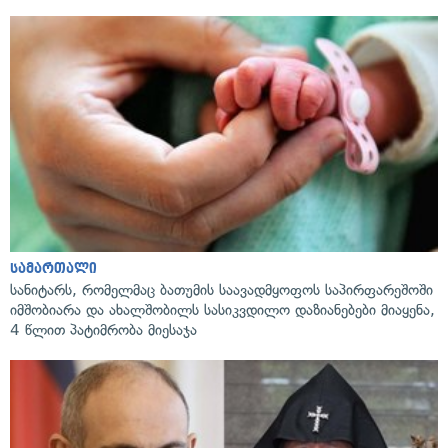
სამართალი
სანიტარს, რომელმაც ბათუმის საავადმყოფოს საპირფარეშოში
იმშობიარა და ახალშობილს სასიკვდილო დაზიანებები მიაყენა,
4 წლით პატიმრობა მიესაჯა