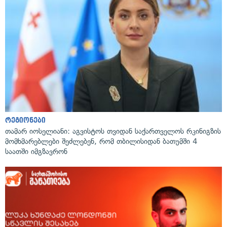
რეგიონები
თამარ იოსელიანი: აგვისტოს თვიდან საქართველოს რკინიგზის
მომხმარებლები შეძლებენ, რომ თბილისიდან ბათუმში 4
საათში იმგზავრონ