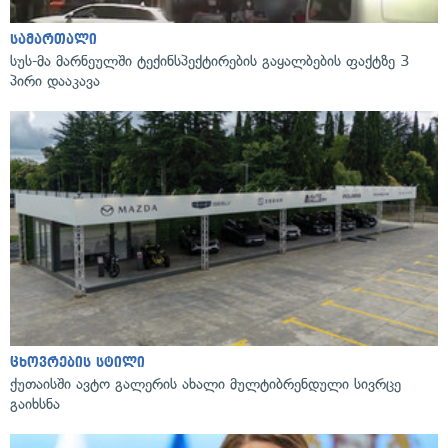
სამართალი
სუს-მა მარნეულში ტექინსპექტირების გაყალბების ფაქტზე 3
პირი დააკავა
ცხოვრების სტილი
ქუთაისში ავტო გალერის ახალი მულტიბრენდული სივრცე
გაიხსნა