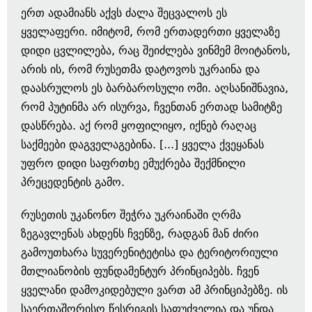
ერთ ადამიანს აქვს ძალა შეცვალოს ეს
ყველაფერი. იმიტომ, რომ ერთადერთი ყველაზე
დიდი ცვლილება, რაც შეიძლება ვინმემ მოიტანოს,
არის ის, რომ რუსეთმა დატოვოს უკრაინა და
დაასრულოს ეს ბარბაროსული ომი. აღსანიშნავია,
რომ პუტინმა არ ისურვა, ჩვენთან ერთად სამიტზე
დასწრება. აქ რომ ყოფილიყო, იქნებ რაღაც
საქმეები დაგველაგებინა. [...] ყველა ქვეყანას
უფრო დიდი საფრთხე ემუქრება შექმნილი
პრეცედენტის გამო.
რუსეთის უკანონო შეჭრა უკრაინაში ღრმა
ზეგავლენას ახდენს ჩვენზე, რადგან მან ძირი
გამოუთხარა სუვერენიტეტისა და ტერიტორიული
მთლიანობის ფუნდამენტურ პრინციპებს. ჩვენ
ყველანი დამოკიდებული ვართ ამ პრინციპებზე. ის
საერთაშორისო წესრიგის საფუძველია და უნდა