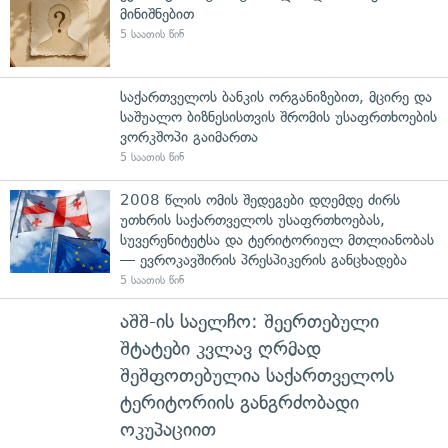
მინიშნებით
5 საათის წინ
საქართველოს ბანკის ორგანიზებით, მცირე და
საშუალო ბიზნესისთვის შრომის უსაფრთხოების
ვორკშოპი გაიმართა
5 საათის წინ
2008 წლის ომის შედეგები დღემდე ძირს
უთხრის საქართველოს უსაფრთხოებას,
სუვერენიტეტსა და ტერიტორიულ მთლიანობას
— ევროკავშირის პრესპიკერის განცხადება
5 საათის წინ
აშშ-ის საელჩო: შეერთებული
შტატები კვლავ ღრმად
შეშფოთებულია საქართველოს
ტერიტორიის განგრძობადი
ოკუპაციით