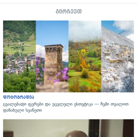
გირჩევთ
ფოტოგრაფია
ცვალებადი ფერები და უცვლელი ესთეტიკა — ჩემი თვალით
დანახული სვანეთი