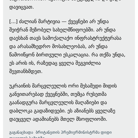
დავიცვათ.
[...] ძალიან მარტივია — ქვეყნები არ უნდა
შეიჭრან მეზობელ სახელმწიფოებში. არ უნდა
დაესხან თავს სამოქალაქო ინფრასტრუქტურასა
და არასამხედრო მოსახლეობას, არ უნდა
წამოიწყონ ბირთვული ესკალაცია. რა თქმა უნდა,
ეს არის ის, რაზედაც ყველა შეგვიძლია
შევთანხმდეთ.
უკრაინის მარცვლეულის ორი მესამედი მიდის
განვითარებად ქვეყნებში, თუმცა რუსეთმა
გაანადგურა მარცვლეულის მაღაზიები და
დაბლოკა გადაზიდვები. ეს აზიანებს ყველაზე
დაუცველ ადამიანებს მთელ მსოფლიოში.
გაგანაცხადა
ბრიტანეთის პრემიერმინისტრმა დიდი