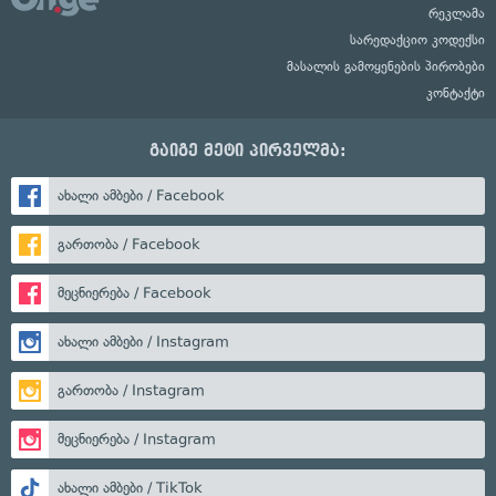
რეკლამა
სარედაქციო კოდექსი
მასალის გამოყენების პირობები
კონტაქტი
გაიგე მეტი პირველმა:
ახალი ამბები / Facebook
გართობა / Facebook
მეცნიერება / Facebook
ახალი ამბები / Instagram
გართობა / Instagram
მეცნიერება / Instagram
ახალი ამბები / TikTok