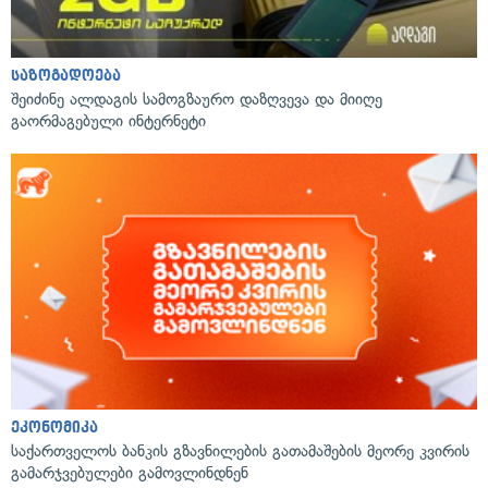
საზოგადოება
შეიძინე ალდაგის სამოგზაურო დაზღვევა და მიიღე
გაორმაგებული ინტერნეტი
ეკონომიკა
საქართველოს ბანკის გზავნილების გათამაშების მეორე კვირის
გამარჯვებულები გამოვლინდნენ