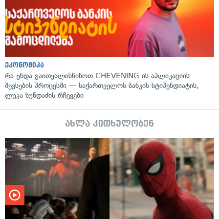
ეკონომიკა
რა უნდა გაითვალისწინოთ CHEVENING-ის აპლიკაციის
შევსების პროცესში — საქართველოს ბანკის სტიპენდიატის,
ლუკა ხუნდაძის რჩევები
ახლა კითხულობენ