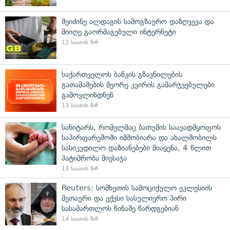
შეიძინე ალდაგის სამოგზაურო დაზღვევა და
მიიღე გაორმაგებული ინტერნეტი
12 საათის წინ
საქართველოს ბანკის გზავნილების
გათამაშების მეორე კვირის გამარჯვებულები
გამოვლინდნენ
13 საათის წინ
სანიტარს, რომელმაც ბათუმის საავადმყოფოს
საპირფარეშოში იმშობიარა და ახალშობილს
სასიკვდილო დაზიანებები მიაყენა, 4 წლით
პატიმრობა მიესაჯა
13 საათის წინ
Reuters: სომხეთის სამოციქულო ეკლესიის
მეთაური და ექვსი სასულიერო პირი
სასამართლოს წინაშე წარდგებიან
14 საათის წინ