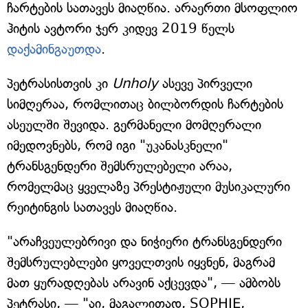
ჩარტების სათავეს მიაღწია. არაერთი მსოფლიო
ჰიტის ავტორი ჯერ კიდევ 2019 წელს
დაქამინგაუთდა
.
პეტრასისთვის კი
Unholy
ასევე პირველი
სიმღერაა, რომლითაც ბილბორდის ჩარტების
ასეულში შევიდა. გერმანელი მომღერალი
იმედოვნებს, რომ იგი "უკანასკნელი"
ტრანსგენდერი შემსრულებელი არაა,
რომელმაც ყველაზე პრესტიჟული მუსიკალური
რეიტინგის სათავეს მიაღწია.
"არაჩვეულებრივი და ნიჭიერი ტრანსგენდერი
შემსრულებლები ყოველთვის იყვნენ, მაგრამ
მათ ყურადღებას არავინ აქცევდა", — ამბობს
პეტრასი, — "აი, მაგალითად, SOPHIE,