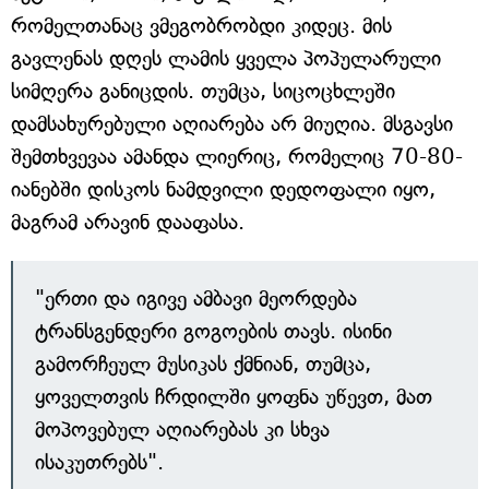
რომელთანაც ვმეგობრობდი კიდეც. მის
გავლენას დღეს ლამის ყველა პოპულარული
სიმღერა განიცდის. თუმცა, სიცოცხლეში
დამსახურებული აღიარება არ მიუღია. მსგავსი
შემთხვევაა ამანდა ლიერიც, რომელიც 70-80-
იანებში დისკოს ნამდვილი დედოფალი იყო,
მაგრამ არავინ დააფასა.
"ერთი და იგივე ამბავი მეორდება
ტრანსგენდერი გოგოების თავს. ისინი
გამორჩეულ მუსიკას ქმნიან, თუმცა,
ყოველთვის ჩრდილში ყოფნა უწევთ, მათ
მოპოვებულ აღიარებას კი სხვა
ისაკუთრებს".