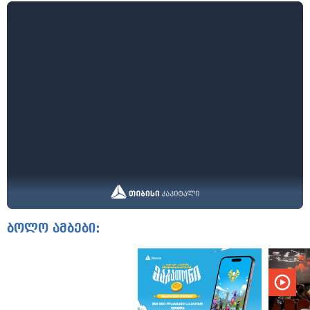
ბოლო ამბები: