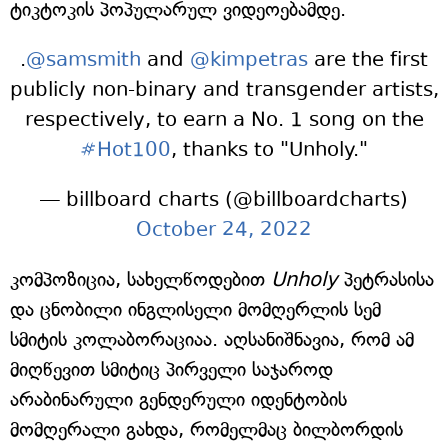
ტიკტოკის პოპულარულ ვიდეოებამდე.
.
@samsmith
and
@kimpetras
are the first
publicly non-binary and transgender artists,
respectively, to earn a No. 1 song on the
#Hot100
, thanks to "Unholy."
— billboard charts (@billboardcharts)
October 24, 2022
კომპოზიცია, სახელწოდებით
Unholy
პეტრასისა
და ცნობილი ინგლისელი მომღერლის სემ
სმიტის კოლაბორაციაა. აღსანიშნავია, რომ ამ
მიღწევით სმიტიც პირველი საჯაროდ
არაბინარული გენდერული იდენტობის
მომღერალი გახდა, რომელმაც ბილბორდის