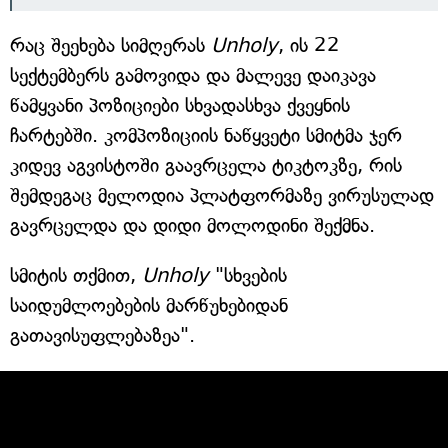
რაც შეეხება სიმღერას
Unholy
, ის 22
სექტემბერს გამოვიდა და მალევე დაიკავა
წამყვანი პოზიციები სხვადასხვა ქვეყნის
ჩარტებში. კომპოზიციის ნაწყვეტი სმიტმა ჯერ
კიდევ აგვისტოში გაავრცელა ტიკტოკზე, რის
შემდეგაც მელოდია პლატფორმაზე ვირუსულად
გავრცელდა და დიდი მოლოდინი შექმნა.
სმიტის თქმით,
Unholy
"სხვების
საიდუმლოებების მარწუხებიდან
გათავისუფლებაზეა".