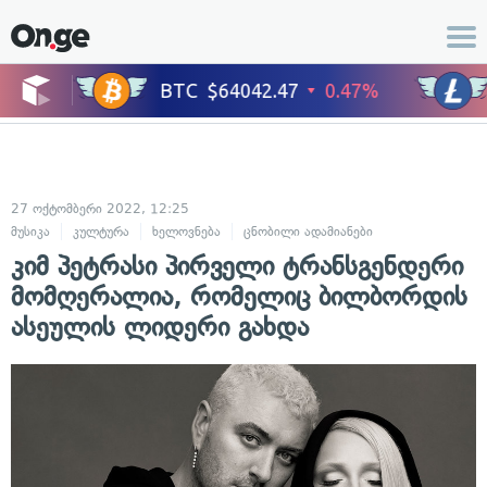
27 ოქტომბერი 2022, 12:25
მუსიკა
კულტურა
ხელოვნება
ცნობილი ადამიანები
კიმ პეტრასი პირველი ტრანსგენდერი
მომღერალია, რომელიც ბილბორდის
ასეულის ლიდერი გახდა