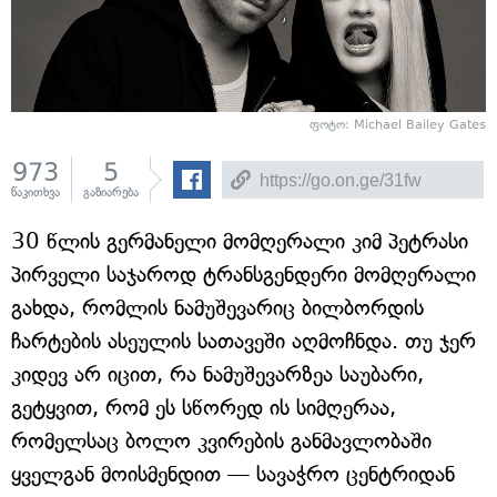
ფოტო: Michael Bailey Gates
973
5
წაკითხვა
გაზიარება
30 წლის გერმანელი მომღერალი კიმ პეტრასი
პირველი საჯაროდ ტრანსგენდერი მომღერალი
გახდა, რომლის ნამუშევარიც ბილბორდის
ჩარტების ასეულის სათავეში აღმოჩნდა. თუ ჯერ
კიდევ არ იცით, რა ნამუშევარზეა საუბარი,
გეტყვით, რომ ეს სწორედ ის სიმღერაა,
რომელსაც ბოლო კვირების განმავლობაში
ყველგან მოისმენდით — სავაჭრო ცენტრიდან