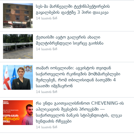
სუს-მა მარნეულში ტექინსპექტირების
გაყალბების ფაქტზე 3 პირი დააკავა
14 საათის წინ
ქუთაისში ავტო გალერის ახალი
მულტიბრენდული სივრცე გაიხსნა
14 საათის წინ
თამარ იოსელიანი: აგვისტოს თვიდან
საქართველოს რკინიგზის მომხმარებლები
შეძლებენ, რომ თბილისიდან ბათუმში 4
საათში იმგზავრონ
14 საათის წინ
რა უნდა გაითვალისწინოთ CHEVENING-ის
აპლიკაციის შევსების პროცესში —
საქართველოს ბანკის სტიპენდიატის, ლუკა
ხუნდაძის რჩევები
14 საათის წინ